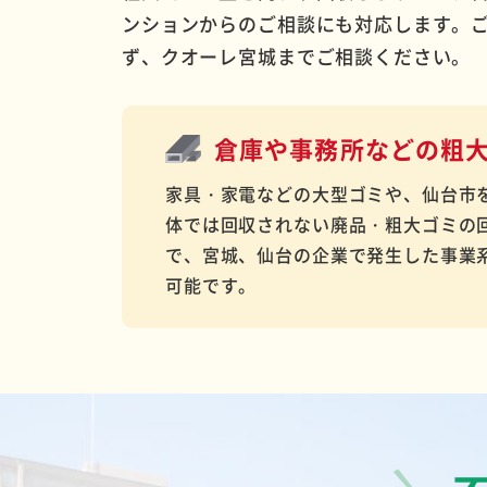
ンションからのご相談にも対応します。
ず、クオーレ宮城までご相談ください。
倉庫や事務所などの
粗
家具・家電などの大型ゴミや、仙台市
体では回収されない廃品・粗大ゴミの
で、宮城、仙台の企業で発生した事業
可能です。