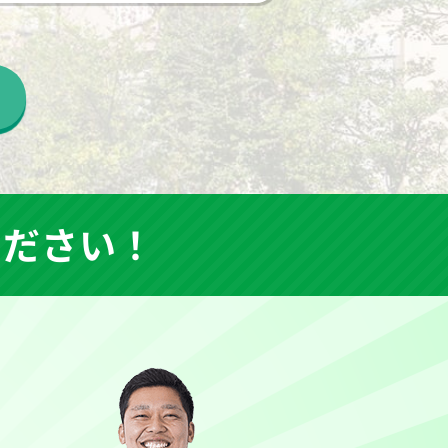
ください！