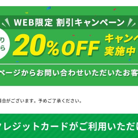
場合がございます。予めご了承ください。
クレジットカードが
ご利用いただ