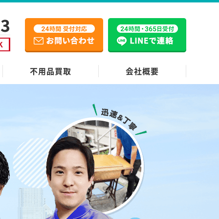
不用品買取
会社概要