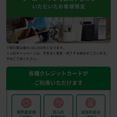
※割引額は最大100,000円となります。
※上記キャンペーンは、予告なく変更・終了する場合がございます。
予めご了承ください。
各種クレジットカードが
ご利用いただけます
業界最安値
安心の
追加料金は
に挑戦！
明朗会計
一切なし