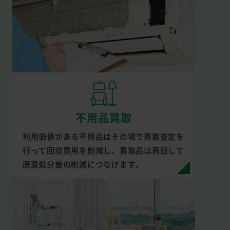
不用品買取
利用価値がある不用品はその場で買取査定を
行って回収費用を削減し、買取品は再販して
廃棄処分量の削減につなげます。