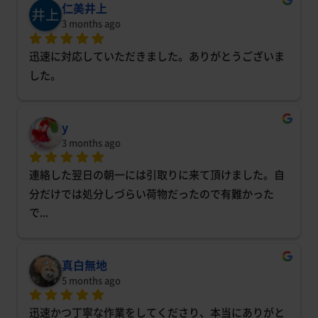
仁美井上
3 months ago
迅速に対応していただきました。ありがとうございま
した。
y
3 months ago
連絡した翌日の朝一には引取りに来て頂けました。自
分だけでは処分しづらい荷物だったので有難かった
で
... 
真白無地
5 months ago
迅速かつ丁寧な作業をしてくださり、本当にありがと