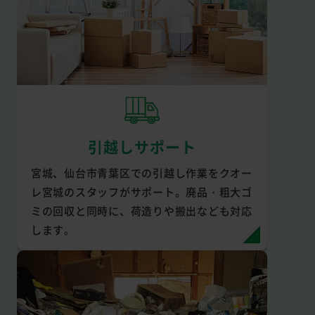
引越しサポート
宮城、仙台市青葉区での引越し作業をクオー
レ宮城のスタッフがサポート。廃品・粗大ゴ
ミの回収と同時に、荷造りや搬出なども対応
します。