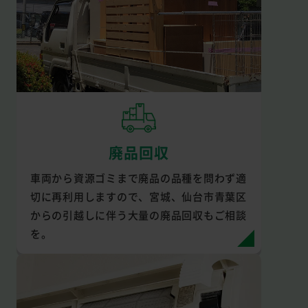
廃品回収
車両から資源ゴミまで廃品の品種を問わず適
切に再利用しますので、宮城、仙台市青葉区
からの引越しに伴う大量の廃品回収もご相談
を。