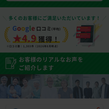
多くのお客様にご満足いただいています！
★4.9
獲得！
※口コミ数：1,303件（2026年8月時点）
お客様のリアルなお声を
ご紹介します