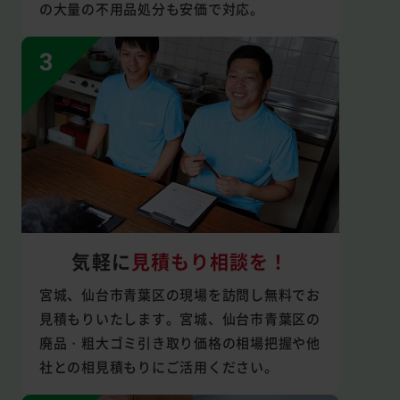
の大量の不用品処分も安価で対応。
気軽に
見積もり相談を！
宮城、仙台市青葉区の現場を訪問し無料でお
見積もりいたします。宮城、仙台市青葉区の
廃品・粗大ゴミ引き取り価格の相場把握や他
社との相見積もりにご活用ください。