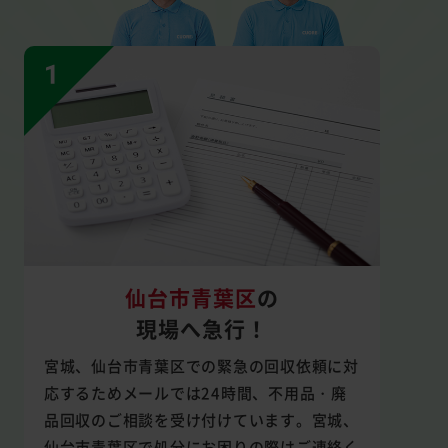
仙台市青葉区
の
現場へ急行！
宮城、仙台市青葉区での緊急の回収依頼に対
応するためメールでは24時間、不用品・廃
品回収のご相談を受け付けています。宮城、
仙台市青葉区で処分にお困りの際はご連絡く