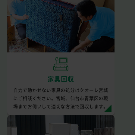
家具回収
自力で動かせない家具の処分はクオーレ宮城
にご相談ください。宮城、仙台市青葉区の現
場までお伺いして適切な方法で回収します。