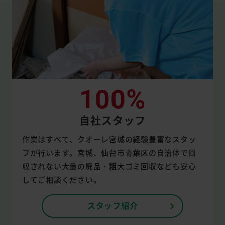
100%
自社スタッフ
作業はすべて、クオーレ宮城の経験豊富なスタッ
フが行います。宮城、仙台市青葉区の自治体で回
収されない大量の廃品・粗大ゴミ回収なども安心
してご相談ください。
スタッフ紹介