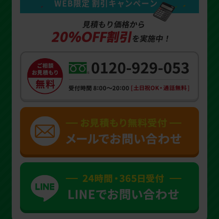
WEB限定 割引キャンペーン
見積もり価格から
20%OFF割引
を実施中！