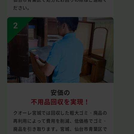
ださい。
安価の
不用品回収を実現！
クオーレ宮城では回収した粗大ゴミ・廃品の
再利用によって費用を削減、低価格でゴミ・
廃品を引き取ります。宮城、仙台市青葉区で