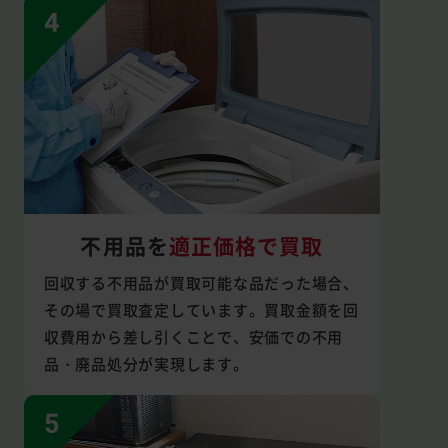
不用品を
適正価格で買取
回収する不用品が買取可能な品だった場合、
その場で買取査定しています。買取金額を回
収費用から差し引くことで、安価での不用
品・廃品処分が実現します。