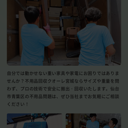
自分では動かせない重い家具や家電にお困りではありま
せんか？不用品回収クオーレ宮城ならサイズや重量を問
わず、プロの技術で安全に搬出・回収いたします。仙台
市青葉区の不用品問題は、ぜひ当社までお気軽にご相談
ください！