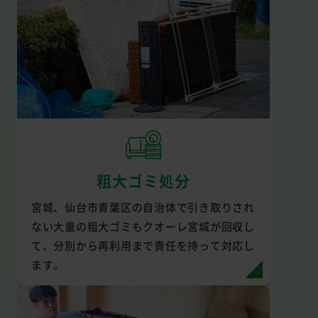
粗大ゴミ処分
宮城、仙台市青葉区の自治体で引き取りされ
ない大量の粗大ゴミもクオーレ宮城が回収し
て、分別から再利用まで責任を持って対応し
ます。