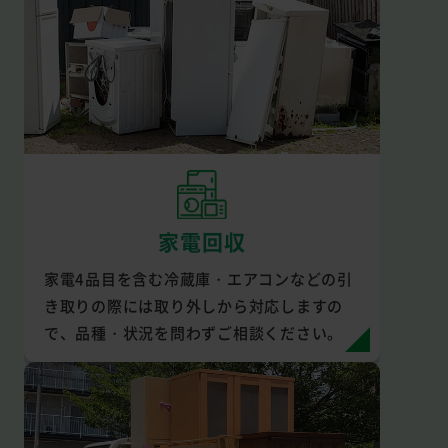
家電回収
家電4品目を含む冷蔵庫・エアコンなどの引
き取りの際には取り外しから対応しますの
で、品種・状況を問わずご相談ください。