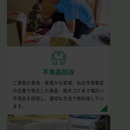
不用品回収
ご家庭の家具・家電から宮城、仙台市青葉区
の企業で発生した廃品・粗大ゴミまで幅広い
不用品を回収し、適切な方法で再利用してい
ます。