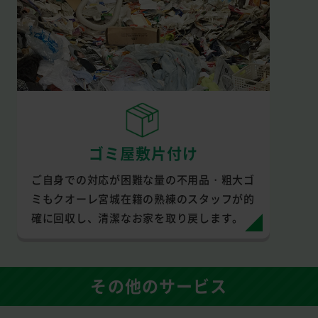
ゴミ屋敷片付け
ご自身での対応が困難な量の不用品・粗大ゴ
ミもクオーレ宮城在籍の熟練のスタッフが的
確に回収し、清潔なお家を取り戻します。
その他のサービス