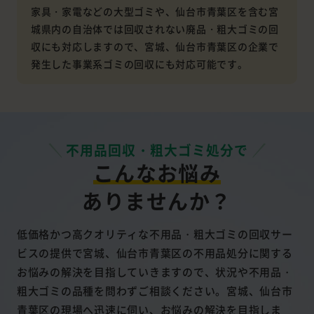
家具・家電などの大型ゴミや、仙台市青葉区を含む宮
城県内の自治体では回収されない廃品・粗大ゴミの回
収にも対応しますので、宮城、仙台市青葉区の企業で
発生した事業系ゴミの回収にも対応可能です。
不用品回収・粗大ゴミ処分で
こんなお悩み
ありませんか？
低価格かつ高クオリティな不用品・粗大ゴミの回収サー
ビスの提供で宮城、仙台市青葉区の不用品処分に関する
お悩みの解決を目指していきますので、状況や不用品・
粗大ゴミの品種を問わずご相談ください。宮城、仙台市
青葉区の現場へ迅速に伺い、お悩みの解決を目指しま