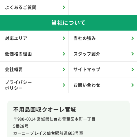
よくあるご質問
当社について
対応エリア
当社の強み
低価格の理由
スタッフ紹介
会社概要
サイトマップ
プライバシー
お問い合わせ
ポリシー
不用品回収クオーレ宮城
〒980-0014 宮城県仙台市青葉区本町一丁目
5番28号
カーニープレイス仙台駅前通603号室