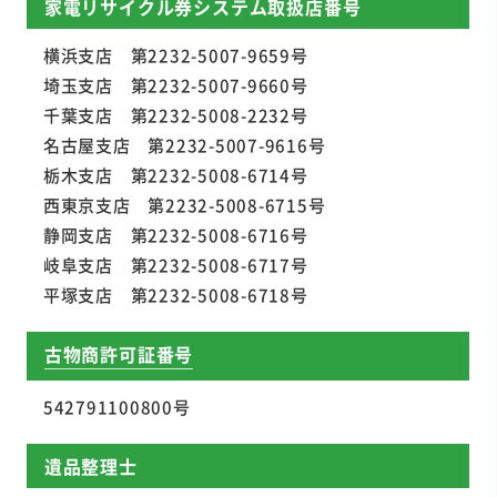
家電リサイクル券システム取扱店番号
横浜支店 第2232-5007-9659号
埼玉支店 第2232-5007-9660号
千葉支店 第2232-5008-2232号
名古屋支店 第2232-5007-9616号
栃木支店 第2232-5008-6714号
西東京支店 第2232-5008-6715号
静岡支店 第2232-5008-6716号
岐阜支店 第2232-5008-6717号
平塚支店 第2232-5008-6718号
古物商許可証番号
542791100800号
遺品整理士