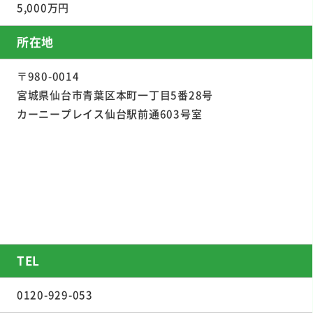
5,000万円
所在地
〒980-0014
宮城県仙台市青葉区本町一丁目5番28号
カーニープレイス仙台駅前通603号室
TEL
0120-929-053