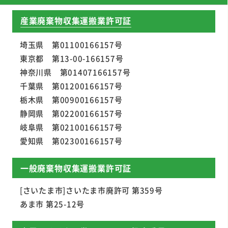
産業廃棄物収集運搬業許可証
埼玉県 第01100166157号
東京都 第13-00-166157号
神奈川県 第01407166157号
千葉県 第01200166157号
栃木県 第00900166157号
静岡県 第02200166157号
岐阜県 第02100166157号
愛知県 第02300166157号
一般廃棄物収集運搬業許可証
[さいたま市]さいたま市廃許可 第359号
あま市 第25-12号