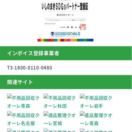
インボイス登録事業者
T3-1800-0110-0480
関連サイト