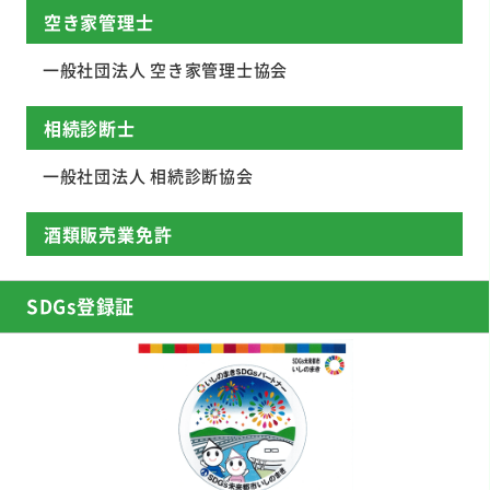
空き家管理士
一般社団法人 空き家管理士協会
相続診断士
一般社団法人 相続診断協会
酒類販売業免許
SDGs登録証