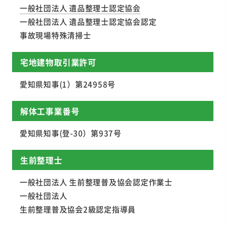
一般社団法人 遺品整理士認定協会
一般社団法人 遺品整理士認定協会認定
事故現場特殊清掃士
宅地建物取引業許可
愛知県知事(1）第24958号
解体工事業番号
愛知県知事(登-30）第937号
生前整理士
一般社団法人 生前整理普及協会認定作業士
一般社団法人
生前整理普及協会2級認定指導員