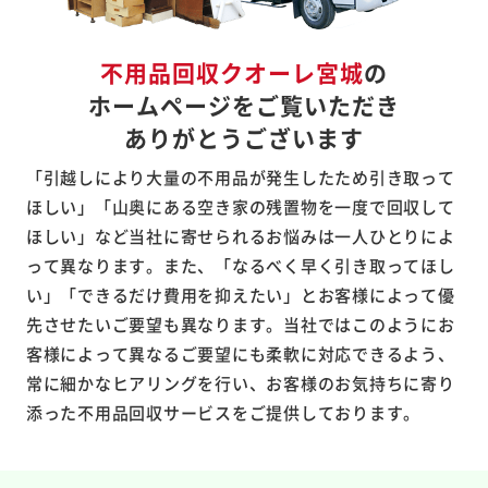
不用品回収クオーレ宮城
の
ホームページをご覧いただき
ありがとうございます
「引越しにより大量の不用品が発生したため引き取って
ほしい」「山奥にある空き家の残置物を一度で回収して
ほしい」など当社に寄せられるお悩みは一人ひとりによ
って異なります。また、「なるべく早く引き取ってほし
い」「できるだけ費用を抑えたい」とお客様によって優
先させたいご要望も異なります。当社ではこのようにお
客様によって異なるご要望にも柔軟に対応できるよう、
常に細かなヒアリングを行い、お客様のお気持ちに寄り
添った不用品回収サービスをご提供しております。