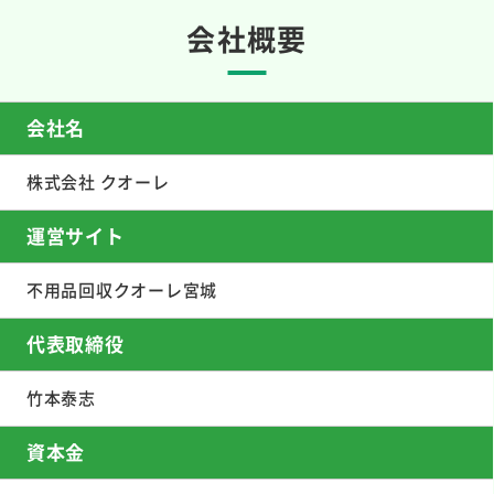
会社概要
会社名
株式会社 クオーレ
運営サイト
不用品回収クオーレ宮城
代表取締役
竹本泰志
資本金