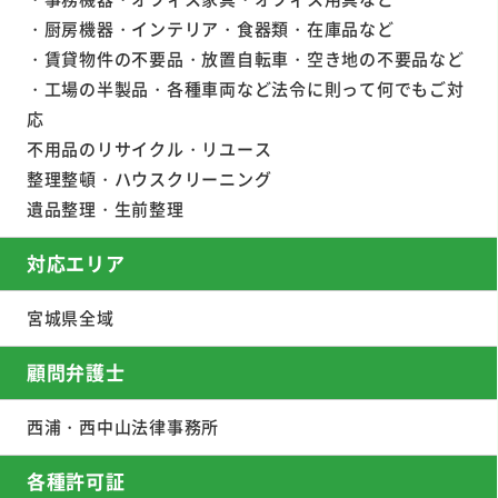
・厨房機器・インテリア・食器類・在庫品など
・賃貸物件の不要品・放置自転車・空き地の不要品など
・工場の半製品・各種車両など法令に則って何でもご対
応
不用品のリサイクル・リユース
整理整頓・ハウスクリーニング
遺品整理・生前整理
対応エリア
宮城県全域
顧問弁護士
西浦・西中山法律事務所
各種許可証