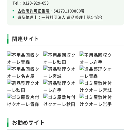
Tel：0120-929-053
古物商許可証番号
：542791100800号
遺品整理士：
一般社団法人 遺品整理士認定協会
関連サイト
お勧めサイト