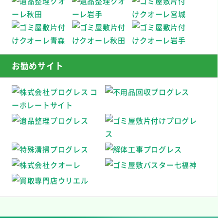
お勧めサイト