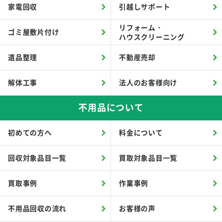
家電回収
引越しサポート
リフォーム・
ゴミ屋敷片付け
ハウスクリーニング
遺品整理
不動産売却
解体工事
法人のお客様向け
不用品について
初めての方へ
料金について
回収対象品目一覧
買取対象品目一覧
買取事例
作業事例
不用品回収の流れ
お客様の声