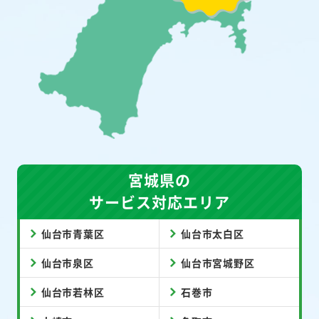
宮城県の
サービス対応エリア
仙台市青葉区
仙台市太白区
仙台市泉区
仙台市宮城野区
仙台市若林区
石巻市