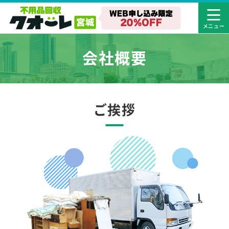
会社概要
ご挨拶