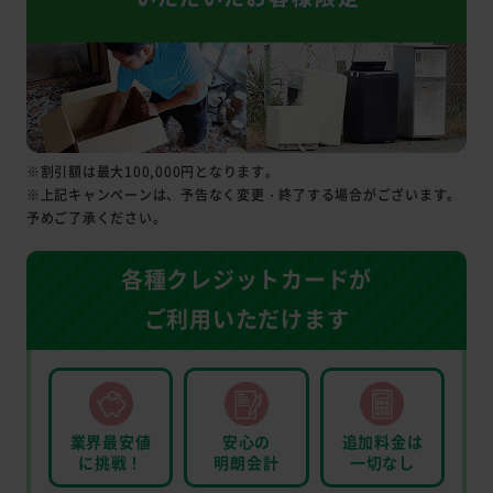
※割引額は最大100,000円となります。
※上記キャンペーンは、予告なく変更・終了する場合がございます。
予めご了承ください。
各種クレジットカードが
ご利用いただけます
業界最安値
安心の
追加料金は
に挑戦！
明朗会計
一切なし