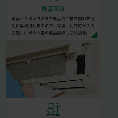
廃品回収
車両から資源ゴミまで廃品の品種を問わず適
切に再利用しますので、宮城、利府町からの
引越しに伴う大量の廃品回収もご相談を。