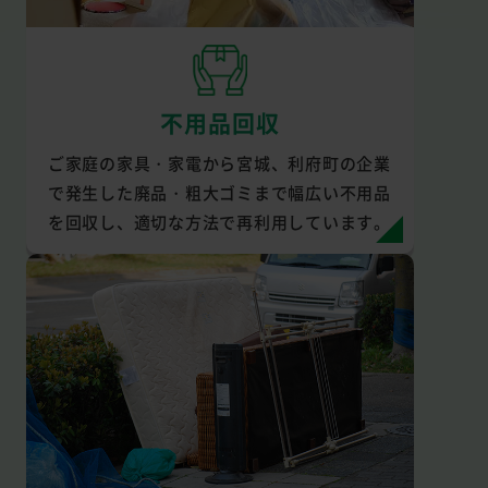
不用品回収
ご家庭の家具・家電から宮城、利府町の企業
で発生した廃品・粗大ゴミまで幅広い不用品
を回収し、適切な方法で再利用しています。