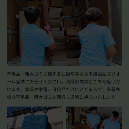
不用品・粗大ゴミに関するお困り事なら不用品回収クオ
ーレ宮城にお任せください。利府町内のどこでも駆け付
けます。家具や家電、日用品だけにとどまらず、多種多
様な不用品・粗大ゴミを回収し適切に処分いたします。