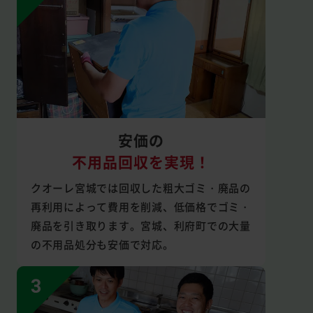
安価の
不用品回収を実現！
クオーレ宮城では回収した粗大ゴミ・廃品の
再利用によって費用を削減、低価格でゴミ・
廃品を引き取ります。宮城、利府町での大量
の不用品処分も安価で対応。