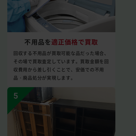
不用品を
適正価格で買取
回収する不用品が買取可能な品だった場合、
その場で買取査定しています。買取金額を回
収費用から差し引くことで、安価での不用
品・廃品処分が実現します。