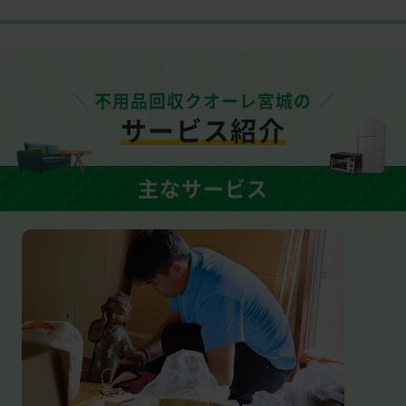
不用品回収クオーレ宮城の
サービス紹介
主なサービス