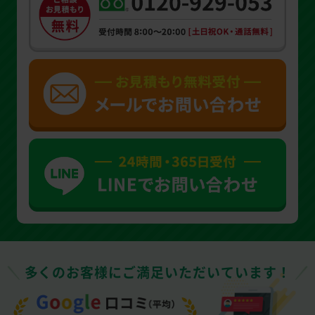
多くのお客様にご満足いただいています！