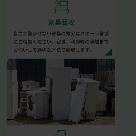
家具回収
自力で動かせない家具の処分はクオーレ宮城
にご相談ください。宮城、利府町の現場まで
お伺いして適切な方法で回収します。