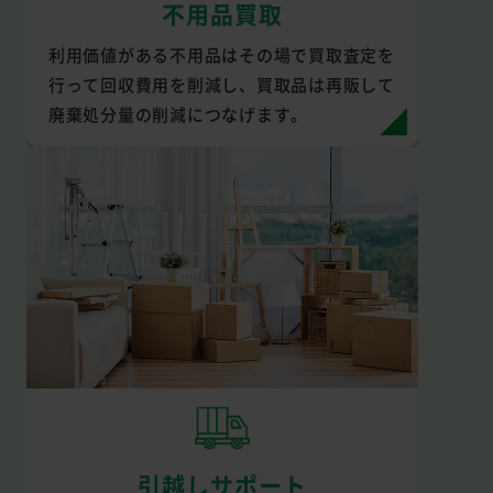
不用品買取
利用価値がある不用品はその場で買取査定を
行って回収費用を削減し、買取品は再販して
廃棄処分量の削減につなげます。
引越しサポート