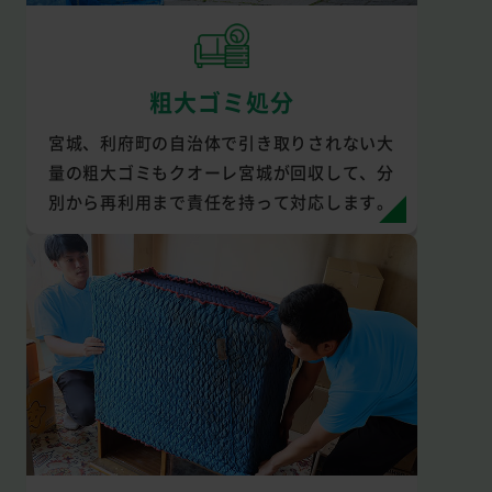
粗大ゴミ処分
宮城、利府町の自治体で引き取りされない大
量の粗大ゴミもクオーレ宮城が回収して、分
別から再利用まで責任を持って対応します。