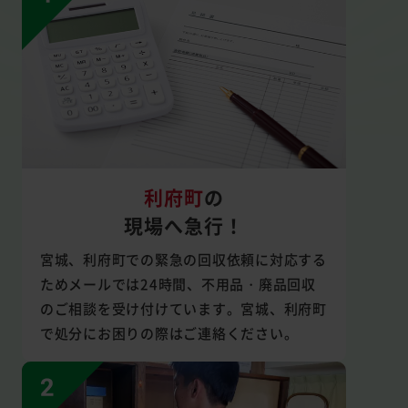
利府町
の
現場へ急行！
宮城、利府町での緊急の回収依頼に対応する
ためメールでは24時間、不用品・廃品回収
のご相談を受け付けています。宮城、利府町
で処分にお困りの際はご連絡ください。