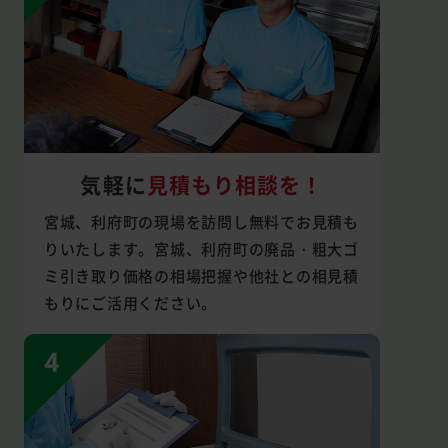
気軽に
見積もり相談を！
宮城、利府町の現場を訪問し無料でお見積も
りいたします。宮城、利府町の廃品・粗大ゴ
ミ引き取り価格の相場把握や他社との相見積
もりにご活用ください。