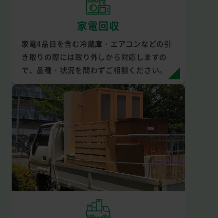
家電回収
家電4品目を含む冷蔵庫・エアコンなどの引
き取りの際には取り外しから対応しますの
で、品種・状況を問わずご相談ください。