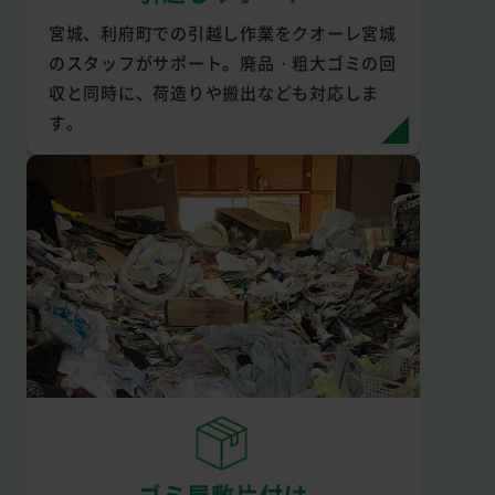
宮城、利府町での引越し作業をクオーレ宮城
のスタッフがサポート。廃品・粗大ゴミの回
収と同時に、荷造りや搬出なども対応しま
す。
ゴミ屋敷片付け