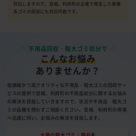
対応しますので、宮城、利府町の企業で発生した事業
系ゴミの回収にも対応可能です。
不用品回収・粗大ゴミ処分で
こんなお悩み
ありませんか？
低価格かつ高クオリティな不用品・粗大ゴミの回収サー
ビスの提供で宮城、利府町の不用品処分に関するお悩み
の解決を目指していきますので、状況や不用品・粗大ゴ
ミの品種を問わずご相談ください。宮城、利府町の現場
へ迅速に伺い、お悩みの解決を目指します。
大量の粗大ゴミ・廃品
を