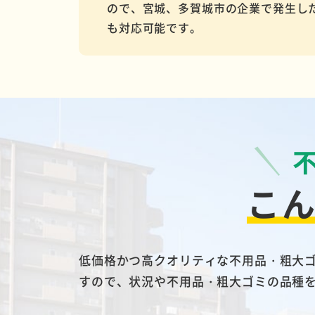
ので、宮城、多賀城市の企業で発生し
も対応可能です。
こ
低価格かつ高クオリティな不用品・粗大
すので、状況や不用品・粗大ゴミの品種