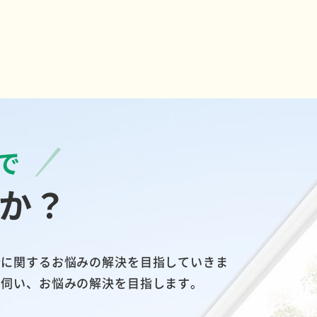
で
か？
分に関するお悩みの解決を目指していきま
に伺い、お悩みの解決を目指します。