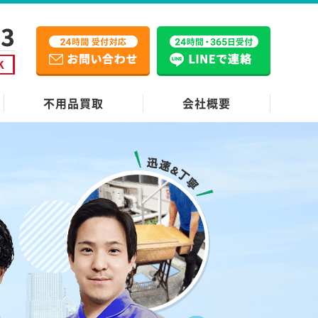
不用品買取
会社概要