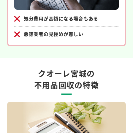
処分費用が高額になる場合もある
悪徳業者の見極めが難しい
クオーレ宮城の
不用品回収の特徴