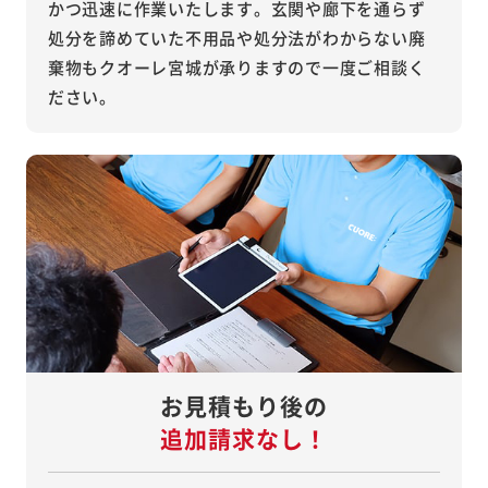
かつ迅速に作業いたします。玄関や廊下を通らず
処分を諦めていた不用品や処分法がわからない廃
棄物もクオーレ宮城が承りますので一度ご相談く
ださい。
お見積もり後の
追加請求なし！