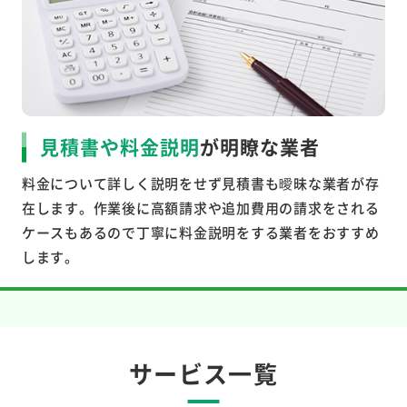
見積書や料金説明
が明瞭な業者
料金について詳しく説明をせず見積書も曖昧な業者が存
在します。作業後に高額請求や追加費用の請求をされる
ケースもあるので丁寧に料金説明をする業者をおすすめ
します。
サービス一覧