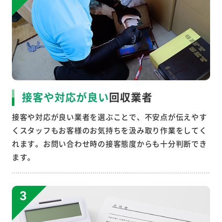
接客や対応が良い
回収業者
接客や対応が良い業者を選ぶことで、不安点が伝えやす
くスタッフもお客様のお気持ちを汲み取り作業をしてく
れます。お問い合わせ時の接客態度からも十分判断でき
ます。