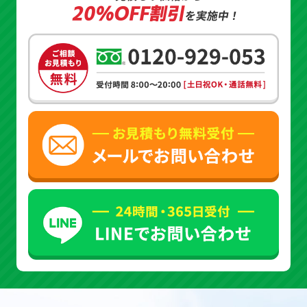
20%OFF割引
を実施中！