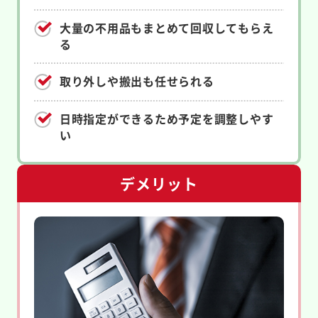
大量の不用品もまとめて回収してもらえ
る
取り外しや搬出も任せられる
日時指定ができるため予定を調整しやす
い
デメリット