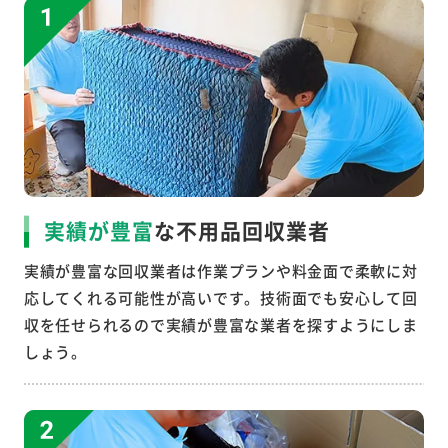
実績が豊富
な不用品回収業者
実績が豊富な回収業者は作業プランや料金面で柔軟に対
応してくれる可能性が高いです。技術面でも安心して回
収を任せられるので実績が豊富な業者を探すようにしま
しょう。