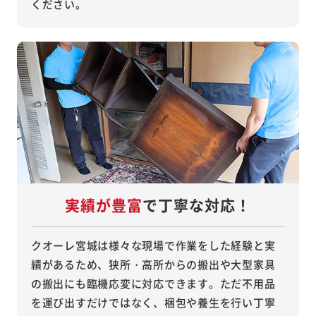
ください。
実績が豊富
で丁寧な対応！
クオーレ宮城は様々な現場で作業をした経験と実
績があるため、狭所・高所からの搬出や大型家具
の搬出にも臨機応変に対応できます。ただ不用品
を運び出すだけではなく、梱包や養生を行い丁寧