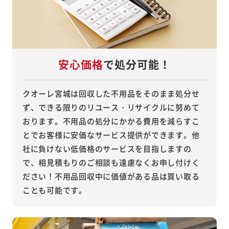
安心価格
で処分可能！
クオーレ宮城は回収した不用品をそのまま処分せ
ず、できる限りのリユース・リサイクルに努めて
おります。不用品の処分にかかる費用を減らすこ
とでお客様に安価なサービス提供ができます。他
社に負けない低価格のサービスを目指しますの
で、相見積もりのご相談も遠慮なくお申し付けく
ださい！不用品回収中に価値がある品は買い取る
ことも可能です。