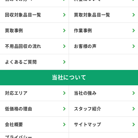
回収対象品目一覧
買取対象品目一覧
買取事例
作業事例
不用品回収の流れ
お客様の声
よくあるご質問
当社について
対応エリア
当社の強み
低価格の理由
スタッフ紹介
会社概要
サイトマップ
プライバシー