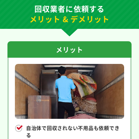
回収業者に依頼する
メリット & デメリット
メリット
自治体で回収されない不用品も依頼でき
る