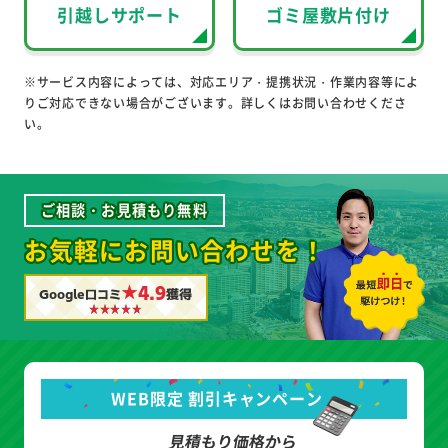
引越しサポート
ゴミ屋敷片付け
※サービス内容によっては、対応エリア・提携状況・作業内容等によ
りご対応できない場合がございます。詳しくはお問い合わせくださ
い。
ご相談・お見積もり無料
お気軽にお問い合わせを！
★4.9
Google口コミ
獲得
WEB限定 割引キャンペーン
見積もり価格から