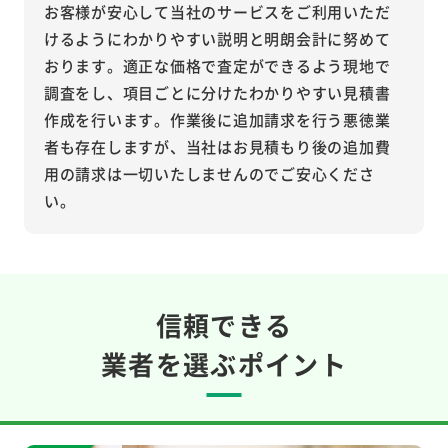
お客様が安心して当社のサービスをご利用いただ
けるようにわかりやすい説明と明朗会計に努めて
おります。適正な価格で査定ができるよう現地で
調査をし、項目ごとに分けたわかりやすい見積書
作成を行います。作業後に追加請求を行う悪徳業
者も存在しますが、当社はお見積もり後の追加費
用の請求は一切いたしませんのでご安心くださ
い。
信頼できる
業者を選ぶポイント