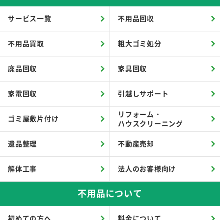
サービス一覧
不用品回収
不用品買取
粗大ゴミ処分
廃品回収
家具回収
家電回収
引越しサポート
リフォーム・
ゴミ屋敷片付け
ハウスクリーニング
遺品整理
不動産売却
解体工事
法人のお客様向け
不用品について
初めての方へ
料金について