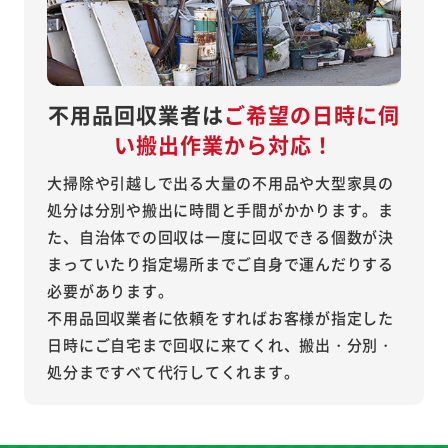
不用品回収業者は
ご希望の
日時に伺
い搬出作業から対応！
大掃除や引越しで出る大量の不用品や大型家具の
処分は分別や搬出に時間と手間がかかります。ま
た、自治体での回収は一度に回収できる個数が決
まっていたり指定場所までご自身で運んだりする
必要があります。
不用品回収業者に依頼をすればお客様が指定した
日時にご自宅まで回収に来てくれ、搬出・分別・
処分まですべて代行してくれます。