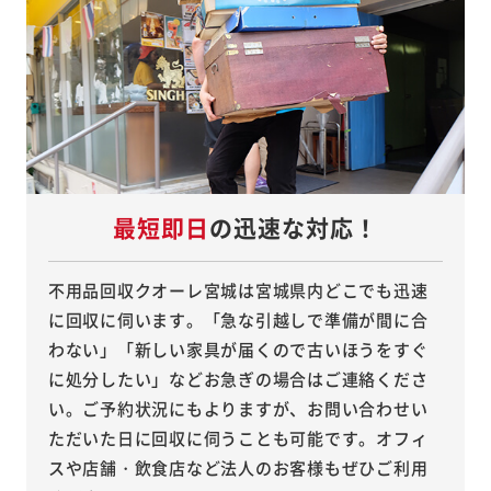
最短即日
の迅速な対応！
不用品回収クオーレ宮城は宮城県内どこでも迅速
に回収に伺います。「急な引越しで準備が間に合
わない」「新しい家具が届くので古いほうをすぐ
に処分したい」などお急ぎの場合はご連絡くださ
い。ご予約状況にもよりますが、お問い合わせい
ただいた日に回収に伺うことも可能です。オフィ
スや店舗・飲食店など法人のお客様もぜひご利用