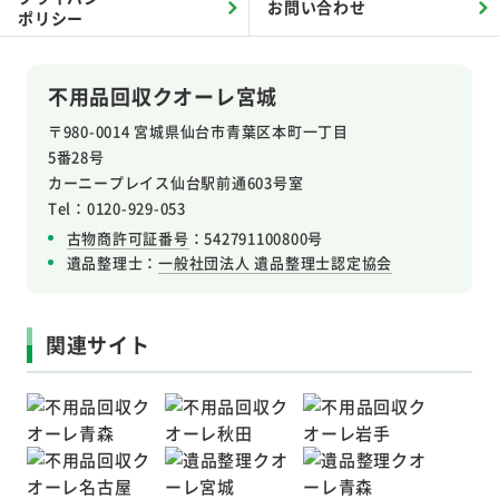
お問い合わせ
ポリシー
不用品回収クオーレ宮城
〒980-0014 宮城県仙台市青葉区本町一丁目
5番28号
カーニープレイス仙台駅前通603号室
Tel：0120-929-053
古物商許可証番号
：542791100800号
遺品整理士：
一般社団法人 遺品整理士認定協会
関連サイト