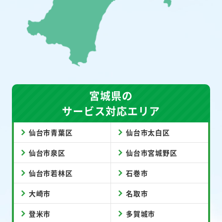
宮城県の
サービス対応エリア
仙台市青葉区
仙台市太白区
仙台市泉区
仙台市宮城野区
仙台市若林区
石巻市
大崎市
名取市
登米市
多賀城市