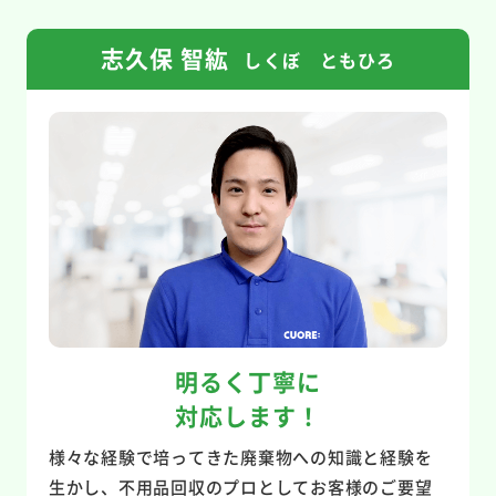
志久保 智紘
しくぼ ともひろ
明るく丁寧に
対応します！
様々な経験で培ってきた廃棄物への知識と経験を
生かし、不用品回収のプロとしてお客様のご要望