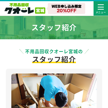
スタッフ紹介
不用品回収クオーレ宮城の
スタッフ紹介