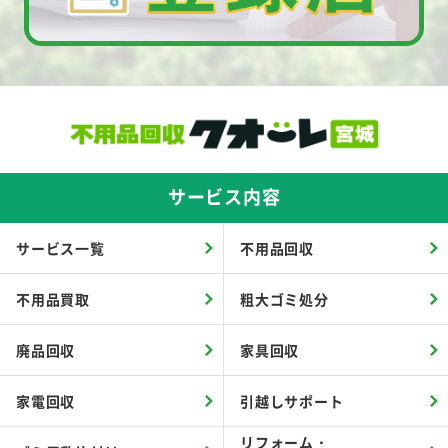
サービス内容
サービス一覧
不用品回収
不用品買取
粗大ゴミ処分
廃品回収
家具回収
家電回収
引越しサポート
リフォーム・