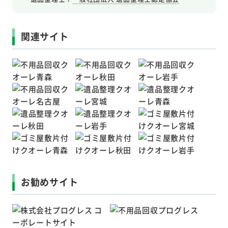
関連サイト
お勧めサイト