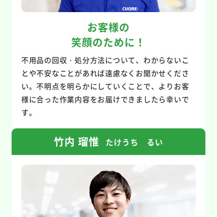
お客様の
笑顔のために！
不用品の回収・処分方法について、わからないこ
とや不安なことがあれば遠慮なくお聞かせくださ
い。不明点を明らかにしていくことで、よりお客
様に合った作業内容をお届けできましたら幸いで
す。
竹内 瑠惟
たけうち るい