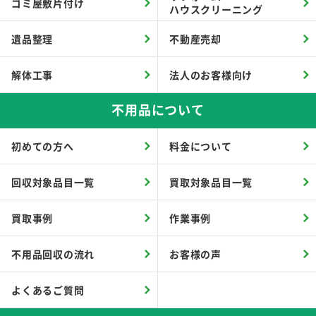
ゴミ屋敷片付け
ハウスクリーニング
遺品整理
不動産売却
解体工事
法人のお客様向け
不用品について
初めての方へ
料金について
回収対象品目一覧
買取対象品目一覧
買取事例
作業事例
不用品回収の流れ
お客様の声
よくあるご質問