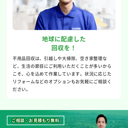
地球に配慮した
回収を！
不用品回収は、引越しや大掃除、空き家整理な
ど、生活の節目にご利用いただくことが多いから
こそ、心を込めて作業しています。状況に応じた
リフォームなどのオプションもお気軽にご相談く
ださい。
ご相談・お見積もり無料