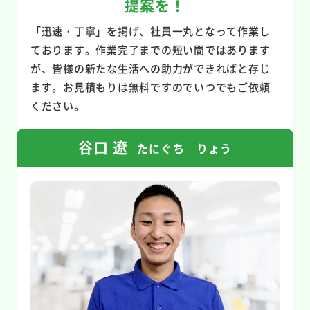
提案を！
「迅速・丁寧」を掲げ、社員一丸となって作業し
ております。作業完了までの短い間ではあります
が、皆様の新たな生活への助力ができればと存じ
ます。お見積もりは無料ですのでいつでもご依頼
ください。
谷口 遼
たにぐち りょう