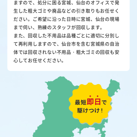
ますので、処分に困る宮城、仙台のオフィスで発
生した粗大ゴミや廃品などの引き取りもお任せく
ださい。ご希望に沿った日時に宮城、仙台の現場
まで伺い、熟練のスタッフが回収します。
また、
回収した不用品は品種ごとに適切に分別し
て再利用
しますので、仙台市を含む宮城県の自治
体では回収されない不用品・粗大ゴミの回収も安
心してお任せください。