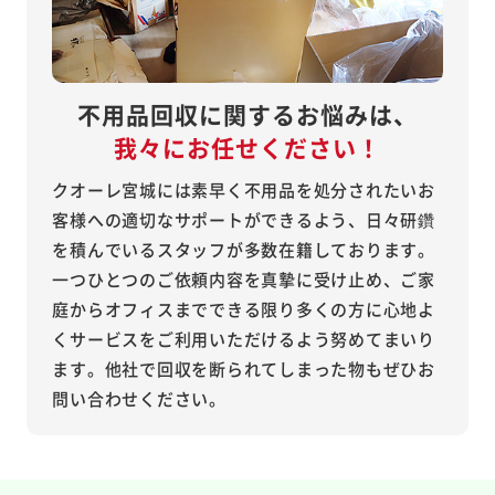
不用品回収に関するお悩みは、
我々にお任せください！
クオーレ宮城には素早く不用品を処分されたいお
客様への適切なサポートができるよう、日々研鑽
を積んでいるスタッフが多数在籍しております。
一つひとつのご依頼内容を真摯に受け止め、ご家
庭からオフィスまでできる限り多くの方に心地よ
くサービスをご利用いただけるよう努めてまいり
ます。他社で回収を断られてしまった物もぜひお
問い合わせください。