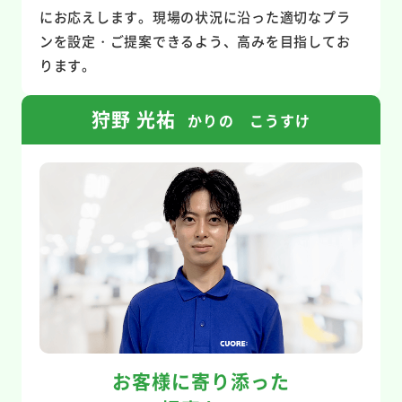
にお応えします。現場の状況に沿った適切なプラ
ンを設定・ご提案できるよう、高みを目指してお
ります。
狩野 光祐
かりの こうすけ
お客様に寄り添った