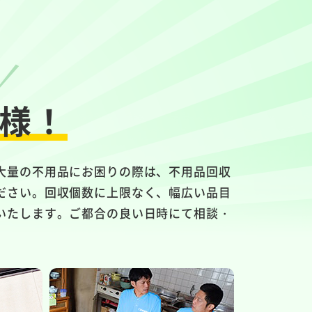
様！
大量の不用品にお困りの際は、不用品回収
ださい。回収個数に上限なく、幅広い品目
いたします。ご都合の良い日時にて相談・