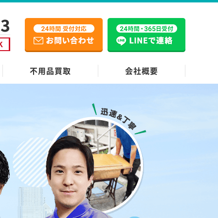
不用品買取
会社概要