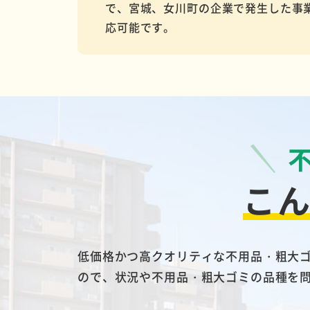
で、宮城、女川町の企業で発生した事
応可能です。
こ
低価格かつ高クオリティな不用品・粗大
ので、状況や不用品・粗大ゴミの品種を