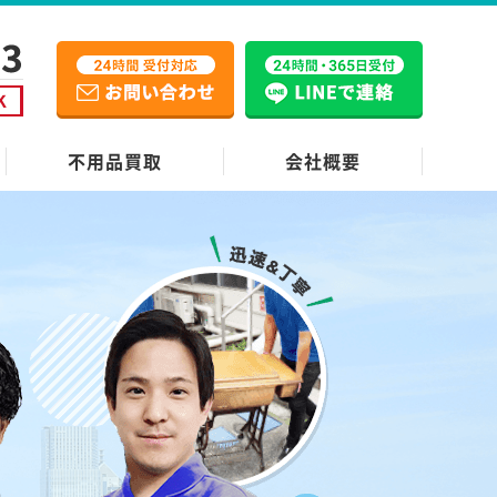
不用品買取
会社概要