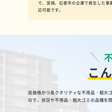
で、宮城、石巻市の企業で発生した事
応可能です。
こ
低価格かつ高クオリティな不用品・粗大
ので、状況や不用品・粗大ゴミの品種を