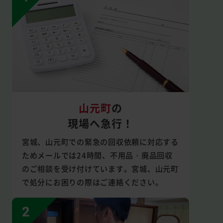
山元町
の
現場へ急行！
宮城、山元町での緊急の回収依頼に対応する
ためメールでは24時間、不用品・廃品回収
のご相談を受け付けています。宮城、山元町
で処分にお困りの際はご連絡ください。