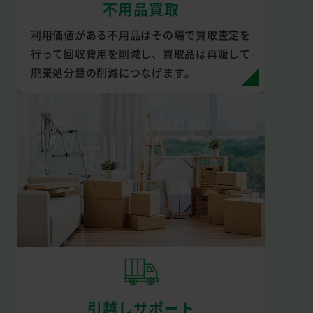
不用品買取
利用価値がある不用品はその場で買取査定を
行って回収費用を削減し、買取品は再販して
廃棄処分量の削減につなげます。
引越しサポート