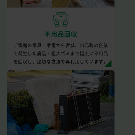
不用品回収
ご家庭の家具・家電から宮城、山元町の企業
で発生した廃品・粗大ゴミまで幅広い不用品
を回収し、適切な方法で再利用しています。