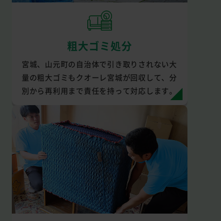
粗大ゴミ処分
宮城、山元町の自治体で引き取りされない大
量の粗大ゴミもクオーレ宮城が回収して、分
別から再利用まで責任を持って対応します。