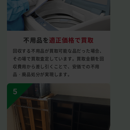
不用品を
適正価格で買取
回収する不用品が買取可能な品だった場合、
その場で買取査定しています。買取金額を回
収費用から差し引くことで、安価での不用
品・廃品処分が実現します。