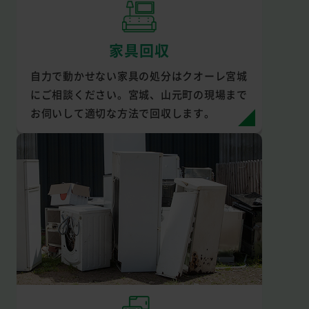
家具回収
自力で動かせない家具の処分はクオーレ宮城
にご相談ください。宮城、山元町の現場まで
お伺いして適切な方法で回収します。