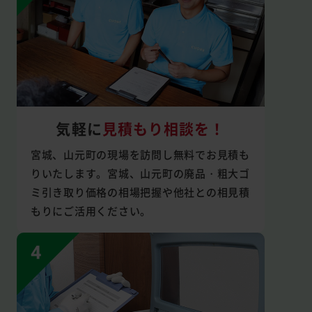
気軽に
見積もり相談を！
宮城、山元町の現場を訪問し無料でお見積も
りいたします。宮城、山元町の廃品・粗大ゴ
ミ引き取り価格の相場把握や他社との相見積
もりにご活用ください。