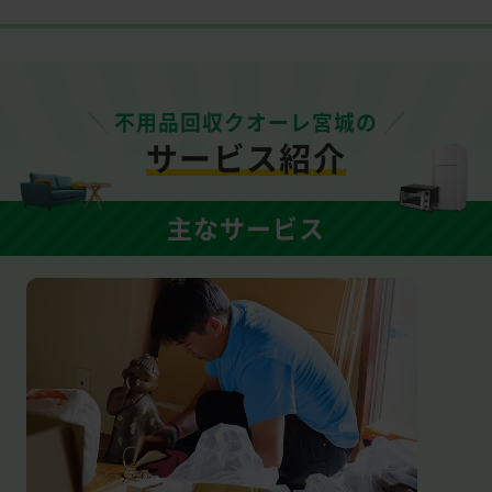
不用品回収クオーレ宮城の
サービス紹介
主なサービス