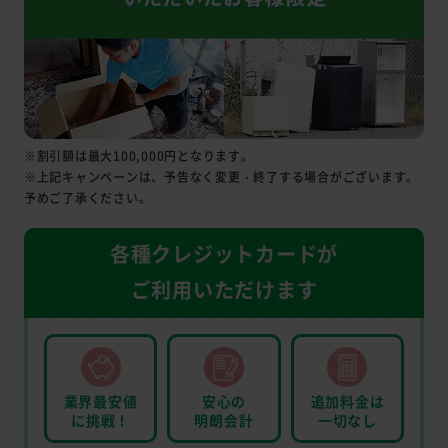
※割引額は最大100,000円となります。
※上記キャンペーンは、予告なく変更・終了する場合がございます。
予めご了承ください。
各種クレジットカードが
ご利用いただけます
業界最安値
安心の
追加料金は
に挑戦！
明朗会計
一切なし