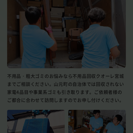
不用品・粗大ゴミのお悩みなら不用品回収クオーレ宮城
までご相談ください。山元町の自治体では回収されない
家電4品目や事業系ゴミも引き取ります。ご依頼者様の
ご都合に合わせて訪問しますのでお申し付けください。