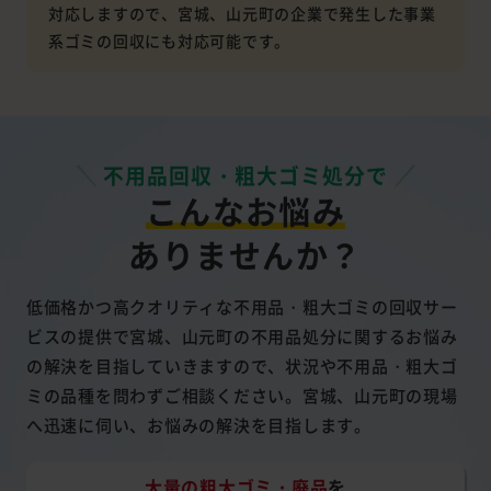
対応しますので、宮城、山元町の企業で発生した事業
系ゴミの回収にも対応可能です。
不用品回収・粗大ゴミ処分で
こんなお悩み
ありませんか？
低価格かつ高クオリティな不用品・粗大ゴミの回収サー
ビスの提供で宮城、山元町の不用品処分に関するお悩み
の解決を目指していきますので、状況や不用品・粗大ゴ
ミの品種を問わずご相談ください。宮城、山元町の現場
へ迅速に伺い、お悩みの解決を目指します。
大量の粗大ゴミ・廃品
を