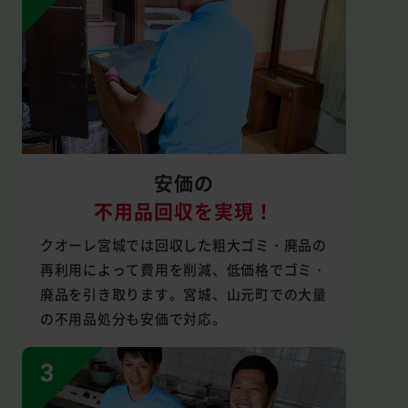
安価の
不用品回収を実現！
クオーレ宮城では回収した粗大ゴミ・廃品の
再利用によって費用を削減、低価格でゴミ・
廃品を引き取ります。宮城、山元町での大量
の不用品処分も安価で対応。