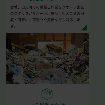
宮城、山元町での引越し作業をクオーレ宮城
のスタッフがサポート。廃品・粗大ゴミの回
収と同時に、荷造りや搬出なども対応しま
す。
ゴミ屋敷片付け