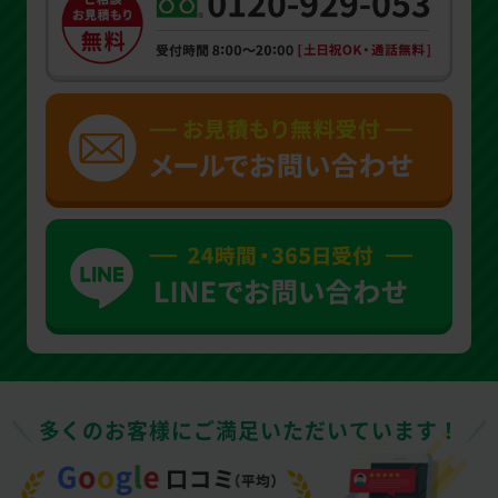
多くのお客様にご満足いただいています！