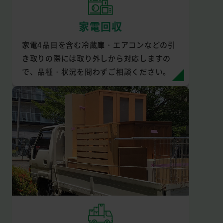
家電回収
家電4品目を含む冷蔵庫・エアコンなどの引
き取りの際には取り外しから対応しますの
で、品種・状況を問わずご相談ください。