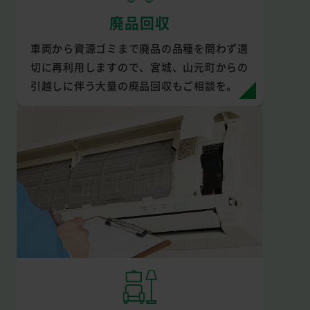
廃品回収
車両から資源ゴミまで廃品の品種を問わず適
切に再利用しますので、宮城、山元町からの
引越しに伴う大量の廃品回収もご相談を。