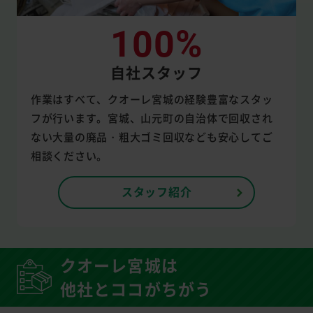
100%
自社スタッフ
作業はすべて、クオーレ宮城の経験豊富なスタッ
フが行います。宮城、山元町の自治体で回収され
ない大量の廃品・粗大ゴミ回収なども安心してご
相談ください。
スタッフ紹介
クオーレ宮城は
他社とココがちがう