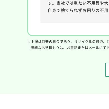
す。当社では重たい不用品や大
自身で捨てられずお困りの不用
※上記は目安の料金であり、リサイクルの可否、
詳細なお見積もりは、お電話またはメールにて