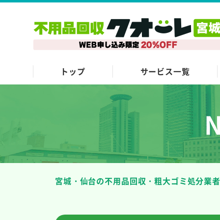
トップ
サービス一覧
宮城・仙台の不用品回収・粗大ゴミ処分業