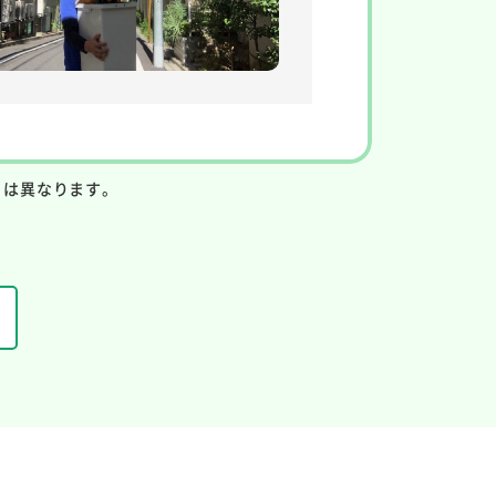
りは異なります。