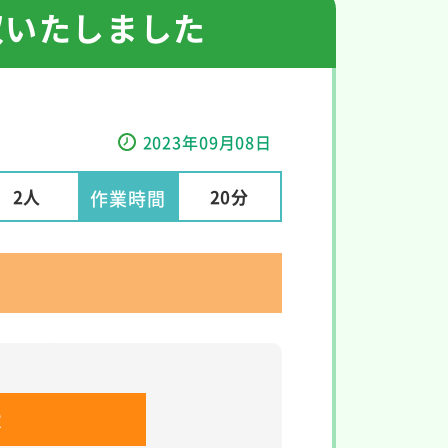
収いたしました
2023年09月08日
2人
20分
作業時間