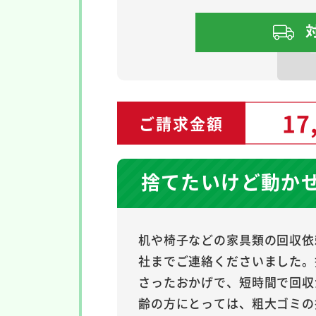
17
ご請求金額
捨てたいけど動か
机や椅子などの家具類の回収依
社までご連絡くださいました。
さったおかげで、短時間で回収
齢の方にとっては、粗大ゴミの