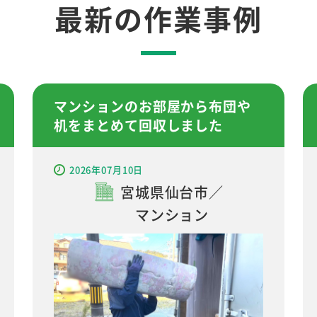
最新の作業事例
マンションのお部屋から布団や
机をまとめて回収しました
2026年07月10日
宮城県仙台市／
マンション