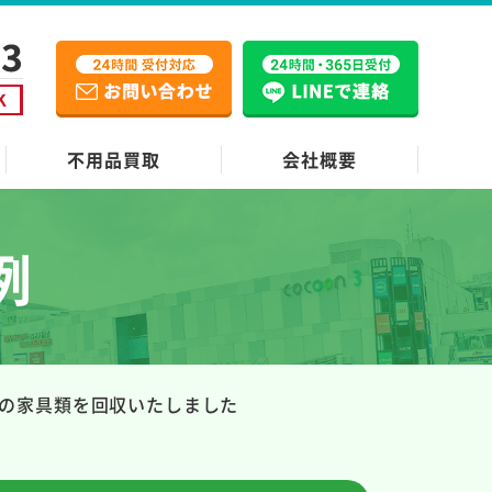
不用品買取
会社概要
例
の家具類を回収いたしました