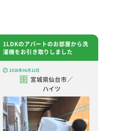
1LDKのアパートのお部屋から洗
濯機をお引き取りしました
2026年06月12日
宮城県仙台市／
ハイツ