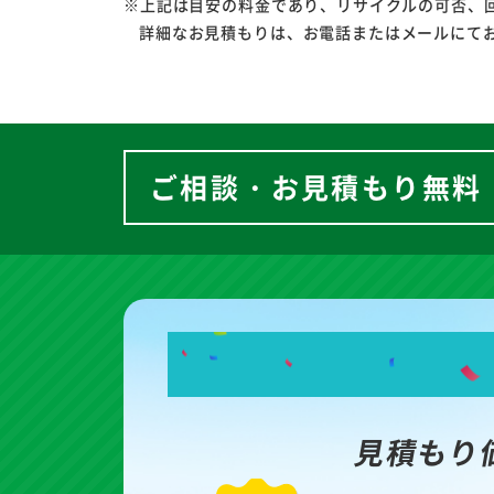
※上記は目安の料金であり、リサイクルの可否、
詳細なお見積もりは、お電話またはメールにて
ご相談・お見積もり無料
見積もり