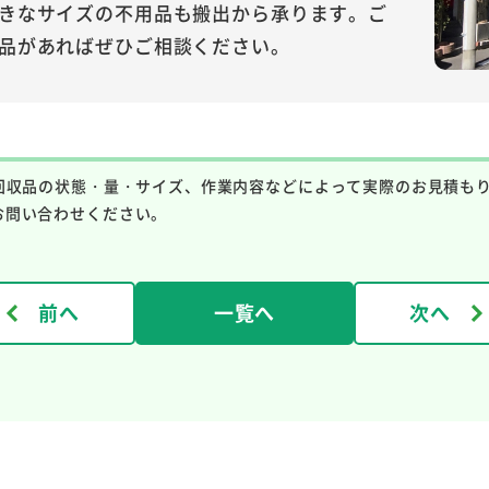
きなサイズの不用品も搬出から承ります。ご
品があればぜひご相談ください。
回収品の状態・量・サイズ、作業内容などによって実際のお見積も
お問い合わせください。
前へ
一覧へ
次へ