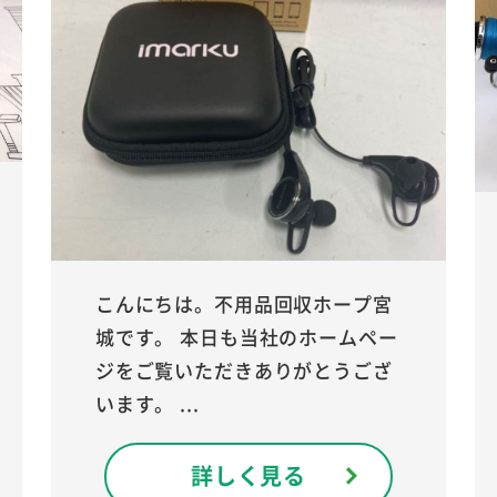
こんにちは。不用品回収ホープ宮
城です。 本日も当社のホームペー
ジをご覧いただきありがとうござ
います。 ...
詳しく見る