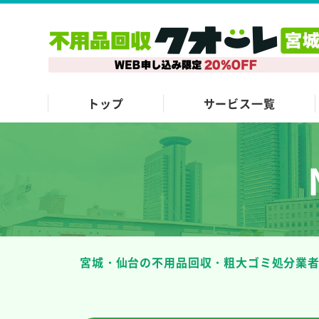
トップ
サービス一覧
宮城・仙台の不用品回収・粗大ゴミ処分業