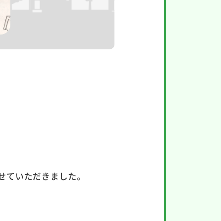
せていただきました。