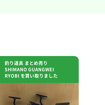
釣り道具 まとめ売り
SHIMANO GUANGWEI
RYOBI を買い取りました