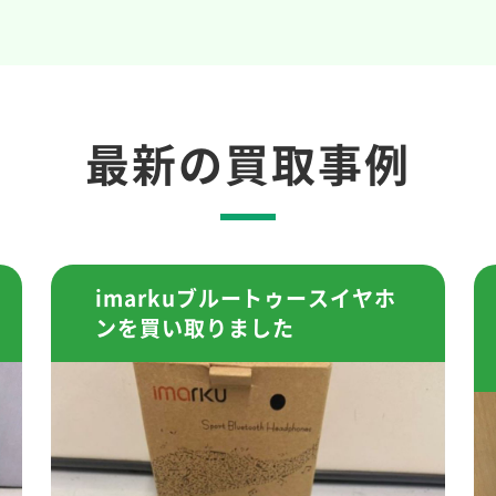
最新の買取事例
imarkuブルートゥースイヤホ
ンを買い取りました