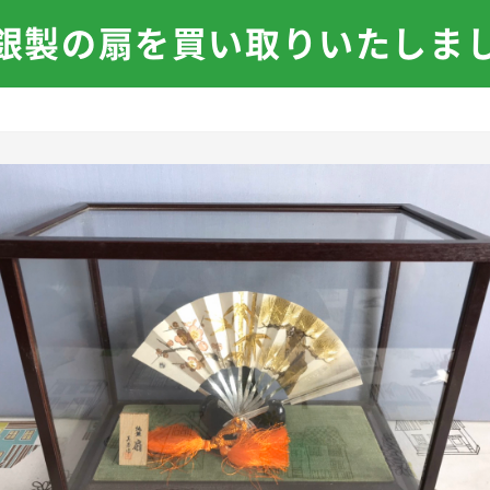
銀製の扇を買い取りいたしま