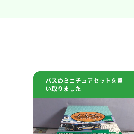
バスのミニチュアセットを買
い取りました