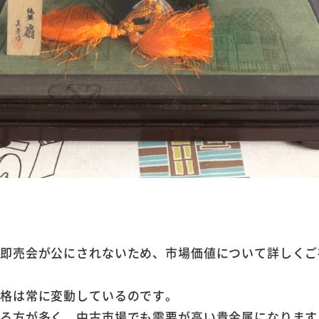
や即売会が公にされないため、市場価値について詳しくご
価格は常に変動しているのです。
れる方が多く、中古市場でも需要が高い貴金属になります