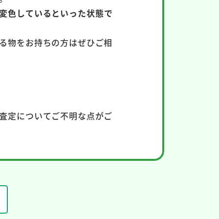
変色しているといった状態で
る物をお持ちの方はぜひご相
査定についてご不明な点がご