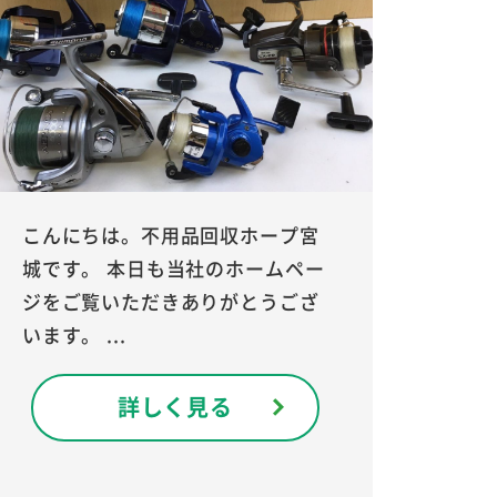
こんにちは。不用品回収ホープ宮
城です。 本日も当社のホームペー
ジをご覧いただきありがとうござ
います。 ...
詳しく見る