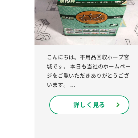
こんにちは。不用品回収ホープ宮
城です。 本日も当社のホームペー
ジをご覧いただきありがとうござ
います。 ...
詳しく見る