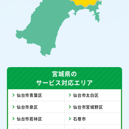
宮城県の
サービス対応エリア
仙台市青葉区
仙台市太白区
仙台市泉区
仙台市宮城野区
仙台市若林区
石巻市