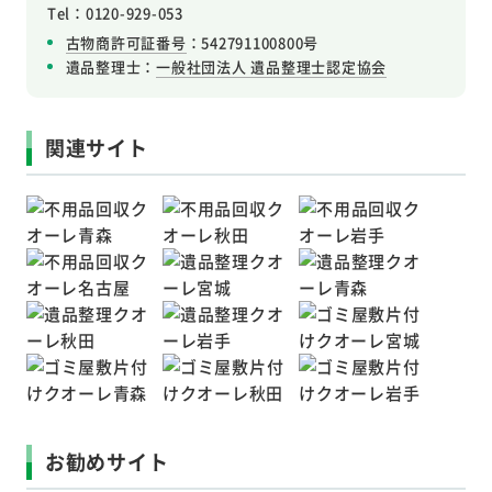
Tel：0120-929-053
古物商許可証番号
：542791100800号
遺品整理士：
一般社団法人 遺品整理士認定協会
関連サイト
お勧めサイト