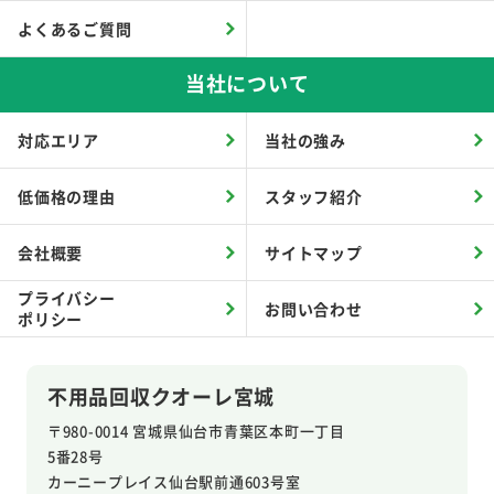
よくあるご質問
当社について
対応エリア
当社の強み
低価格の理由
スタッフ紹介
会社概要
サイトマップ
プライバシー
お問い合わせ
ポリシー
不用品回収クオーレ宮城
〒980-0014 宮城県仙台市青葉区本町一丁目
5番28号
カーニープレイス仙台駅前通603号室