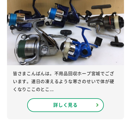
皆さまこんばんは。不用品回収ホープ宮城でござ
います。連日の凍えるような寒さのせいで体が硬
くなりここのとこ...
詳しく見る