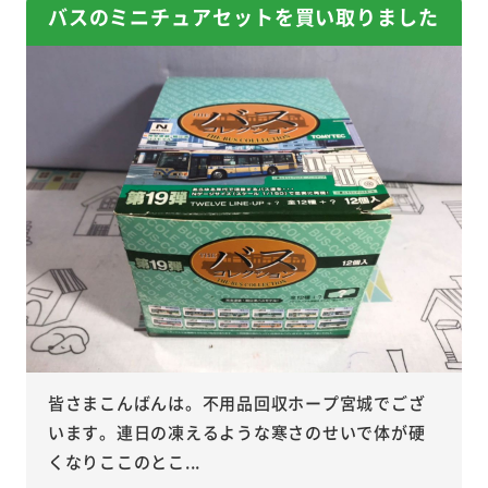
バスのミニチュアセットを買い取りました
皆さまこんばんは。不用品回収ホープ宮城でござ
います。連日の凍えるような寒さのせいで体が硬
くなりここのとこ...