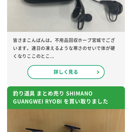
皆さまこんばんは。不用品回収ホープ宮城でござ
います。連日の凍えるような寒さのせいで体が硬
くなりここのとこ...
詳しく見る
釣り道具 まとめ売り SHIMANO
GUANGWEI RYOBI を買い取りました