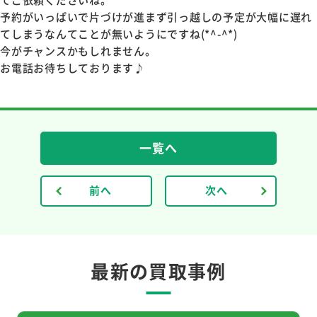
予約がいっぱいで片づけが進まず引っ越しの予定が大幅に遅れ
てしまうなんてことが無いようにですね(*^-^*)
今がチャンスかもしれません。
お電話お待ちしております♪
一覧へ
前へ
次へ
最新の買取事例