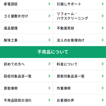
家電回収
引越しサポート
リフォーム・
ゴミ屋敷片付け
ハウスクリーニング
遺品整理
不動産売却
解体工事
法人のお客様向け
不用品について
初めての方へ
料金について
回収対象品目一覧
買取対象品目一覧
買取事例
作業事例
不用品回収の流れ
お客様の声