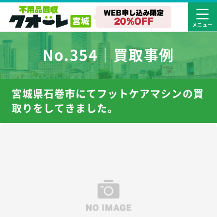
No.354｜買取事例
宮城県石巻市にてフットケアマシンの買
取りをしてきました。