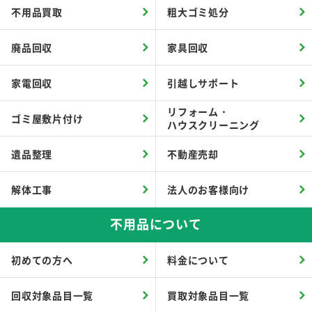
不用品買取
粗大ゴミ処分
廃品回収
家具回収
家電回収
引越しサポート
リフォーム・
ゴミ屋敷片付け
ハウスクリーニング
遺品整理
不動産売却
解体工事
法人のお客様向け
不用品について
初めての方へ
料金について
回収対象品目一覧
買取対象品目一覧