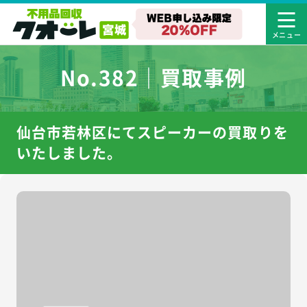
No.382｜買取事例
仙台市若林区にてスピーカーの買取りを
いたしました。