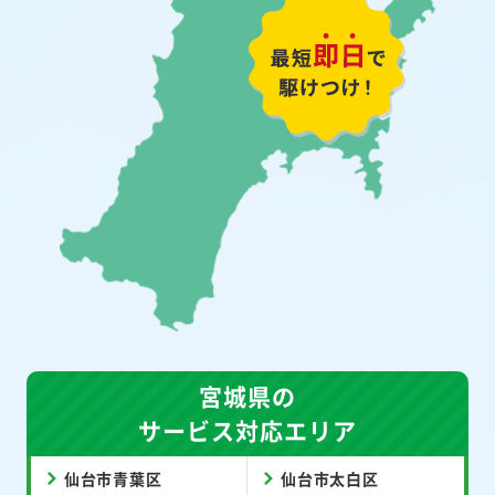
宮城県の
サービス対応エリア
仙台市青葉区
仙台市太白区