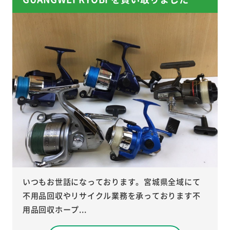
いつもお世話になっております。宮城県全域にて
不用品回収やリサイクル業務を承っております不
用品回収ホープ...