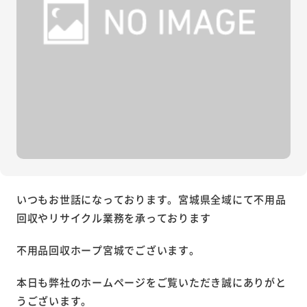
いつもお世話になっております。宮城県全域にて不用品
回収やリサイクル業務を承っております
不用品回収ホープ宮城でございます。
本日も弊社のホームページをご覧いただき誠にありがと
うございます。