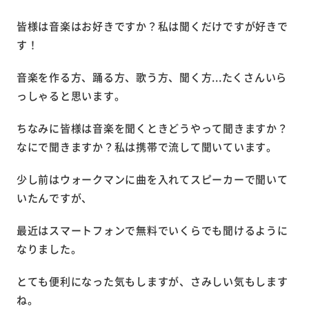
皆様は音楽はお好きですか？私は聞くだけですが好きで
す！
音楽を作る方、踊る方、歌う方、聞く方...たくさんいら
っしゃると思います。
ちなみに皆様は音楽を聞くときどうやって聞きますか？
なにで聞きますか？私は携帯で流して聞いています。
少し前はウォークマンに曲を入れてスピーカーで聞いて
いたんですが、
最近はスマートフォンで無料でいくらでも聞けるように
なりました。
とても便利になった気もしますが、さみしい気もします
ね。