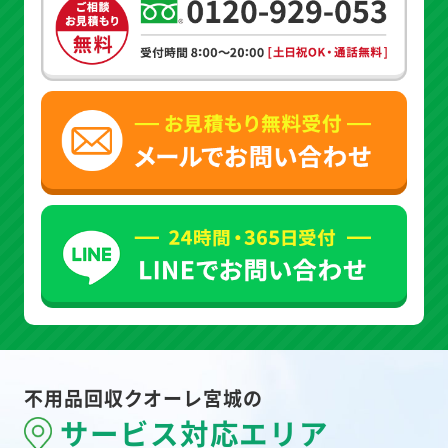
不用品回収クオーレ宮城の
サービス対応エリア