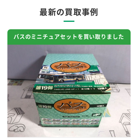
最新の買取事例
バスのミニチュアセットを買い取りました