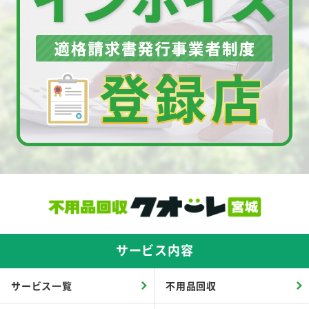
サービス内容
サービス一覧
不用品回収