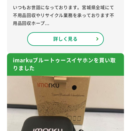
いつもお世話になっております。宮城県全域にて
不用品回収やリサイクル業務を承っております不
用品回収ホープ...
詳しく見る
imarkuブルートゥースイヤホンを買い取
りました