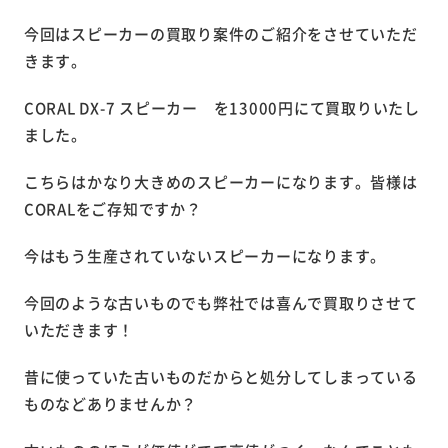
今回はスピーカーの買取り案件のご紹介をさせていただ
きます。
CORAL DX-7 スピーカー を13000円にて買取りいたし
ました。
こちらはかなり大きめのスピーカーになります。皆様は
CORALをご存知ですか？
今はもう生産されていないスピーカーになります。
今回のような古いものでも弊社では喜んで買取りさせて
いただきます！
昔に使っていた古いものだからと処分してしまっている
ものなどありませんか？