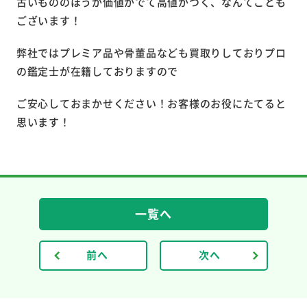
古いもののほうが価値がでて高値がつく、なんてことも
ございます！
弊社ではプレミア品や骨董品なども買取りしておりプロ
の鑑定士が在籍しておりますので
ご安心しておまかせください！お客様のお役にたてると
思います！
一覧へ
前へ
次へ