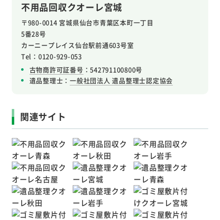
不用品回収クオーレ宮城
〒980-0014 宮城県仙台市青葉区本町一丁目
5番28号
カーニープレイス仙台駅前通603号室
Tel：0120-929-053
古物商許可証番号
：542791100800号
遺品整理士：
一般社団法人 遺品整理士認定協会
関連サイト