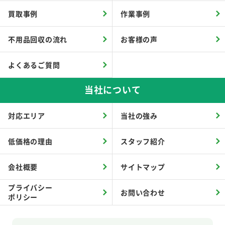
買取事例
作業事例
不用品回収の流れ
お客様の声
よくあるご質問
当社について
対応エリア
当社の強み
低価格の理由
スタッフ紹介
会社概要
サイトマップ
プライバシー
お問い合わせ
ポリシー