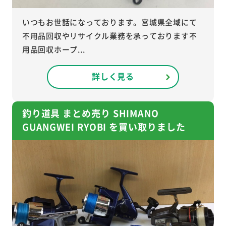
いつもお世話になっております。宮城県全域にて
不用品回収やリサイクル業務を承っております不
用品回収ホープ...
詳しく見る
釣り道具 まとめ売り SHIMANO
GUANGWEI RYOBI を買い取りました