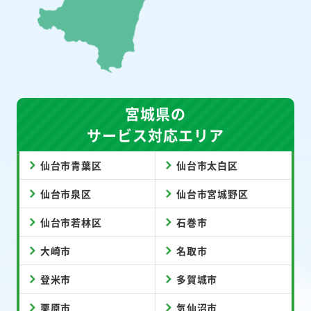
宮城県の
サービス対応エリア
仙台市青葉区
仙台市太白区
仙台市泉区
仙台市宮城野区
仙台市若林区
石巻市
大崎市
名取市
登米市
多賀城市
栗原市
気仙沼市