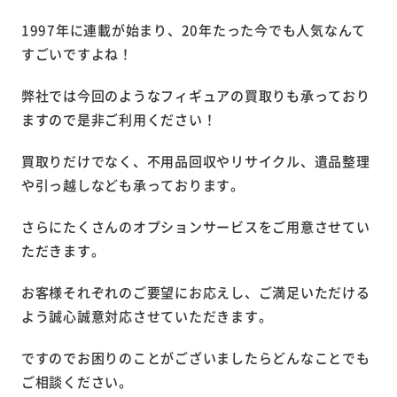
1997年に連載が始まり、20年たった今でも人気なんて
すごいですよね！
弊社では今回のようなフィギュアの買取りも承っており
ますので是非ご利用ください！
買取りだけでなく、不用品回収やリサイクル、遺品整理
や引っ越しなども承っております。
さらにたくさんのオプションサービスをご用意させてい
ただきます。
お客様それぞれのご要望にお応えし、ご満足いただける
よう誠心誠意対応させていただきます。
ですのでお困りのことがございましたらどんなことでも
ご相談ください。