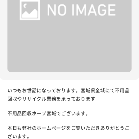
いつもお世話になっております。宮城県全域にて不用品
回収やリサイクル業務を承っております
不用品回収ホープ宮城でございます。
本日も弊社のホームページをご覧いただきありがとうご
ざいます。