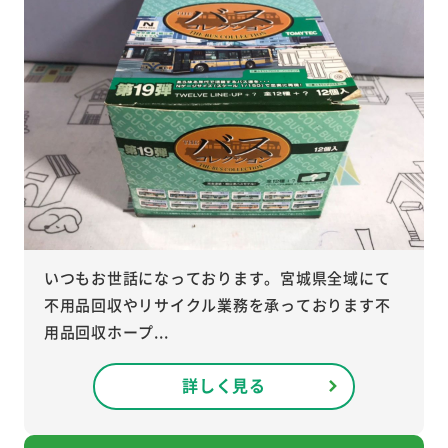
いつもお世話になっております。宮城県全域にて
不用品回収やリサイクル業務を承っております不
用品回収ホープ...
詳しく見る