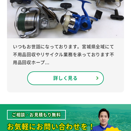
いつもお世話になっております。宮城県全域にて
不用品回収やリサイクル業務を承っております不
用品回収ホープ...
詳しく見る
ご相談・お見積もり無料
お気軽にお問い合わせを！