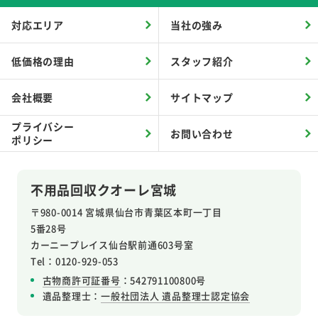
対応エリア
当社の強み
低価格の理由
スタッフ紹介
会社概要
サイトマップ
プライバシー
お問い合わせ
ポリシー
不用品回収クオーレ宮城
〒980-0014 宮城県仙台市青葉区本町一丁目
5番28号
カーニープレイス仙台駅前通603号室
Tel：0120-929-053
古物商許可証番号
：542791100800号
遺品整理士：
一般社団法人 遺品整理士認定協会