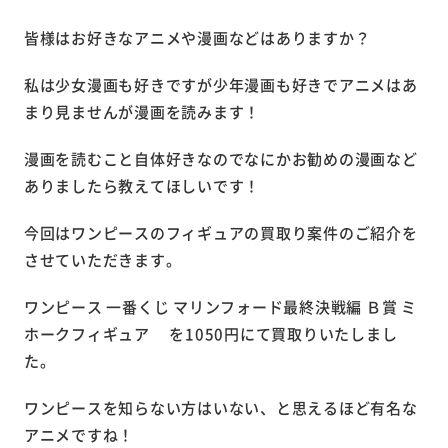
皆様はお好きなアニメや漫画などはありますか？
私は少女漫画も好きですが少年漫画も好きでアニメはあ
まり見ませんが漫画を読みます！
漫画を読むこと自体好きなのでなにかお勧めの漫画など
ありましたら教えてほしいです！
今回はワンピースのフィギュアの買取り案件のご紹介を
させていただきます。
ワンピース 一番くじ マリンフォード最終決戦編 Ｂ賞 ミ
ホークフィギュア を1050円にて買取りいたしまし
た。
ワンピースを知らない方はいない、と思えるほど有名な
アニメですね！