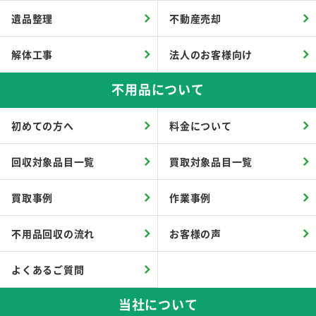
遺品整理
不動産売却
解体工事
法人のお客様向け
不用品について
初めての方へ
料金について
回収対象品目一覧
買取対象品目一覧
買取事例
作業事例
不用品回収の流れ
お客様の声
よくあるご質問
当社について