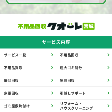
サービス内容
サービス一覧
不用品回収
不用品買取
粗大ゴミ処分
廃品回収
家具回収
家電回収
引越しサポート
リフォーム・
ゴミ屋敷片付け
ハウスクリーニング