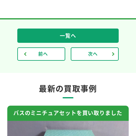
一覧へ
前へ
次へ
最新の買取事例
バスのミニチュアセットを買い取りました