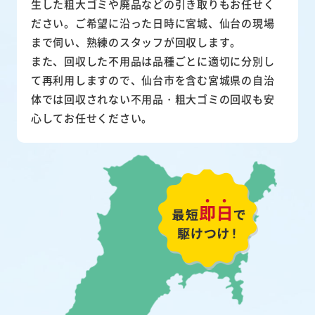
生した粗大ゴミや廃品などの引き取りもお任せく
ださい。ご希望に沿った日時に宮城、仙台の現場
まで伺い、熟練のスタッフが回収します。
また、
回収した不用品は品種ごとに適切に分別し
て再利用
しますので、仙台市を含む宮城県の自治
体では回収されない不用品・粗大ゴミの回収も安
心してお任せください。