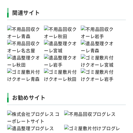
関連サイト
お勧めサイト