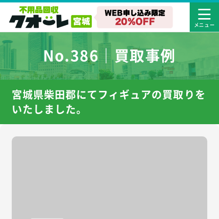
No.386｜買取事例
宮城県柴田郡にてフィギュアの買取りを
いたしました。