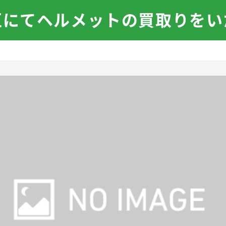
区にてヘルメットの買取りをい