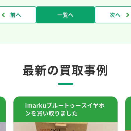
前へ
一覧へ
次へ
最新の買取事例
imarkuブルートゥースイヤホ
ンを買い取りました