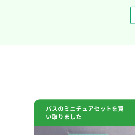
バスのミニチュアセットを買
い取りました