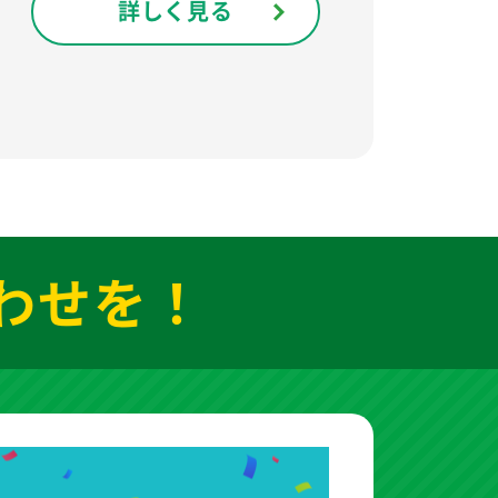
詳しく見る
わせを！