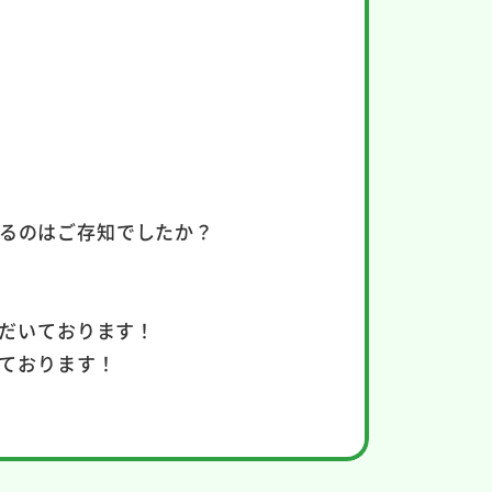
きるのはご存知でしたか？
だいております！
ております！