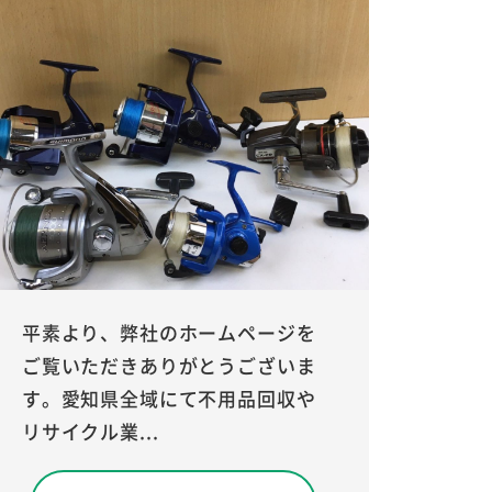
平素より、弊社のホームページを
ご覧いただきありがとうございま
す。愛知県全域にて不用品回収や
リサイクル業...