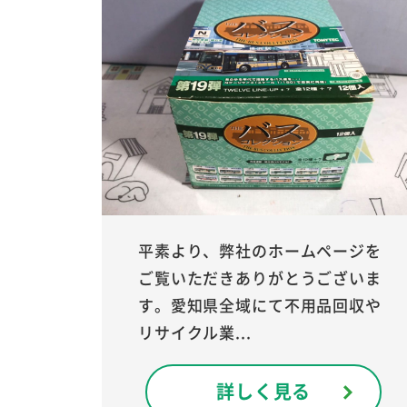
平素より、弊社のホームページを
ご覧いただきありがとうございま
す。愛知県全域にて不用品回収や
リサイクル業...
詳しく見る