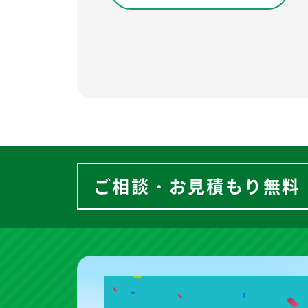
ご相談・お見積もり無料