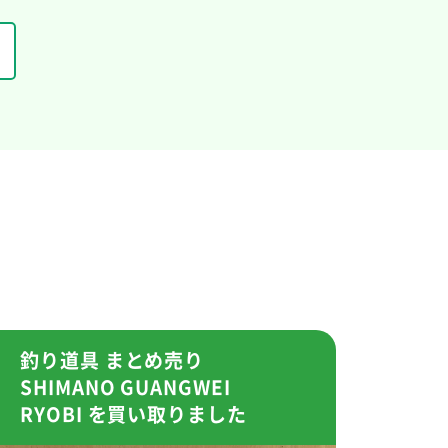
釣り道具 まとめ売り
SHIMANO GUANGWEI
RYOBI を買い取りました