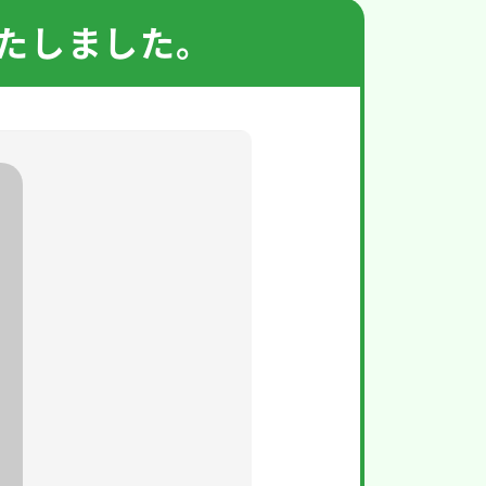
たしました。