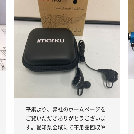
平素より、弊社のホームページを
ご覧いただきありがとうございま
す。愛知県全域にて不用品回収や