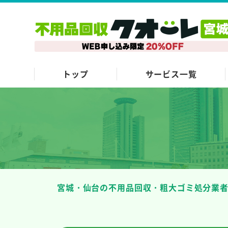
トップ
サービス一覧
宮城・仙台の不用品回収・粗大ゴミ処分業