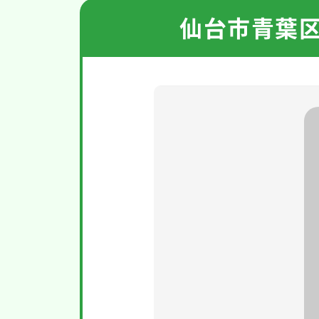
仙台市青葉