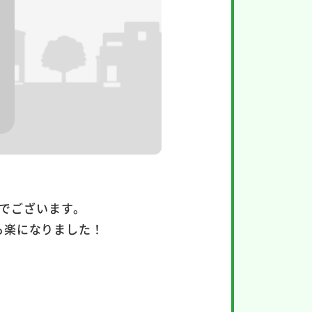
でございます。
も楽になりました！