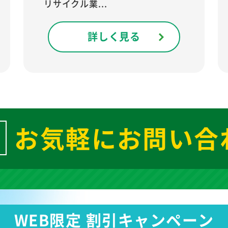
リサイクル業...
詳しく見る
お気軽にお問い合
WEB限定 割引キャンペーン