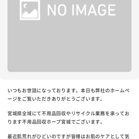
いつもお世話になっております。本日も弊社のホームペ
ージをご覧いただきありがとうございます。
宮城県全域にて不用品回収やリサイクル業務を承ってお
ります不用品回収ホープ宮城でございます。
最近肌荒れがひどいのですが皆様はお肌のケアとして気