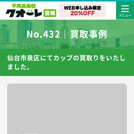
No.432｜買取事例
仙台市泉区にてカップの買取りをいたし
ました。