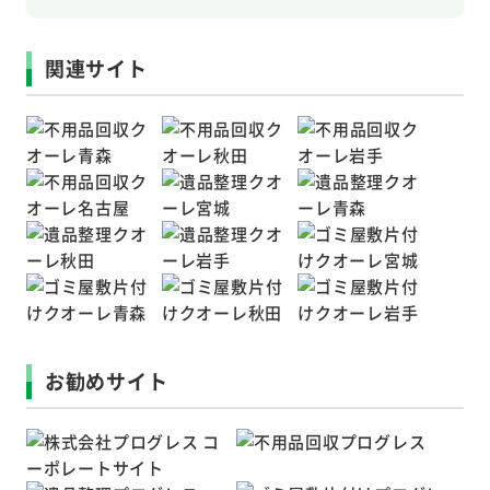
関連サイト
お勧めサイト