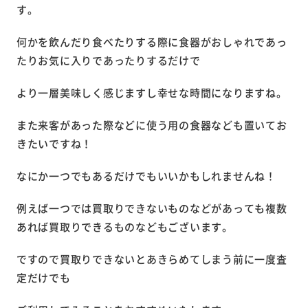
す。
何かを飲んだり食べたりする際に食器がおしゃれであっ
たりお気に入りであったりするだけで
より一層美味しく感じますし幸せな時間になりますね。
また来客があった際などに使う用の食器なども置いてお
きたいですね！
なにか一つでもあるだけでもいいかもしれませんね！
例えば一つでは買取りできないものなどがあっても複数
あれば買取りできるものなどもございます。
ですので買取りできないとあきらめてしまう前に一度査
定だけでも