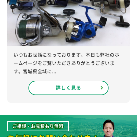
いつもお世話になっております。本日も弊社のホ
ームページをご覧いただきありがとうございま
す。宮城県全域に...
詳しく見る
ご相談・お見積もり無料