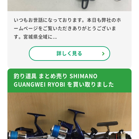
いつもお世話になっております。本日も弊社のホ
ームページをご覧いただきありがとうございま
す。宮城県全域に...
詳しく見る
釣り道具 まとめ売り SHIMANO
GUANGWEI RYOBI を買い取りました