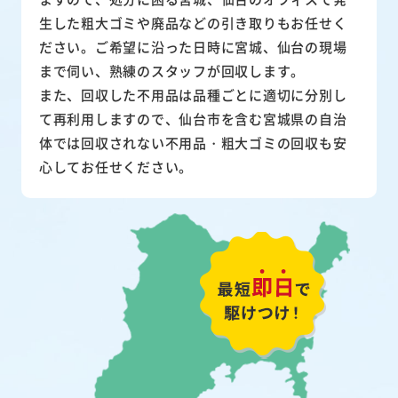
生した粗大ゴミや廃品などの引き取りもお任せく
ださい。ご希望に沿った日時に宮城、仙台の現場
まで伺い、熟練のスタッフが回収します。
また、
回収した不用品は品種ごとに適切に分別し
て再利用
しますので、仙台市を含む宮城県の自治
体では回収されない不用品・粗大ゴミの回収も安
心してお任せください。