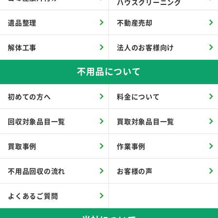
ハウスクリーニング
遺品整理
不動産売却
解体工事
法人のお客様向け
不用品について
初めての方へ
料金について
回収対象品目一覧
買取対象品目一覧
買取事例
作業事例
不用品回収の流れ
お客様の声
よくあるご質問