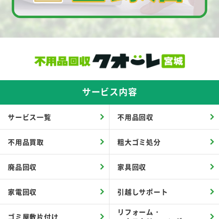
サービス内容
サービス一覧
不用品回収
不用品買取
粗大ゴミ処分
廃品回収
家具回収
家電回収
引越しサポート
リフォーム・
ゴミ屋敷片付け