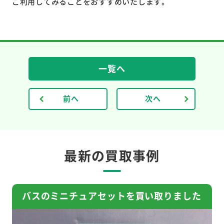
ご利用してみることをおすすめいたします。
一覧へ
前へ
次へ
最新の買取事例
バスのミニチュアセットを買い取りました