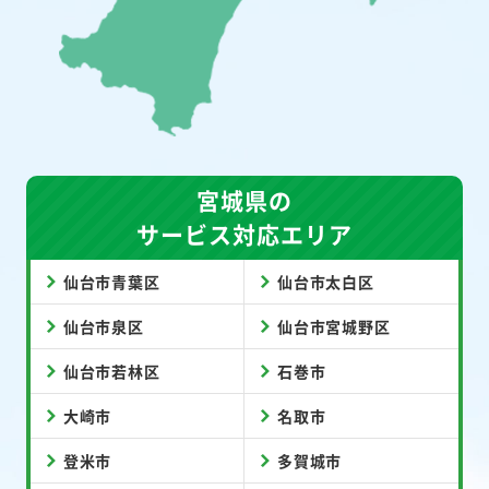
宮城県の
サービス対応エリア
仙台市青葉区
仙台市太白区
仙台市泉区
仙台市宮城野区
仙台市若林区
石巻市
大崎市
名取市
登米市
多賀城市