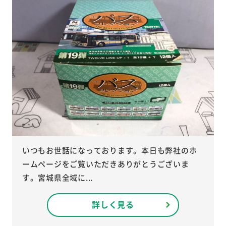
いつもお世話になっております。本日も弊社のホ
ームページをご覧いただきありがとうございま
す。宮城県全域に...
詳しく見る