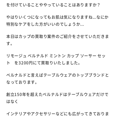
を付けていることややっていることはありますか？
やはりいくつになってもお肌は気になりますね...なにか
特別なケアをした方がいいのでしょうか...
本日はカップの買取り案件のご紹介をさせていただきま
す。
リモージュ ベルナルド ミントン カップ ソーサー セッ
ト を3200円にて買取りいたしました。
ベルナルドと言えばテーブルウェアのトップブランドと
なっております。
創立150年を超えたベルナルドはテーブルウェアだけで
はなく
インテリアやアクセサリーなどにも広がってきておりま