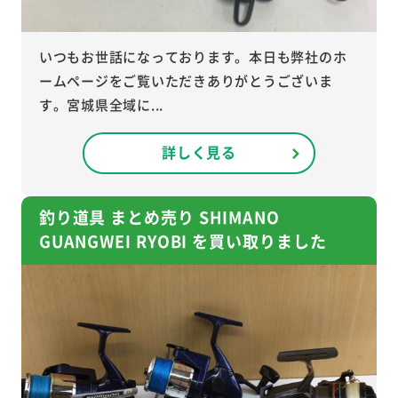
いつもお世話になっております。本日も弊社のホ
ームページをご覧いただきありがとうございま
す。宮城県全域に...
詳しく見る
釣り道具 まとめ売り SHIMANO
GUANGWEI RYOBI を買い取りました