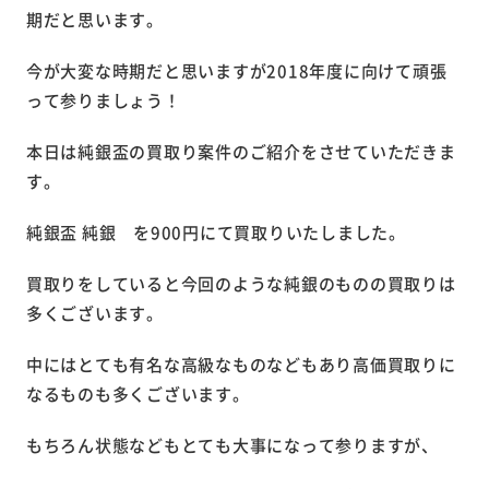
期だと思います。
今が大変な時期だと思いますが2018年度に向けて頑張
って参りましょう！
本日は純銀盃の買取り案件のご紹介をさせていただきま
す。
純銀盃 純銀 を900円にて買取りいたしました。
買取りをしていると今回のような純銀のものの買取りは
多くございます。
中にはとても有名な高級なものなどもあり高価買取りに
なるものも多くございます。
もちろん状態などもとても大事になって参りますが、