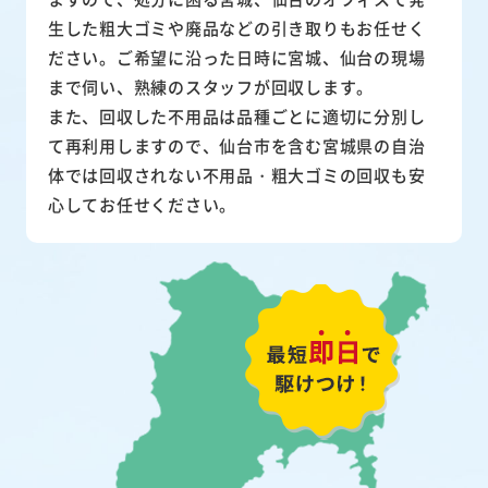
生した粗大ゴミや廃品などの引き取りもお任せく
ださい。ご希望に沿った日時に宮城、仙台の現場
まで伺い、熟練のスタッフが回収します。
また、
回収した不用品は品種ごとに適切に分別し
て再利用
しますので、仙台市を含む宮城県の自治
体では回収されない不用品・粗大ゴミの回収も安
心してお任せください。