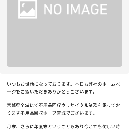
いつもお世話になっております。本日も弊社のホームペ
ージをご覧いただきありがとうございます。
宮城県全域にて不用品回収やリサイクル業務を承ってお
ります不用品回収ホープ宮城でございます。
月末、さらに年度末ということもあり今とても忙しい時