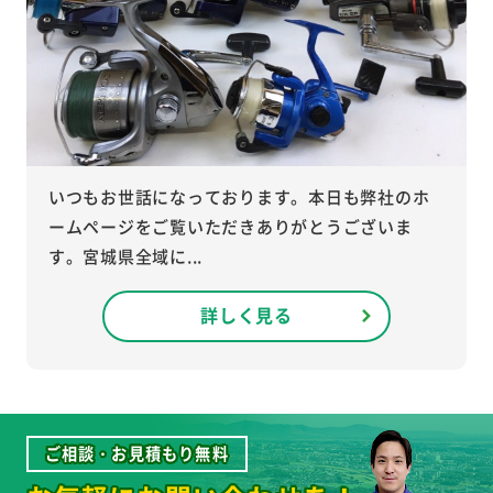
いつもお世話になっております。本日も弊社のホ
ームページをご覧いただきありがとうございま
す。宮城県全域に...
詳しく見る
ご相談・お見積もり無料