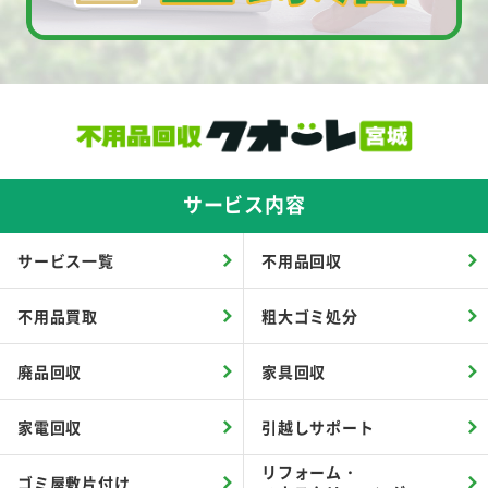
サービス内容
サービス一覧
不用品回収
不用品買取
粗大ゴミ処分
廃品回収
家具回収
家電回収
引越しサポート
リフォーム・
ゴミ屋敷片付け