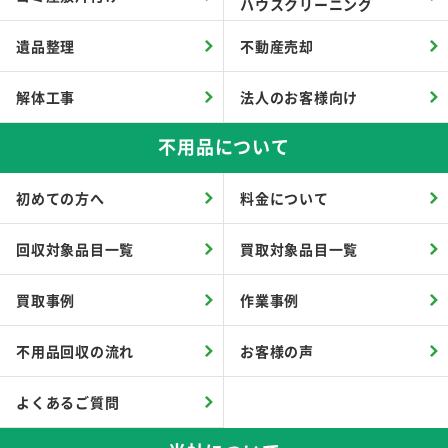
ハウスクリーニング
遺品整理
不動産売却
解体工事
法人のお客様向け
不用品について
初めての方へ
料金について
回収対象品目一覧
買取対象品目一覧
買取事例
作業事例
不用品回収の流れ
お客様の声
よくあるご質問