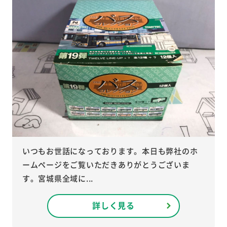
いつもお世話になっております。本日も弊社のホ
ームページをご覧いただきありがとうございま
す。宮城県全域に...
詳しく見る