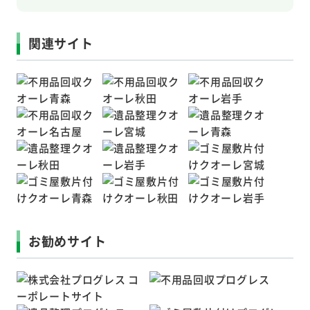
関連サイト
お勧めサイト