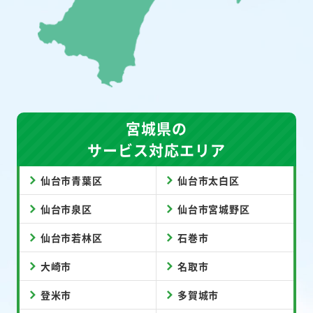
宮城県の
サービス対応エリア
仙台市青葉区
仙台市太白区
仙台市泉区
仙台市宮城野区
仙台市若林区
石巻市
大崎市
名取市
登米市
多賀城市