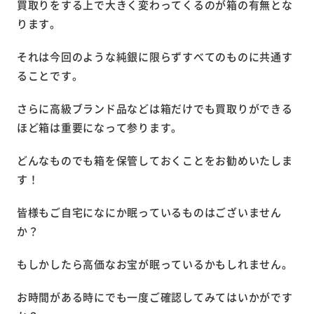
買取りをする上で大きく変わってくるのが箱の有無とな
ります。
それは今回のような純銀に限らずすべてのものに共通す
ることです。
さらに高級ブランド品などは箱だけでも買取りができる
ほど箱は重要になって参ります。
どんなものでも箱を保管しておくことをお勧めいたしま
す！
皆様もご自宅になにか眠っているものはございません
か？
もしかしたら高価なお宝が眠っているかもしれません。
お時間がある時にでも一度ご確認してみてはいかがです