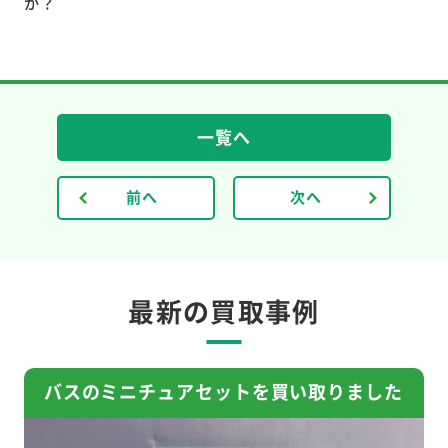
か？
一覧へ
前へ
次へ
最新の買取事例
バスのミニチュアセットを買い取りました