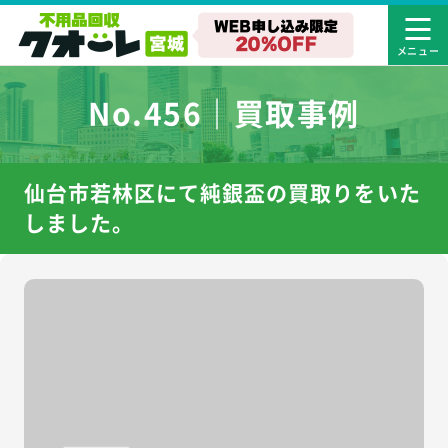
No.456｜買取事例
仙台市若林区にて純銀盃の買取りをいた
しました。