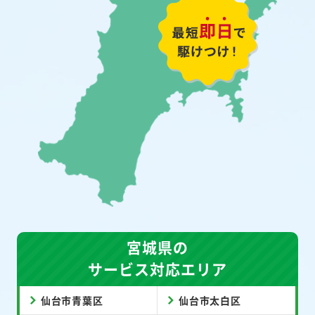
宮城県の
サービス対応エリア
仙台市青葉区
仙台市太白区