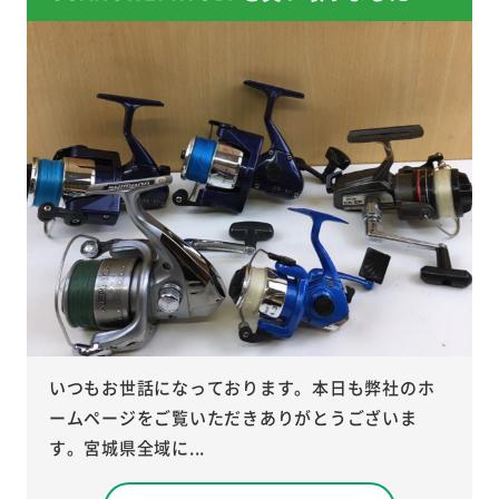
いつもお世話になっております。本日も弊社のホ
ームページをご覧いただきありがとうございま
す。宮城県全域に...