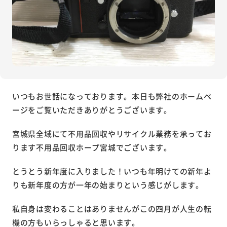
いつもお世話になっております。本日も弊社のホームペ
ージをご覧いただきありがとうございます。
宮城県全域にて不用品回収やリサイクル業務を承ってお
ります不用品回収ホープ宮城でございます。
とうとう新年度に入りました！いつも年明けての新年よ
りも新年度の方が一年の始まりという感じがします。
私自身は変わることはありませんがこの四月が人生の転
機の方もいらっしゃると思います。