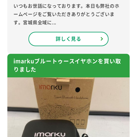
いつもお世話になっております。本日も弊社のホ
ームページをご覧いただきありがとうございま
す。宮城県全域に...
詳しく見る
imarkuブルートゥースイヤホンを買い取
りました