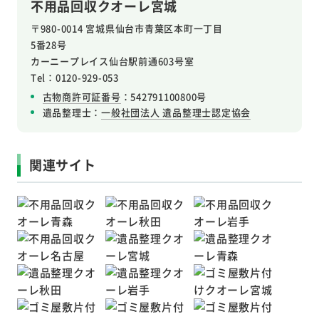
不用品回収クオーレ宮城
〒980-0014 宮城県仙台市青葉区本町一丁目
5番28号
カーニープレイス仙台駅前通603号室
Tel：0120-929-053
古物商許可証番号
：542791100800号
遺品整理士：
一般社団法人 遺品整理士認定協会
関連サイト