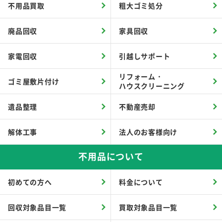
不用品買取
粗大ゴミ処分
廃品回収
家具回収
家電回収
引越しサポート
リフォーム・
ゴミ屋敷片付け
ハウスクリーニング
遺品整理
不動産売却
解体工事
法人のお客様向け
不用品について
初めての方へ
料金について
回収対象品目一覧
買取対象品目一覧