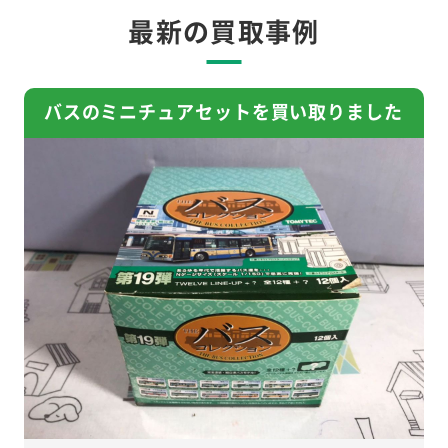
最新の買取事例
バスのミニチュアセットを買い取りました