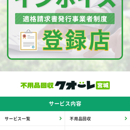
サービス内容
サービス一覧
不用品回収