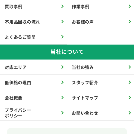
買取事例
作業事例
不用品回収の流れ
お客様の声
よくあるご質問
当社について
対応エリア
当社の強み
低価格の理由
スタッフ紹介
会社概要
サイトマップ
プライバシー
お問い合わせ
ポリシー