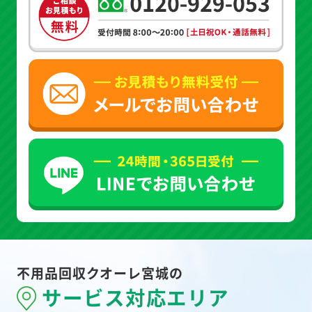
不用品回収クオーレ宮城の
サービス対応エリア