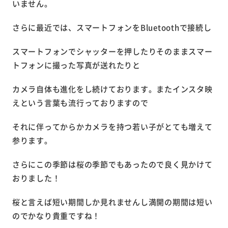
いません。
さらに最近では、スマートフォンをBluetoothで接続し
スマートフォンでシャッターを押したりそのままスマー
トフォンに撮った写真が送れたりと
カメラ自体も進化をし続けております。またインスタ映
えという言葉も流行っておりますので
それに伴ってからかカメラを持つ若い子がとても増えて
参ります。
さらにこの季節は桜の季節でもあったので良く見かけて
おりました！
桜と言えば短い期間しか見れませんし満開の期間は短い
のでかなり貴重ですね！