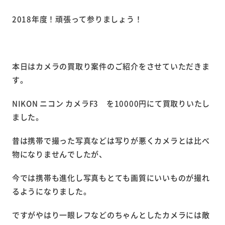
2018年度！頑張って参りましょう！
本日はカメラの買取り案件のご紹介をさせていただきま
す。
NIKON ニコン カメラF3 を10000円にて買取りいたし
ました。
昔は携帯で撮った写真などは写りが悪くカメラとは比べ
物になりませんでしたが、
今では携帯も進化し写真もとても画質にいいものが撮れ
るようになりました。
ですがやはり一眼レフなどのちゃんとしたカメラには敵