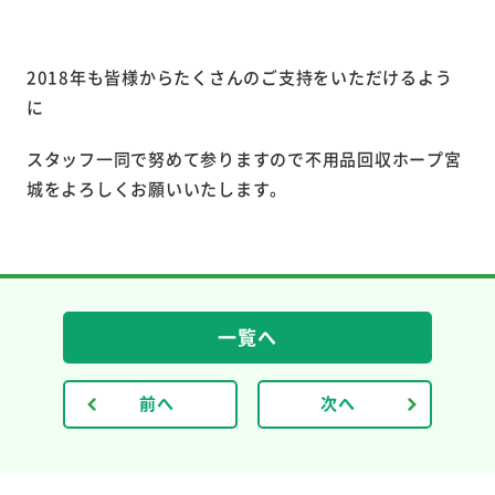
2018年も皆様からたくさんのご支持をいただけるよう
に
スタッフ一同で努めて参りますので不用品回収ホープ宮
城をよろしくお願いいたします。
一覧へ
前へ
次へ