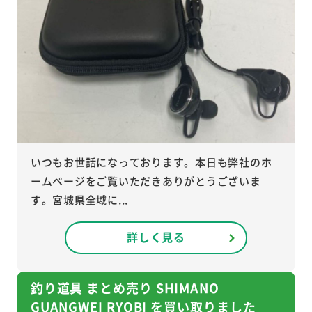
いつもお世話になっております。本日も弊社のホ
ームページをご覧いただきありがとうございま
す。宮城県全域に...
詳しく見る
釣り道具 まとめ売り SHIMANO
GUANGWEI RYOBI を買い取りました