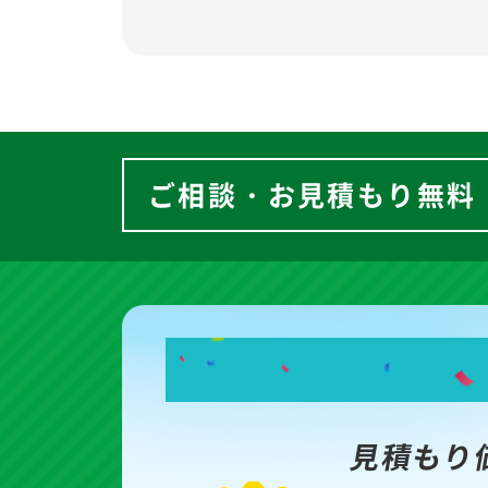
ご相談・お見積もり無料
見積もり