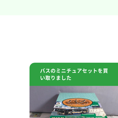
バスのミニチュアセットを買
い取りました