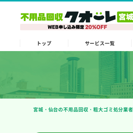
トップ
サービス一覧
宮城・仙台の不用品回収・粗大ゴミ処分業