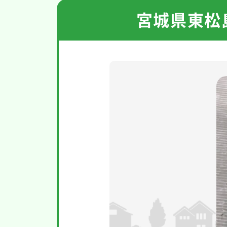
宮城県東松