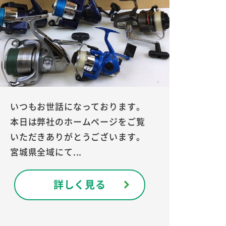
いつもお世話になっております。
本日は弊社のホームページをご覧
いただきありがとうございます。
宮城県全域にて...
詳しく見る