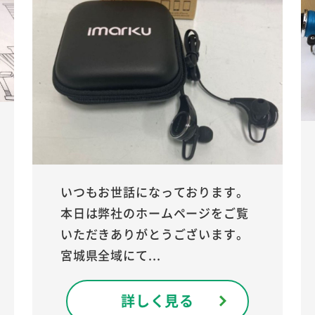
いつもお世話になっております。
本日は弊社のホームページをご覧
いただきありがとうございます。
宮城県全域にて...
詳しく見る