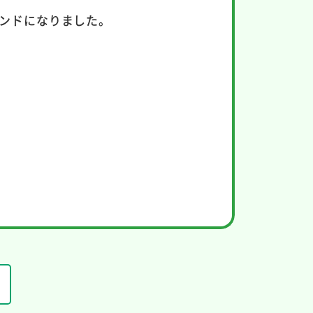
ンドになりました。