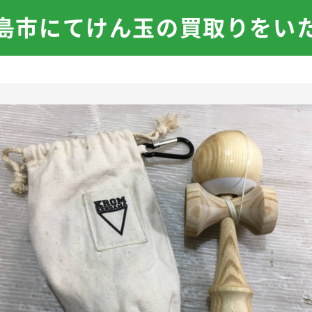
島市にてけん玉の買取りをい