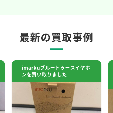
最新の買取事例
imarkuブルートゥースイヤホ
ンを買い取りました