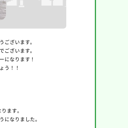
うございます。
でございます。
ーになります！
ょう！！
なります。
うになりました。