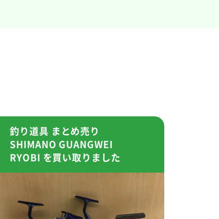
釣り道具 まとめ売り
SHIMANO GUANGWEI
RYOBI を買い取りました