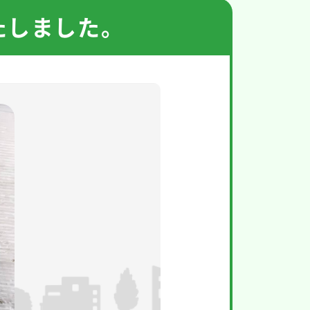
たしました。