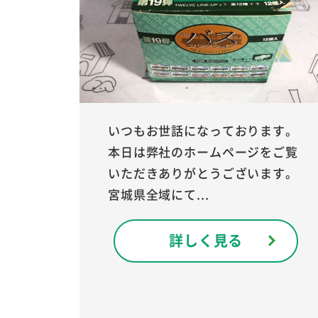
いつもお世話になっております。
本日は弊社のホームページをご覧
いただきありがとうございます。
宮城県全域にて...
詳しく見る