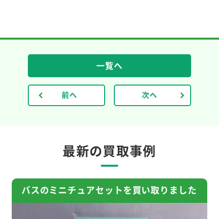
一覧へ
前へ
次へ
最新の買取事例
バスのミニチュアセットを買い取りました