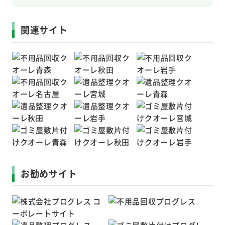
関連サイト
お勧めサイト