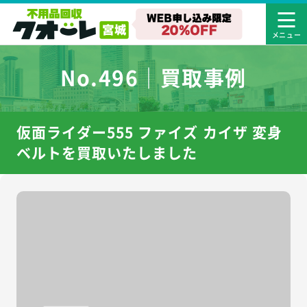
No.496｜買取事例
仮面ライダー555 ファイズ カイザ 変身
ベルトを買取いたしました