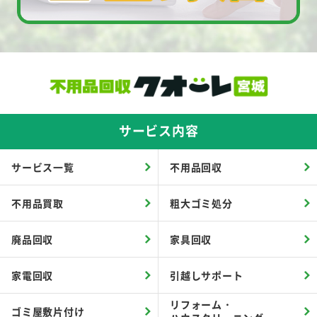
サービス内容
サービス一覧
不用品回収
不用品買取
粗大ゴミ処分
廃品回収
家具回収
家電回収
引越しサポート
リフォーム・
ゴミ屋敷片付け