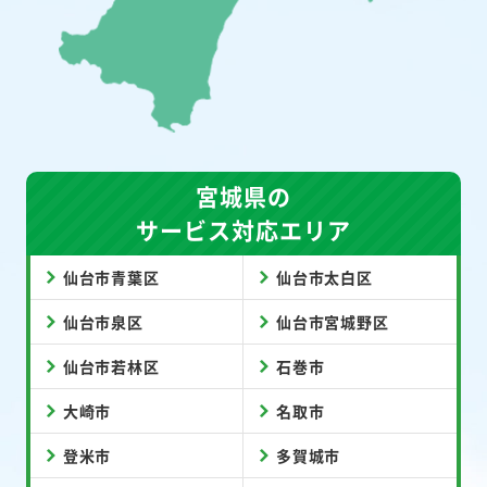
宮城県の
サービス対応エリア
仙台市青葉区
仙台市太白区
仙台市泉区
仙台市宮城野区
仙台市若林区
石巻市
大崎市
名取市
登米市
多賀城市