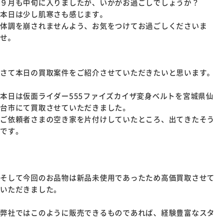
９月も中旬に入りましたが、いかがお過ごしでしょうか？
本日は少し肌寒さも感じます。
体調を崩されませんよう、お気をつけてお過ごしくださいま
せ。
さて本日の買取案件をご紹介させていただきたいと思います。
本日は仮面ライダー555ファイズカイザ変身ベルトを宮城県仙
台市にて買取させていただきました。
ご依頼者さまの空き家を片付けしていたところ、出てきたそう
です。
そして今回のお品物は新品未使用であったため高価買取させて
いただきました。
弊社ではこのように販売できるものであれば、経験豊富なスタ