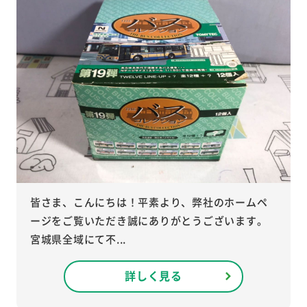
皆さま、こんにちは！平素より、弊社のホームペ
ージをご覧いただき誠にありがとうございます。
宮城県全域にて不...
詳しく見る