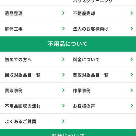
ハウスクリーニング
遺品整理
不動産売却
解体工事
法人のお客様向け
不用品について
初めての方へ
料金について
回収対象品目一覧
買取対象品目一覧
買取事例
作業事例
不用品回収の流れ
お客様の声
よくあるご質問