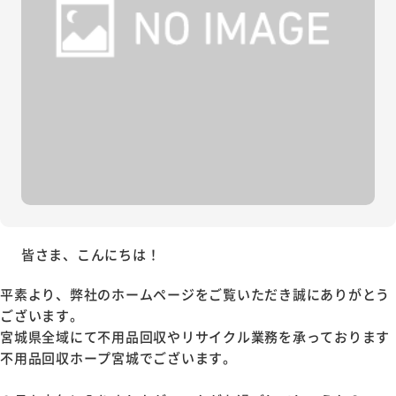
皆さま、こんにちは！
平素より、弊社のホームページをご覧いただき誠にありがとう
ございます。
宮城県全域にて不用品回収やリサイクル業務を承っております
不用品回収ホープ宮城でございます。