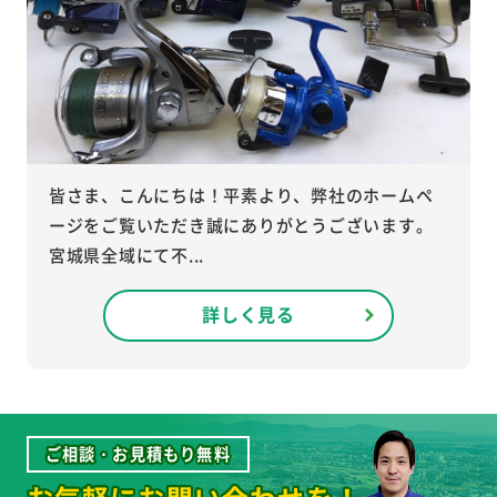
皆さま、こんにちは！平素より、弊社のホームペ
ージをご覧いただき誠にありがとうございます。
宮城県全域にて不...
詳しく見る
ご相談・お見積もり無料