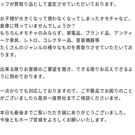
ッフが買取り品として査定させていただいております。
お子様が大きくなって使わなくなってしまったオモチャなど、
倉庫に残っていませんでしょうか？
もちろんオモチャのみならず、家電品、ブランド品、アンティ
ーク家具、レトロ、コレクター品、音楽機器等
たくさんのジャンルの様々なものを買取りさせていただいてお
ります。
出来る限りお客様のご要望を聞き、できる限りお応えできるよ
うに努めております。
一点からでも対応しておりますので、ご不要品でお困りのこと
がございましたら是非一度弊社までご相談くださいませ。
本日も最後までご覧いただき誠にありがとうございました。
今後ともホープ宮城をよろしくお願いいたします。