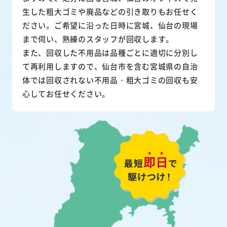
生した粗大ゴミや廃品などの引き取りもお任せく
ださい。ご希望に沿った日時に宮城、仙台の現場
まで伺い、熟練のスタッフが回収します。
また、
回収した不用品は品種ごとに適切に分別し
て再利用
しますので、仙台市を含む宮城県の自治
体では回収されない不用品・粗大ゴミの回収も安
心してお任せください。