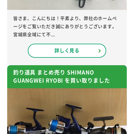
皆さま、こんにちは！平素より、弊社のホームペ
ージをご覧いただき誠にありがとうございます。
宮城県全域にて不...
詳しく見る
釣り道具 まとめ売り SHIMANO
GUANGWEI RYOBI を買い取りました