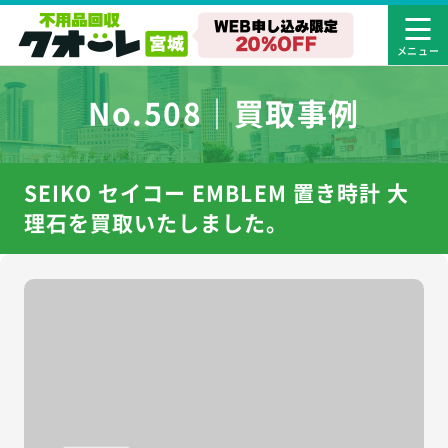
No.508｜買取事例
SEIKO セイコー EMBLEM 置き時計 大
理石を買取いたしました。