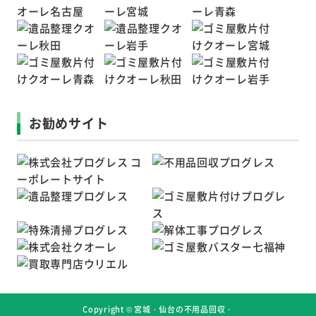
お勧めサイト
Copyright ©
宮城・仙台の不用品回収・