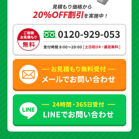
見積もり価格から
20%OFF割引
を実施中！