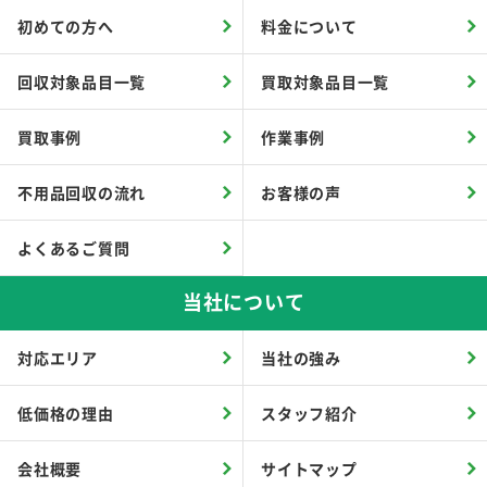
初めての方へ
料金について
回収対象品目一覧
買取対象品目一覧
買取事例
作業事例
不用品回収の流れ
お客様の声
よくあるご質問
当社について
対応エリア
当社の強み
低価格の理由
スタッフ紹介
会社概要
サイトマップ