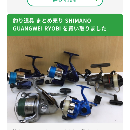
釣り道具 まとめ売り SHIMANO
GUANGWEI RYOBI を買い取りました