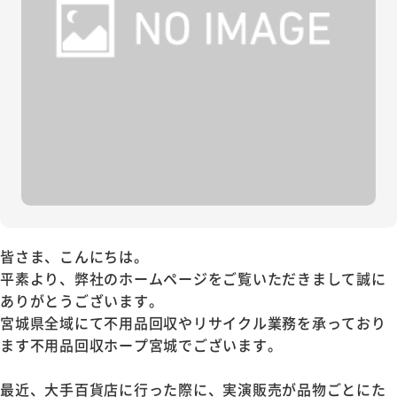
皆さま、こんにちは。
平素より、弊社のホームページをご覧いただきまして誠に
ありがとうございます。
宮城県全域にて不用品回収やリサイクル業務を承っており
ます不用品回収ホープ宮城でございます。
最近、大手百貨店に行った際に、実演販売が品物ごとにた