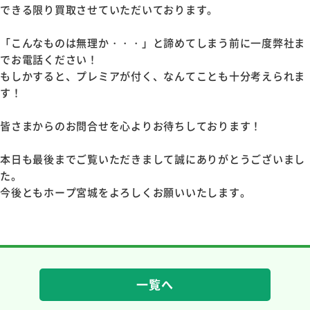
できる限り買取させていただいております。
「こんなものは無理か・・・」と諦めてしまう前に一度弊社ま
でお電話ください！
もしかすると、プレミアが付く、なんてことも十分考えられま
す！
皆さまからのお問合せを心よりお待ちしております！
本日も最後までご覧いただきまして誠にありがとうございまし
た。
今後ともホープ宮城をよろしくお願いいたします。
一覧へ