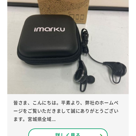
皆さま、こんにちは。平素より、弊社のホームペ
ージをご覧いただきまして誠にありがとうござい
ます。宮城県全域...
詳しく見る