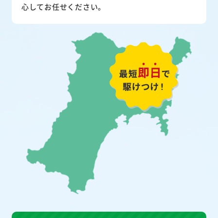
心してお任せください。