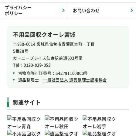
プライバシー
お問い合わせ
ポリシー
不用品回収クオーレ宮城
〒980-0014 宮城県仙台市青葉区本町一丁目
5番28号
カーニープレイス仙台駅前通603号室
Tel：0120-929-053
古物商許可証番号
：542791100800号
遺品整理士：
一般社団法人 遺品整理士認定協会
関連サイト