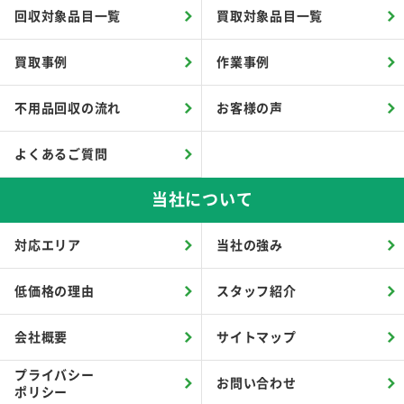
回収対象品目一覧
買取対象品目一覧
買取事例
作業事例
不用品回収の流れ
お客様の声
よくあるご質問
当社について
対応エリア
当社の強み
低価格の理由
スタッフ紹介
会社概要
サイトマップ
プライバシー
お問い合わせ
ポリシー