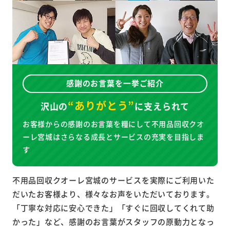
感謝のお言葉を一挙ご紹介
“ありがとう”
沢山の
に
支えられて
お客様からの感謝のお言葉を糧にして不用品回収クオ
ーレ宮城はさらなる成長とサービスの充実を目指しま
す
不用品回収クオーレ宮城のサービスを実際にご利用いた
だいたお客様より、様々なお声をいただいております。
「丁寧な対応に安心できた」「すぐに回収してくれて助
かった」など、感謝のお言葉がスタッフの原動力となっ