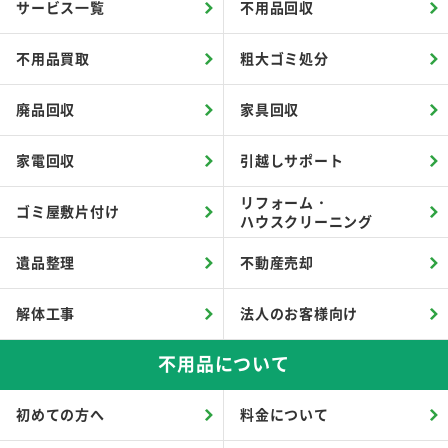
サービス一覧
不用品回収
不用品買取
粗大ゴミ処分
廃品回収
家具回収
家電回収
引越しサポート
リフォーム・
ゴミ屋敷片付け
ハウスクリーニング
遺品整理
不動産売却
解体工事
法人のお客様向け
不用品について
初めての方へ
料金について