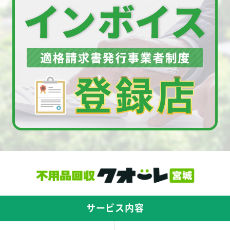
サービス内容