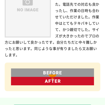
た。電話先での対応も良か
ったし、作業の日時も合わ
せていただけました。作業
中はとてもテキパキしてい
て、かつ親切でした。サイ
ズが大きかったのでプロの
方にお願いして良かったです。自分たちだと中々難しか
ったと思います。同じような事が有りましたら又お願い
します。