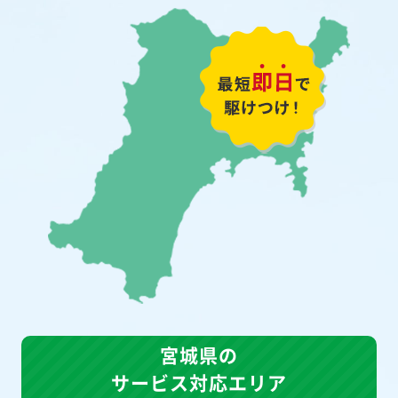
宮城県の
サービス対応エリア