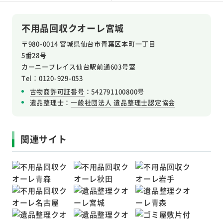
不用品回収クオーレ宮城
〒980-0014 宮城県仙台市青葉区本町一丁目
5番28号
カーニープレイス仙台駅前通603号室
Tel：0120-929-053
古物商許可証番号
：542791100800号
遺品整理士：
一般社団法人 遺品整理士認定協会
関連サイト