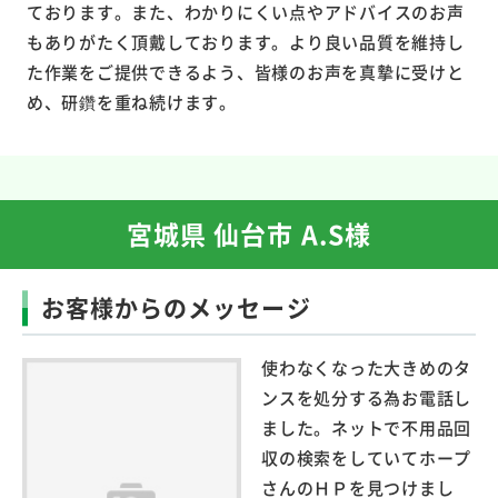
ております。また、わかりにくい点やアドバイスのお声
もありがたく頂戴しております。より良い品質を維持し
た作業をご提供できるよう、皆様のお声を真摯に受けと
め、研鑽を重ね続けます。
宮城県 仙台市 A.S様
お客様からのメッセージ
使わなくなった大きめのタ
ンスを処分する為お電話し
ました。ネットで不用品回
収の検索をしていてホープ
さんのＨＰを見つけまし