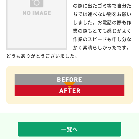
の際に出たゴミ等で自分た
ちでは運べない物をお願い
しました。お電話の際も作
業の際もとても感じがよく
作業のスピードも申し分な
かく素晴らしかったです。
どうもありがとうございました。
一覧へ