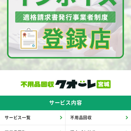
サービス内容
サービス一覧
不用品回収