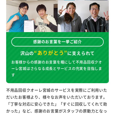
感謝のお言葉を一挙ご紹介
“ありがとう”
沢山の
に
支えられて
お客様からの感謝のお言葉を糧にして不用品回収クオ
ーレ宮城はさらなる成長とサービスの充実を目指しま
す
不用品回収クオーレ宮城のサービスを実際にご利用いた
だいたお客様より、様々なお声をいただいております。
「丁寧な対応に安心できた」「すぐに回収してくれて助
かった」など、感謝のお言葉がスタッフの原動力となっ