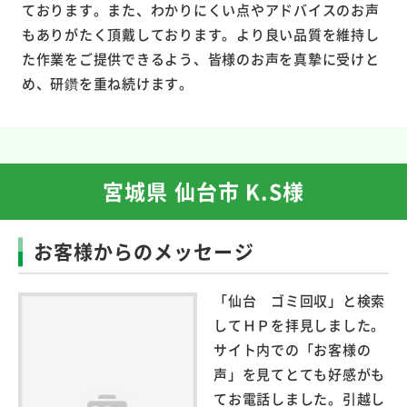
ております。また、わかりにくい点やアドバイスのお声
もありがたく頂戴しております。より良い品質を維持し
た作業をご提供できるよう、皆様のお声を真摯に受けと
め、研鑽を重ね続けます。
宮城県 仙台市 K.S様
お客様からのメッセージ
「仙台 ゴミ回収」と検索
してＨＰを拝見しました。
サイト内での「お客様の
声」を見てとても好感がも
てお電話しました。引越し