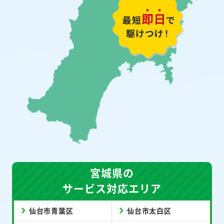
宮城県の
サービス対応エリア
仙台市青葉区
仙台市太白区