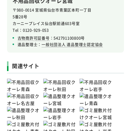
不用品回収クオーレ宮城
〒980-0014 宮城県仙台市青葉区本町一丁目
5番28号
カーニープレイス仙台駅前通603号室
Tel：0120-929-053
古物商許可証番号
：542791100800号
遺品整理士：
一般社団法人 遺品整理士認定協会
関連サイト