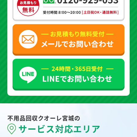
不用品回収クオーレ宮城の
サービス対応エリア