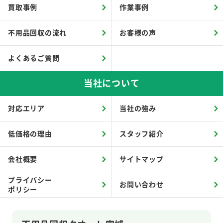
買取事例
作業事例
不用品回収の流れ
お客様の声
よくあるご質問
当社について
対応エリア
当社の強み
低価格の理由
スタッフ紹介
会社概要
サイトマップ
プライバシー
お問い合わせ
ポリシー