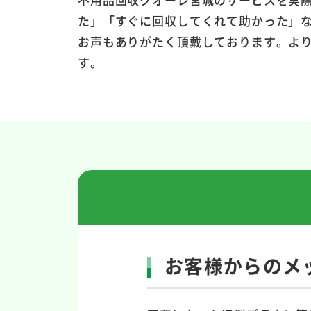
た」「すぐに回収してくれて助かった」
お声もありがたく頂戴しております。よ
す。
お客様からのメ