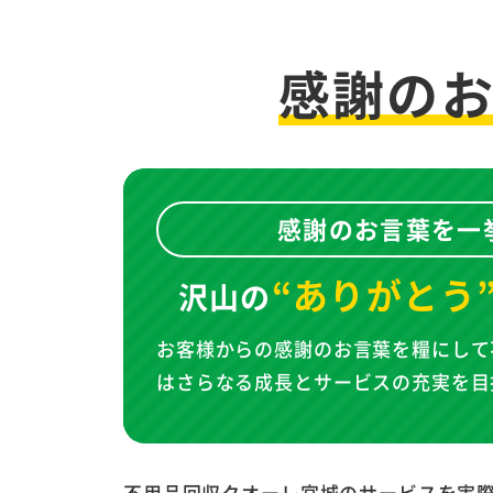
感謝の
感謝のお言葉を一
“ありがとう
沢山の
お客様からの感謝のお言葉を糧にして
はさらなる成長とサービスの充実を目
不用品回収クオーレ宮城のサービスを実