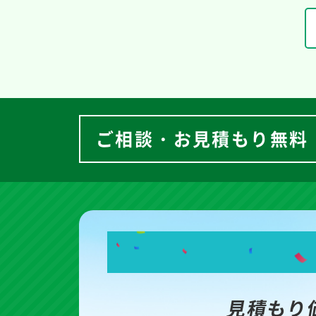
ご相談・お見積もり無料
見積もり