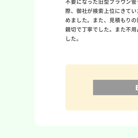
不要になった旧型ブラウン管
際、御社が検索上位にきてい
めました。また、見積もりの
親切で丁寧でした。また不用
した。