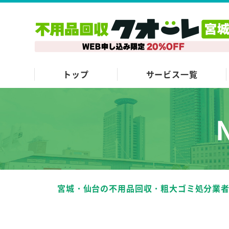
トップ
サービス一覧
宮城・仙台の不用品回収・粗大ゴミ処分業