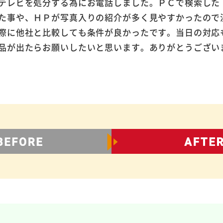
テレビを処分する為にお電話しました。ＰＣで検索した
た事や、ＨＰが写真入りの紹介が多く見やすかったので
際に他社と比較しても条件が良かったです。当日の対応
品が出たらお願いしたいと思います。ありがとうござい