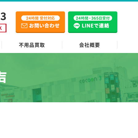
不用品買取
会社概要
声