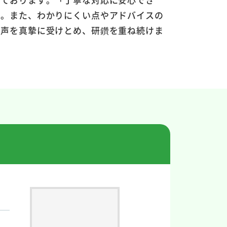
す。また、わかりにくい点やアドバイスの
お声を真摯に受けとめ、研鑽を重ね続けま