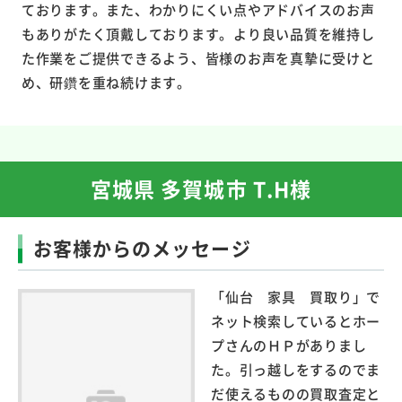
ております。また、わかりにくい点やアドバイスのお声
もありがたく頂戴しております。より良い品質を維持し
た作業をご提供できるよう、皆様のお声を真摯に受けと
め、研鑽を重ね続けます。
宮城県 多賀城市 T.H様
お客様からのメッセージ
「仙台 家具 買取り」で
ネット検索しているとホー
プさんのＨＰがありまし
た。引っ越しをするのでま
だ使えるものの買取査定と