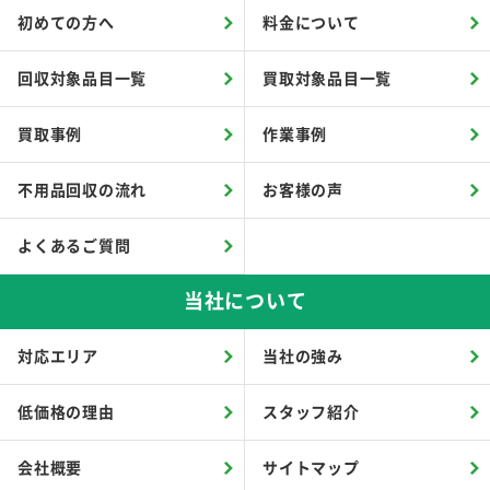
初めての方へ
料金について
回収対象品目一覧
買取対象品目一覧
買取事例
作業事例
不用品回収の流れ
お客様の声
よくあるご質問
当社について
対応エリア
当社の強み
低価格の理由
スタッフ紹介
会社概要
サイトマップ