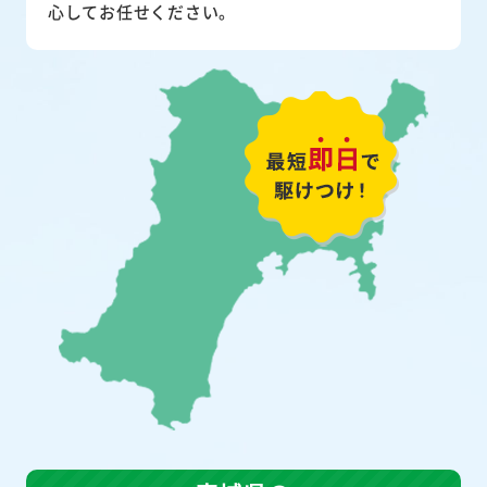
心してお任せください。