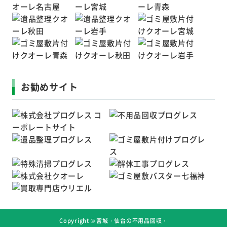
お勧めサイト
Copyright ©
宮城・仙台の不用品回収・