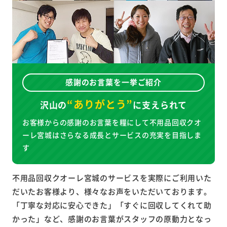
感謝のお言葉を一挙ご紹介
“ありがとう”
沢山の
に
支えられて
お客様からの感謝のお言葉を糧にして不用品回収クオ
ーレ宮城はさらなる成長とサービスの充実を目指しま
す
不用品回収クオーレ宮城のサービスを実際にご利用いた
だいたお客様より、様々なお声をいただいております。
「丁寧な対応に安心できた」「すぐに回収してくれて助
かった」など、感謝のお言葉がスタッフの原動力となっ