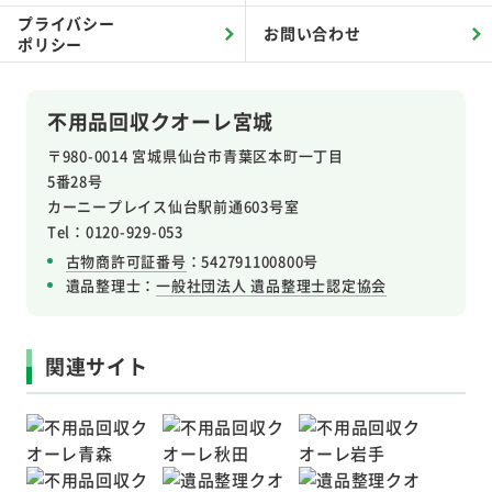
プライバシー
お問い合わせ
ポリシー
不用品回収クオーレ宮城
〒980-0014 宮城県仙台市青葉区本町一丁目
5番28号
カーニープレイス仙台駅前通603号室
Tel：0120-929-053
古物商許可証番号
：542791100800号
遺品整理士：
一般社団法人 遺品整理士認定協会
関連サイト