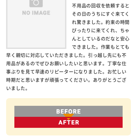
不用品の回収を依頼すると
その日のうちにすぐ来てく
れ驚きました。約束の時間
ぴったりに来てくれ、ちゃ
んとしているのだなと安心
できました。作業もとても
早く親切に対応していただきました。引っ越し先にも不
用品があるのでぜひお願いしたいと思います。丁寧な仕
事ぶりを見て早速のリピーターになりました。お忙しい
時期だと思いますが頑張ってください。ありがとうござ
いました。