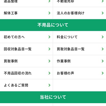
遺品整理
不動産売却
解体工事
法人のお客様向け
不用品について
初めての方へ
料金について
回収対象品目一覧
買取対象品目一覧
買取事例
作業事例
不用品回収の流れ
お客様の声
よくあるご質問
当社について