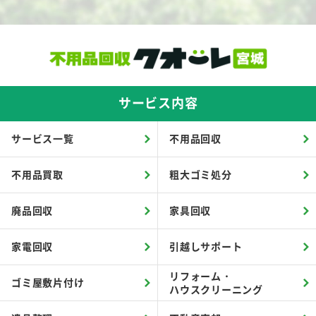
サービス内容
サービス一覧
不用品回収
不用品買取
粗大ゴミ処分
廃品回収
家具回収
家電回収
引越しサポート
リフォーム・
ゴミ屋敷片付け
ハウスクリーニング