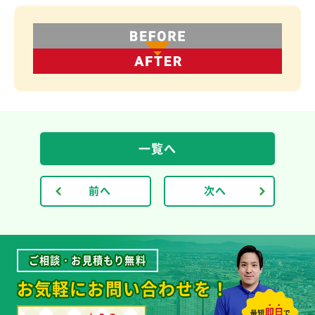
一覧へ
前へ
次へ
ご相談・お見積もり無料
お気軽にお問い合わせを！