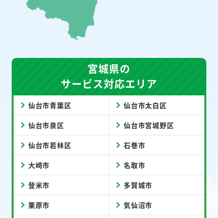
宮城県の
サービス対応エリア
仙台市青葉区
仙台市太白区
仙台市泉区
仙台市宮城野区
仙台市若林区
石巻市
大崎市
名取市
登米市
多賀城市
栗原市
気仙沼市