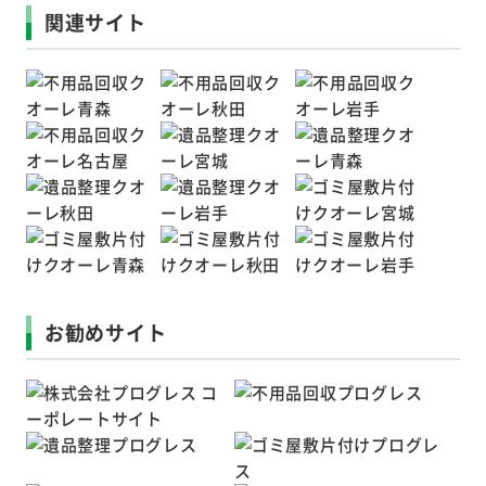
関連サイト
お勧めサイト