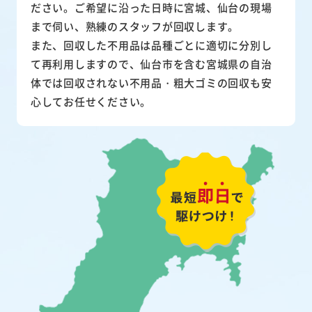
ださい。ご希望に沿った日時に宮城、仙台の現場
まで伺い、熟練のスタッフが回収します。
また、
回収した不用品は品種ごとに適切に分別し
て再利用
しますので、仙台市を含む宮城県の自治
体では回収されない不用品・粗大ゴミの回収も安
心してお任せください。