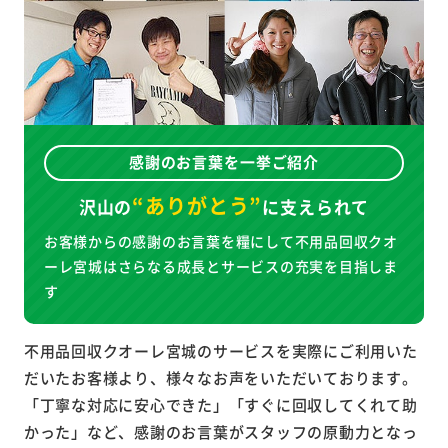
感謝のお言葉を一挙ご紹介
“ありがとう”
沢山の
に
支えられて
お客様からの感謝のお言葉を糧にして不用品回収クオ
ーレ宮城はさらなる成長とサービスの充実を目指しま
す
不用品回収クオーレ宮城のサービスを実際にご利用いた
だいたお客様より、様々なお声をいただいております。
「丁寧な対応に安心できた」「すぐに回収してくれて助
かった」など、感謝のお言葉がスタッフの原動力となっ