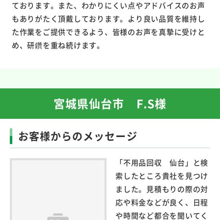
ております。また、わかりにくい点やアドバイスのお声
もありがたく頂戴しております。より良い品質を維持し
た作業をご提供できるよう、皆様のお声を真摯に受けと
め、研鑽を重ね続けます。
宮城県仙台市 F.S様
お客様からのメッセージ
「不用品回収 仙台」と検
索したところ貴社を見つけ
ました。見積もりの際の対
応や料金などが良く、日程
や時間など都合を聞いてく