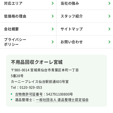
対応エリア
当社の強み
低価格の理由
スタッフ紹介
会社概要
サイトマップ
プライバシー
お問い合わせ
ポリシー
不用品回収クオーレ宮城
〒980-0014 宮城県仙台市青葉区本町一丁目
5番28号
カーニープレイス仙台駅前通603号室
Tel：0120-929-053
古物商許可証番号
：542791100800号
遺品整理士：
一般社団法人 遺品整理士認定協会