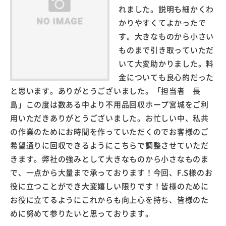
れました。説明も細かくわ
かりやすくてよかったで
す。大きなものから小さい
ものまで引き取っていただ
いて大変助かりました。料
金についても良心的だった
と思います。ありがとうございました。「担当者 長
島」この度は数ある中より不用品回収ホープ宮城をご利
用いただきありがとうございました。お忙しい中、私共
の作業のためにお時間を作っていただくのでお客様のご
希望通りに回収できるようにこちらで調整させていただ
きます。弊社の強みとして大きなものから小さなものま
で、一点から大量まで承っております！今回、F.S様のお
役に立つことができ大変嬉しい限りです！皆様のために
お役に立てるようにこれからも向上心を持ち、皆様のた
めに努めて参りたいと思っております。