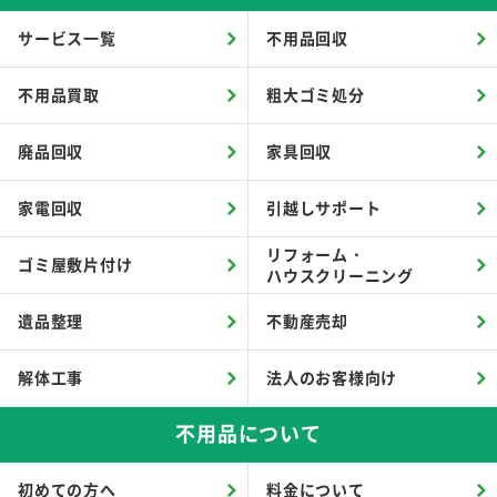
サービス一覧
不用品回収
不用品買取
粗大ゴミ処分
廃品回収
家具回収
家電回収
引越しサポート
リフォーム・
ゴミ屋敷片付け
ハウスクリーニング
遺品整理
不動産売却
解体工事
法人のお客様向け
不用品について
初めての方へ
料金について