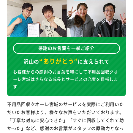
感謝のお言葉を一挙ご紹介
“ありがとう”
沢山の
に
支えられて
お客様からの感謝のお言葉を糧にして不用品回収クオ
ーレ宮城はさらなる成長とサービスの充実を目指しま
す
不用品回収クオーレ宮城のサービスを実際にご利用いた
だいたお客様より、様々なお声をいただいております。
「丁寧な対応に安心できた」「すぐに回収してくれて助
かった」など、感謝のお言葉がスタッフの原動力となっ