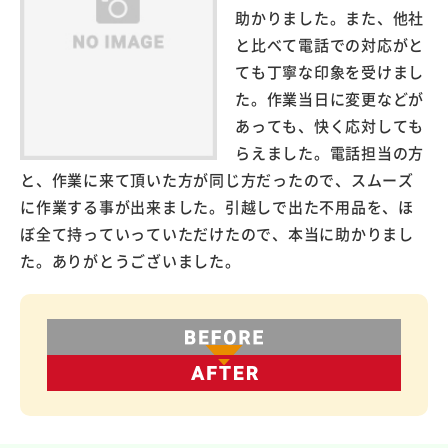
助かりました。また、他社
と比べて電話での対応がと
ても丁寧な印象を受けまし
た。作業当日に変更などが
あっても、快く応対しても
らえました。電話担当の方
と、作業に来て頂いた方が同じ方だったので、スムーズ
に作業する事が出来ました。引越しで出た不用品を、ほ
ぼ全て持っていっていただけたので、本当に助かりまし
た。ありがとうございました。