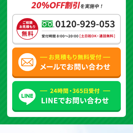
20%OFF割引
を実施中！