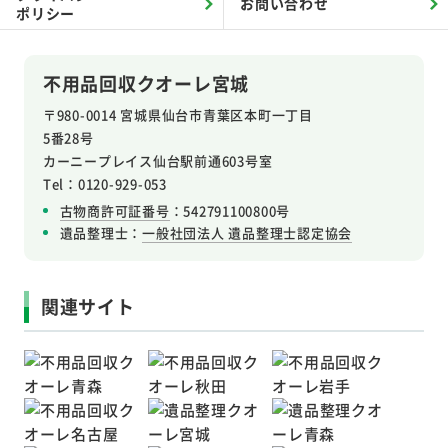
お問い合わせ
ポリシー
不用品回収クオーレ宮城
〒980-0014 宮城県仙台市青葉区本町一丁目
5番28号
カーニープレイス仙台駅前通603号室
Tel：0120-929-053
古物商許可証番号
：542791100800号
遺品整理士：
一般社団法人 遺品整理士認定協会
関連サイト