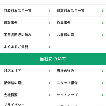
回収対象品目一覧
買取対象品目一覧
買取事例
作業事例
不用品回収の流れ
お客様の声
よくあるご質問
当社について
対応エリア
当社の強み
低価格の理由
スタッフ紹介
会社概要
サイトマップ
プライバシー