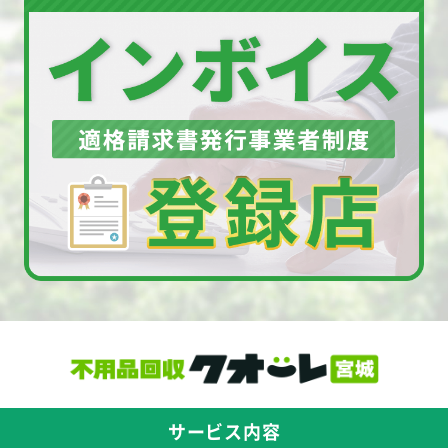
サービス内容