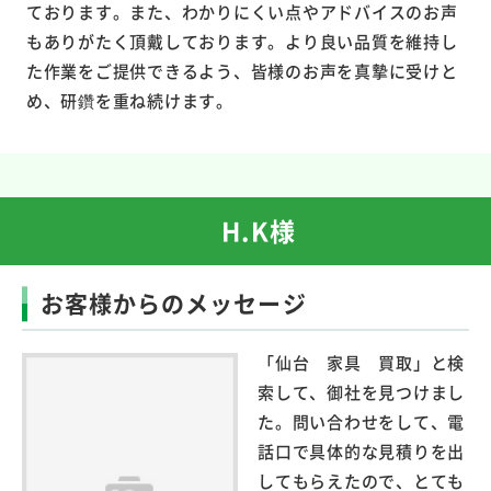
ております。また、わかりにくい点やアドバイスのお声
もありがたく頂戴しております。より良い品質を維持し
た作業をご提供できるよう、皆様のお声を真摯に受けと
め、研鑽を重ね続けます。
H.K様
お客様からのメッセージ
「仙台 家具 買取」と検
索して、御社を見つけまし
た。問い合わせをして、電
話口で具体的な見積りを出
してもらえたので、とても