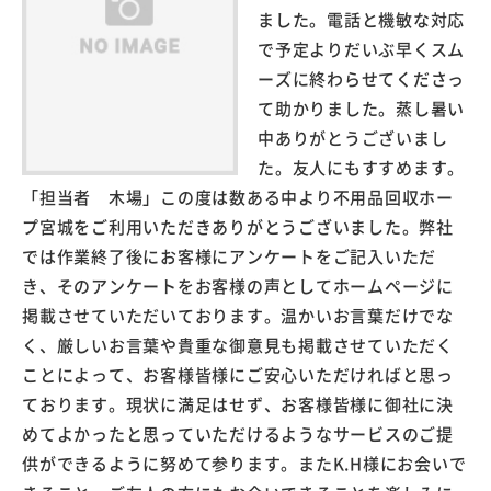
ました。電話と機敏な対応
で予定よりだいぶ早くスム
ーズに終わらせてくださっ
て助かりました。蒸し暑い
中ありがとうございまし
た。友人にもすすめます。
「担当者 木場」この度は数ある中より不用品回収ホー
プ宮城をご利用いただきありがとうございました。弊社
では作業終了後にお客様にアンケートをご記入いただ
き、そのアンケートをお客様の声としてホームページに
掲載させていただいております。温かいお言葉だけでな
く、厳しいお言葉や貴重な御意見も掲載させていただく
ことによって、お客様皆様にご安心いただければと思っ
ております。現状に満足はせず、お客様皆様に御社に決
めてよかったと思っていただけるようなサービスのご提
供ができるように努めて参ります。またK.H様にお会いで