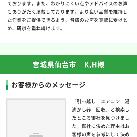
ております。また、わかりにくい点やアドバイスのお声
もありがたく頂戴しております。より良い品質を維持し
た作業をご提供できるよう、皆様のお声を真摯に受けと
め、研鑽を重ね続けます。
宮城県仙台市 K.H様
お客様からのメッセージ
「引っ越し エアコン 湯
沸かし器 回収」と検索し
たところ御社を見つけまし
た。御社に決めた理由はお
客様の声を参考にして決め