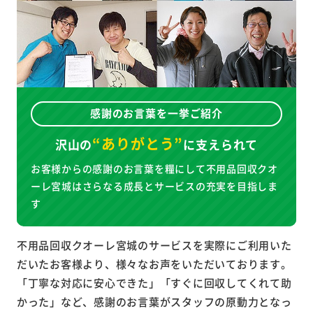
感謝のお言葉を一挙ご紹介
“ありがとう”
沢山の
に
支えられて
お客様からの感謝のお言葉を糧にして不用品回収クオ
ーレ宮城はさらなる成長とサービスの充実を目指しま
す
不用品回収クオーレ宮城のサービスを実際にご利用いた
だいたお客様より、様々なお声をいただいております。
「丁寧な対応に安心できた」「すぐに回収してくれて助
かった」など、感謝のお言葉がスタッフの原動力となっ