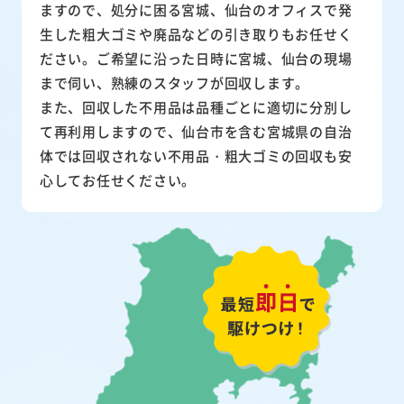
ますので、処分に困る宮城、仙台のオフィスで発
生した粗大ゴミや廃品などの引き取りもお任せく
ださい。ご希望に沿った日時に宮城、仙台の現場
まで伺い、熟練のスタッフが回収します。
また、
回収した不用品は品種ごとに適切に分別し
て再利用
しますので、仙台市を含む宮城県の自治
体では回収されない不用品・粗大ゴミの回収も安
心してお任せください。