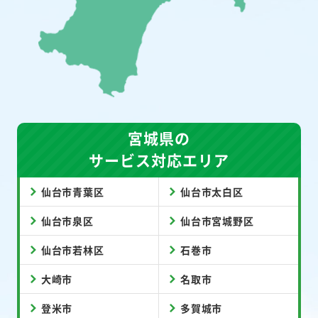
宮城県の
サービス対応エリア
仙台市青葉区
仙台市太白区
仙台市泉区
仙台市宮城野区
仙台市若林区
石巻市
大崎市
名取市
登米市
多賀城市