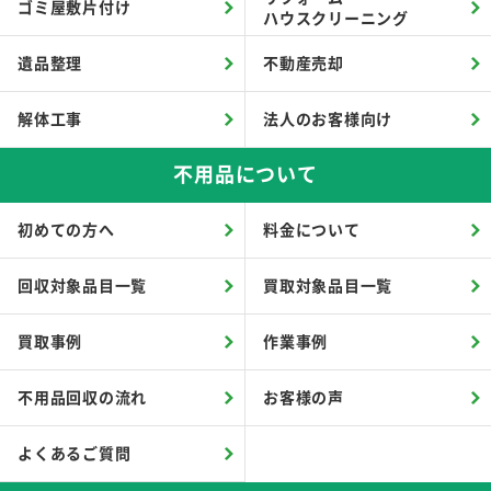
ゴミ屋敷片付け
ハウスクリーニング
遺品整理
不動産売却
解体工事
法人のお客様向け
不用品について
初めての方へ
料金について
回収対象品目一覧
買取対象品目一覧
買取事例
作業事例
不用品回収の流れ
お客様の声
よくあるご質問