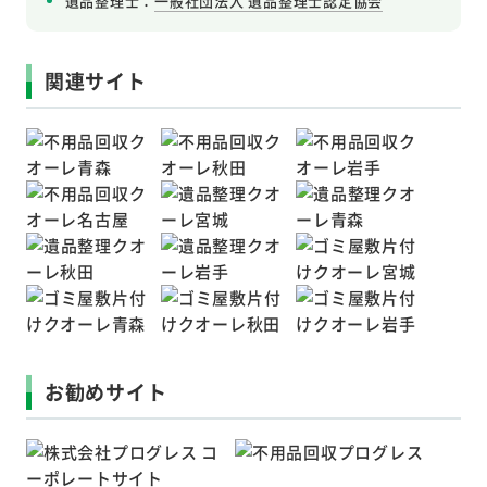
遺品整理士：
一般社団法人 遺品整理士認定協会
関連サイト
お勧めサイト