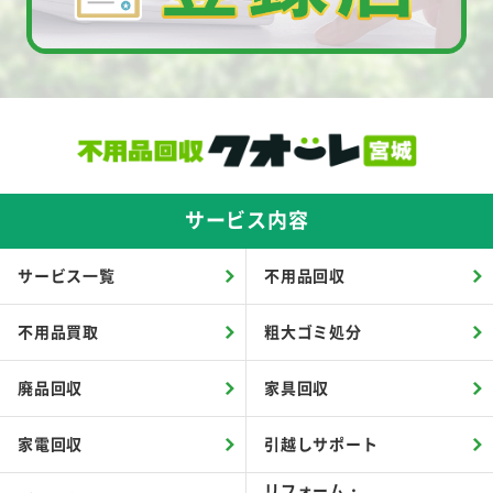
サービス内容
サービス一覧
不用品回収
不用品買取
粗大ゴミ処分
廃品回収
家具回収
家電回収
引越しサポート
リフォーム・