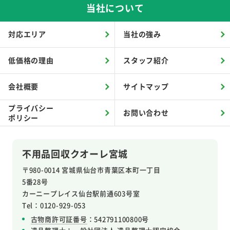
当社について
対応エリア
当社の強み
低価格の理由
スタッフ紹介
会社概要
サイトマップ
プライバシー
お問い合わせ
ポリシー
不用品回収クオーレ宮城
〒980-0014 宮城県仙台市青葉区本町一丁目
5番28号
カーニープレイス仙台駅前通603号室
Tel：0120-929-053
古物商許可証番号
：542791100800号