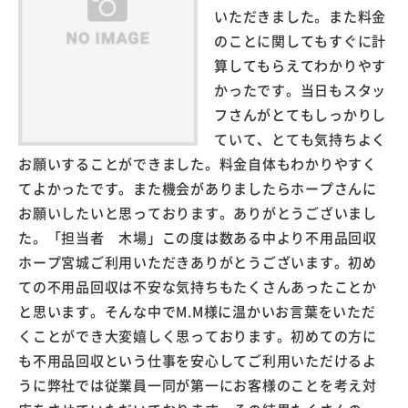
いただきました。また料金
のことに関してもすぐに計
算してもらえてわかりやす
かったです。当日もスタッ
フさんがとてもしっかりし
ていて、とても気持ちよく
お願いすることができました。料金自体もわかりやすく
てよかったです。また機会がありましたらホープさんに
お願いしたいと思っております。ありがとうございまし
た。「担当者 木場」この度は数ある中より不用品回収
ホープ宮城ご利用いただきありがとうございます。初め
ての不用品回収は不安な気持ちもたくさんあったことか
と思います。そんな中でM.M様に温かいお言葉をいただ
くことができ大変嬉しく思っております。初めての方に
も不用品回収という仕事を安心してご利用いただけるよ
うに弊社では従業員一同が第一にお客様のことを考え対