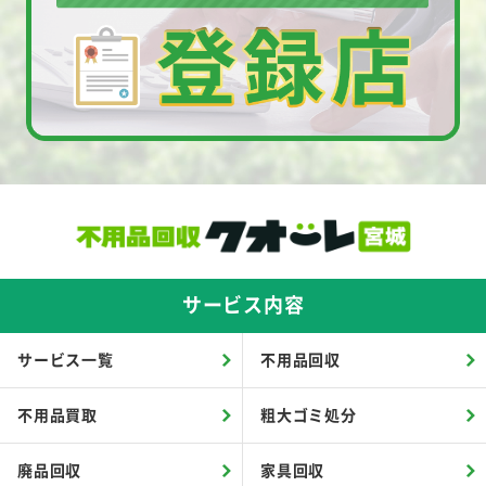
サービス内容
サービス一覧
不用品回収
不用品買取
粗大ゴミ処分
廃品回収
家具回収