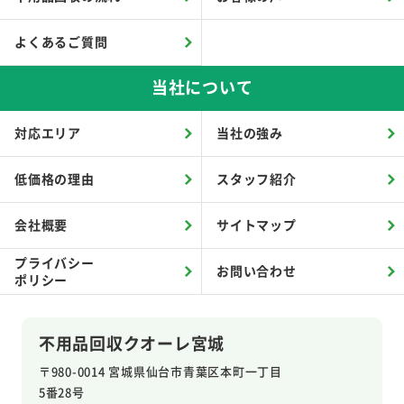
よくあるご質問
当社について
対応エリア
当社の強み
低価格の理由
スタッフ紹介
会社概要
サイトマップ
プライバシー
お問い合わせ
ポリシー
不用品回収クオーレ宮城
〒980-0014 宮城県仙台市青葉区本町一丁目
5番28号