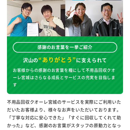
感謝のお言葉を一挙ご紹介
“ありがとう”
沢山の
に
支えられて
お客様からの感謝のお言葉を糧にして不用品回収クオ
ーレ宮城はさらなる成長とサービスの充実を目指しま
す
不用品回収クオーレ宮城のサービスを実際にご利用いた
だいたお客様より、様々なお声をいただいております。
「丁寧な対応に安心できた」「すぐに回収してくれて助
かった」など、感謝のお言葉がスタッフの原動力となっ