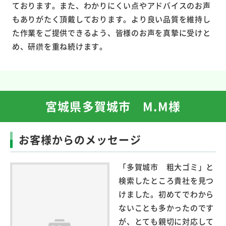
ております。また、わかりにくい点やアドバイスのお声
もありがたく頂戴しております。より良い品質を維持し
た作業をご提供できるよう、皆様のお声を真摯に受けと
め、研鑽を重ね続けます。
宮城県多賀城市 M.M様
お客様からのメッセージ
「多賀城市 粗大ゴミ」と
検索したところ貴社を見つ
けました。初めてでわから
ないことも多かったのです
が、とても親切に対応して