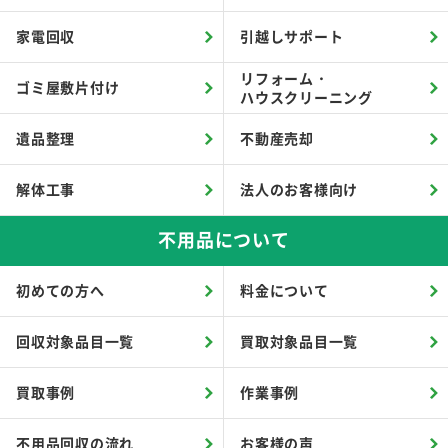
家電回収
引越しサポート
リフォーム・
ゴミ屋敷片付け
ハウスクリーニング
遺品整理
不動産売却
解体工事
法人のお客様向け
不用品について
初めての方へ
料金について
回収対象品目一覧
買取対象品目一覧
買取事例
作業事例
不用品回収の流れ
お客様の声