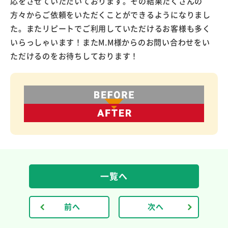
応をさせていただいております。その結果たくさんの
方々からご依頼をいただくことができるようになりまし
た。またリピートでご利用していただけるお客様も多く
いらっしゃいます！またM.M様からのお問い合わせをい
ただけるのをお待ちしております！
一覧へ
前へ
次へ