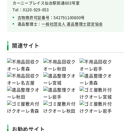
カーニープレイス仙台駅前通603号室
Tel：0120-929-053
古物商許可証番号
：542791100800号
遺品整理士：
一般社団法人 遺品整理士認定協会
関連サイト
お勧めサイト