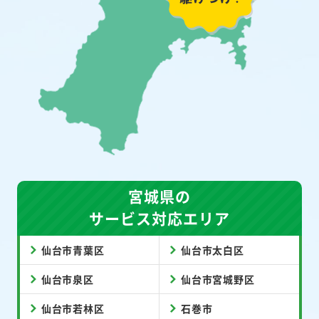
宮城県の
サービス対応エリア
仙台市青葉区
仙台市太白区
仙台市泉区
仙台市宮城野区
仙台市若林区
石巻市