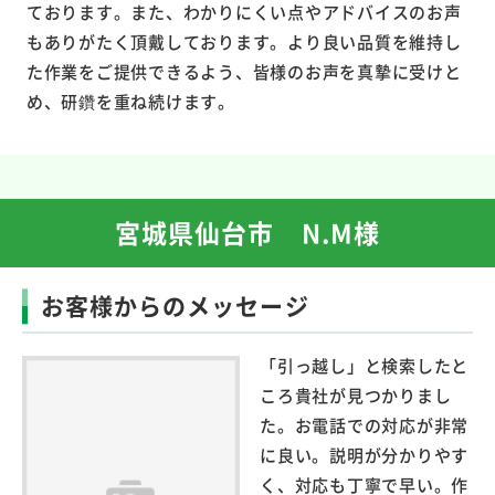
ております。また、わかりにくい点やアドバイスのお声
もありがたく頂戴しております。より良い品質を維持し
た作業をご提供できるよう、皆様のお声を真摯に受けと
め、研鑽を重ね続けます。
宮城県仙台市 N.M様
お客様からのメッセージ
「引っ越し」と検索したと
ころ貴社が見つかりまし
た。お電話での対応が非常
に良い。説明が分かりやす
く、対応も丁寧で早い。作