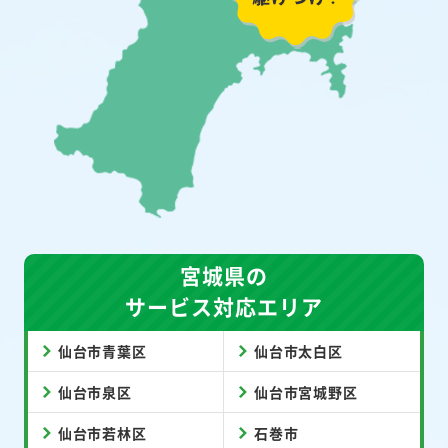
宮城県の
サービス対応エリア
仙台市青葉区
仙台市太白区
仙台市泉区
仙台市宮城野区
仙台市若林区
石巻市