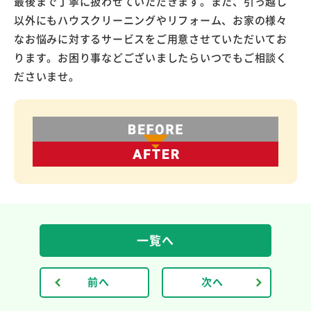
最後まで丁寧に扱わせていただきます。また、引っ越し
以外にもハウスクリーニングやリフォーム、お家の様々
なお悩みに対するサービスをご用意させていただいてお
ります。お困り事などございましたらいつでもご相談く
ださいませ。
一覧へ
前へ
次へ