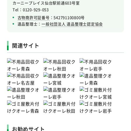
カーニープレイス仙台駅前通603号室
Tel：0120-929-053
古物商許可証番号
：542791100800号
遺品整理士：
一般社団法人 遺品整理士認定協会
関連サイト
お勧めサイト