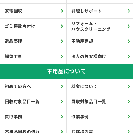
家電回収
引越しサポート
リフォーム・
ゴミ屋敷片付け
ハウスクリーニング
遺品整理
不動産売却
解体工事
法人のお客様向け
不用品について
初めての方へ
料金について
回収対象品目一覧
買取対象品目一覧
買取事例
作業事例
不用品回収の流れ
お客様の声