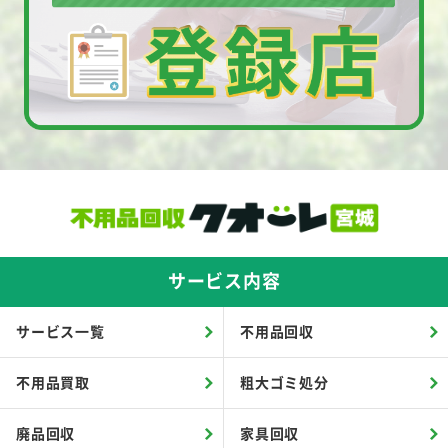
サービス内容
サービス一覧
不用品回収
不用品買取
粗大ゴミ処分
廃品回収
家具回収