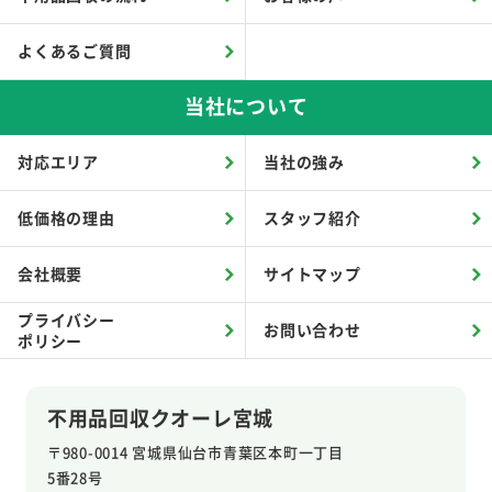
よくあるご質問
当社について
対応エリア
当社の強み
低価格の理由
スタッフ紹介
会社概要
サイトマップ
プライバシー
お問い合わせ
ポリシー
不用品回収クオーレ宮城
〒980-0014 宮城県仙台市青葉区本町一丁目
5番28号