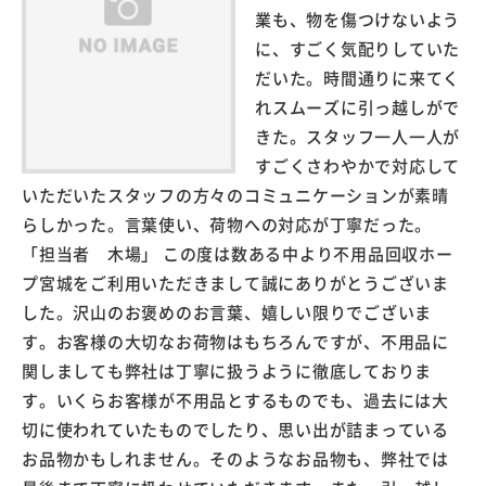
業も、物を傷つけないよう
に、すごく気配りしていた
だいた。時間通りに来てく
れスムーズに引っ越しがで
きた。スタッフ一人一人が
すごくさわやかで対応して
いただいたスタッフの方々のコミュニケーションが素晴
らしかった。言葉使い、荷物への対応が丁寧だった。
「担当者 木場」 この度は数ある中より不用品回収ホー
プ宮城をご利用いただきまして誠にありがとうございま
した。沢山のお褒めのお言葉、嬉しい限りでございま
す。お客様の大切なお荷物はもちろんですが、不用品に
関しましても弊社は丁寧に扱うように徹底しておりま
す。いくらお客様が不用品とするものでも、過去には大
切に使われていたものでしたり、思い出が詰まっている
お品物かもしれません。そのようなお品物も、弊社では