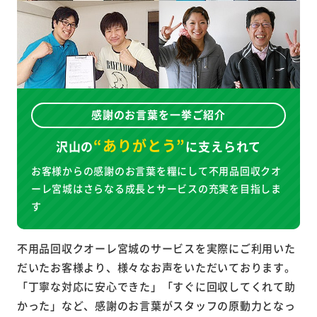
感謝のお言葉を一挙ご紹介
“ありがとう”
沢山の
に
支えられて
お客様からの感謝のお言葉を糧にして不用品回収クオ
ーレ宮城はさらなる成長とサービスの充実を目指しま
す
不用品回収クオーレ宮城のサービスを実際にご利用いた
だいたお客様より、様々なお声をいただいております。
「丁寧な対応に安心できた」「すぐに回収してくれて助
かった」など、感謝のお言葉がスタッフの原動力となっ