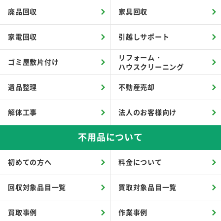
廃品回収
家具回収
家電回収
引越しサポート
リフォーム・
ゴミ屋敷片付け
ハウスクリーニング
遺品整理
不動産売却
解体工事
法人のお客様向け
不用品について
初めての方へ
料金について
回収対象品目一覧
買取対象品目一覧
買取事例
作業事例