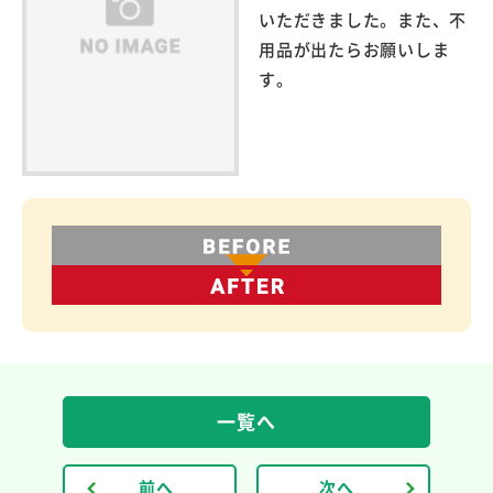
いただきました。また、不
用品が出たらお願いしま
す。
一覧へ
前へ
次へ