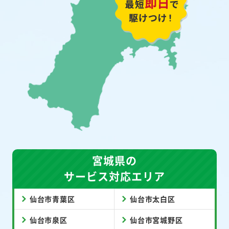
宮城県の
サービス対応エリア
仙台市青葉区
仙台市太白区
仙台市泉区
仙台市宮城野区