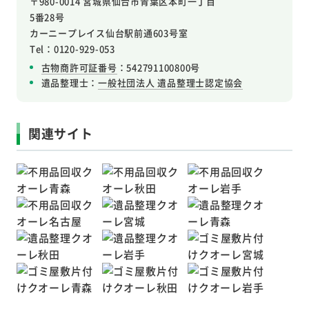
〒980-0014 宮城県仙台市青葉区本町一丁目
5番28号
カーニープレイス仙台駅前通603号室
Tel：0120-929-053
古物商許可証番号
：542791100800号
遺品整理士：
一般社団法人 遺品整理士認定協会
関連サイト