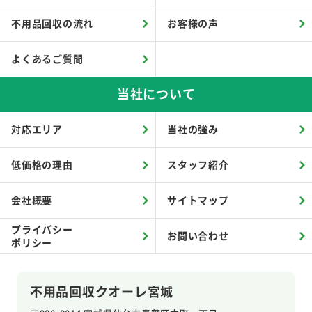
不用品回収の流れ
お客様の声
よくあるご質問
当社について
対応エリア
当社の強み
低価格の理由
スタッフ紹介
会社概要
サイトマップ
プライバシー
お問い合わせ
ポリシー
不用品回収クオーレ宮城