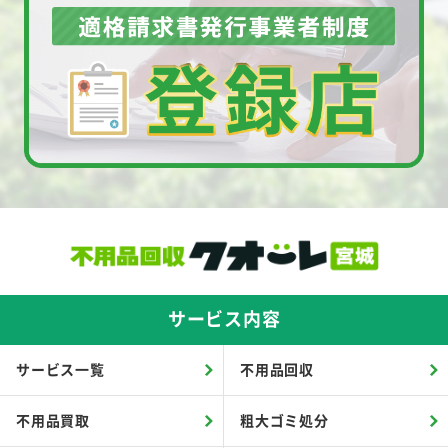
サービス内容
サービス一覧
不用品回収
不用品買取
粗大ゴミ処分