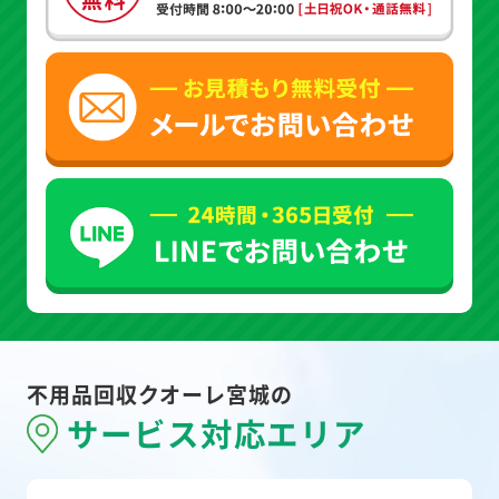
不用品回収クオーレ宮城の
サービス対応エリア