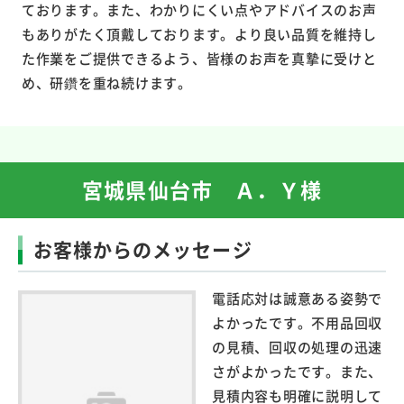
ております。また、わかりにくい点やアドバイスのお声
もありがたく頂戴しております。より良い品質を維持し
た作業をご提供できるよう、皆様のお声を真摯に受けと
め、研鑽を重ね続けます。
宮城県仙台市 Ａ．Ｙ様
お客様からのメッセージ
電話応対は誠意ある姿勢で
よかったです。不用品回収
の見積、回収の処理の迅速
さがよかったです。また、
見積内容も明確に説明して