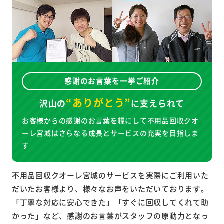
感謝のお言葉を一挙ご紹介
“ありがとう”
沢山の
に
支えられて
お客様からの感謝のお言葉を糧にして不用品回収クオ
ーレ宮城はさらなる成長とサービスの充実を目指しま
す
不用品回収クオーレ宮城のサービスを実際にご利用いた
だいたお客様より、様々なお声をいただいております。
「丁寧な対応に安心できた」「すぐに回収してくれて助
かった」など、感謝のお言葉がスタッフの原動力となっ