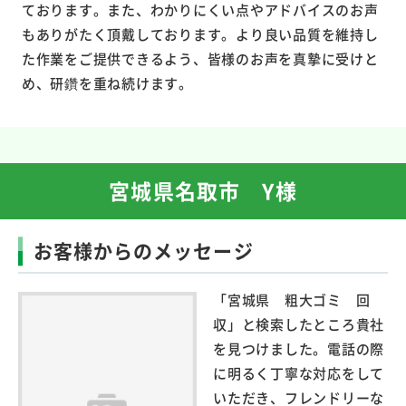
ております。また、わかりにくい点やアドバイスのお声
もありがたく頂戴しております。より良い品質を維持し
た作業をご提供できるよう、皆様のお声を真摯に受けと
め、研鑽を重ね続けます。
宮城県名取市 Y様
お客様からのメッセージ
「宮城県 粗大ゴミ 回
収」と検索したところ貴社
を見つけました。電話の際
に明るく丁寧な対応をして
いただき、フレンドリーな