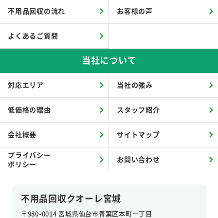
不用品回収の流れ
お客様の声
よくあるご質問
当社について
対応エリア
当社の強み
低価格の理由
スタッフ紹介
会社概要
サイトマップ
プライバシー
お問い合わせ
ポリシー
不用品回収クオーレ宮城
〒980-0014 宮城県仙台市青葉区本町一丁目