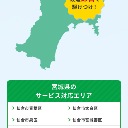
宮城県の
サービス対応エリア
仙台市青葉区
仙台市太白区
仙台市泉区
仙台市宮城野区