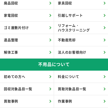
廃品回収
家具回収
家電回収
引越しサポート
リフォーム・
ゴミ屋敷片付け
ハウスクリーニング
遺品整理
不動産売却
解体工事
法人のお客様向け
不用品について
初めての方へ
料金について
回収対象品目一覧
買取対象品目一覧
買取事例
作業事例