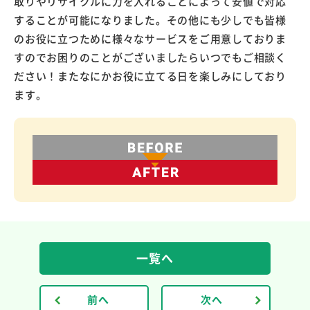
取りやリサイクルに力を入れることによって安値で対応
することが可能になりました。その他にも少しでも皆様
のお役に立つために様々なサービスをご用意しておりま
すのでお困りのことがございましたらいつでもご相談く
ださい！またなにかお役に立てる日を楽しみにしており
ます。
一覧へ
前へ
次へ