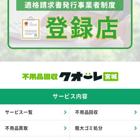
サービス内容
サービス一覧
不用品回収
不用品買取
粗大ゴミ処分