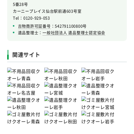
5番28号
カーニープレイス仙台駅前通603号室
Tel：0120-929-053
古物商許可証番号
：542791100800号
遺品整理士：
一般社団法人 遺品整理士認定協会
関連サイト