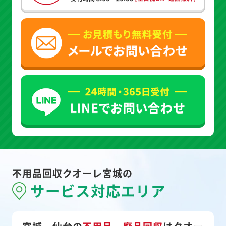
不用品回収クオーレ宮城の
サービス対応エリア