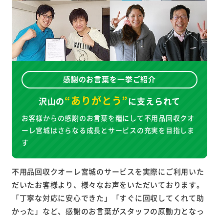
感謝のお言葉を一挙ご紹介
“ありがとう”
沢山の
に
支えられて
お客様からの感謝のお言葉を糧にして不用品回収クオ
ーレ宮城はさらなる成長とサービスの充実を目指しま
す
不用品回収クオーレ宮城のサービスを実際にご利用いた
だいたお客様より、様々なお声をいただいております。
「丁寧な対応に安心できた」「すぐに回収してくれて助
かった」など、感謝のお言葉がスタッフの原動力となっ