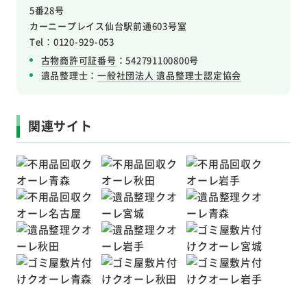
5番28号
カーニープレイス仙台駅前通603号室
Tel：0120-929-053
古物商許可証番号
：542791100800号
遺品整理士：
一般社団法人 遺品整理士認定協会
関連サイト