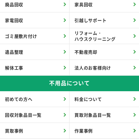
廃品回収
家具回収
家電回収
引越しサポート
リフォーム・
ゴミ屋敷片付け
ハウスクリーニング
遺品整理
不動産売却
解体工事
法人のお客様向け
不用品について
初めての方へ
料金について
回収対象品目一覧
買取対象品目一覧
買取事例
作業事例