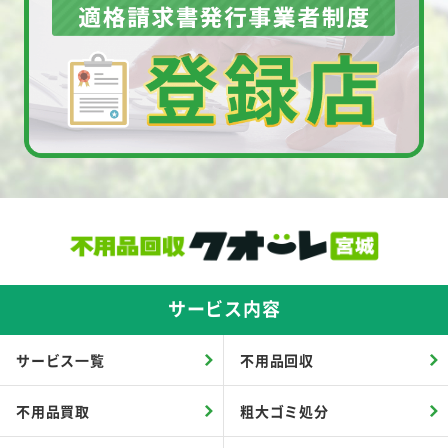
サービス内容
サービス一覧
不用品回収
不用品買取
粗大ゴミ処分