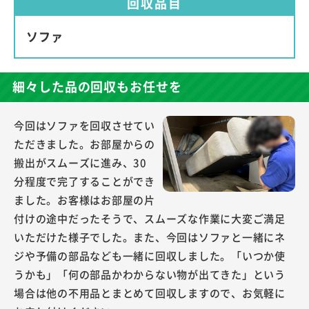
回収品目
ソファ
細々した品の回収もお任せを
今回はソファを回収させてい
ただきました。お部屋からの
搬出がスムーズに進み、30
分程度で完了することができ
ました。お客様はお部屋の片
付けの途中だったそうで、スムーズな作業に大変ご満足
いただけた様子でした。また、今回はソファと一緒にネ
ジや予備の部品なども一緒に回収しました。「いつか使
うかも」「何の部品かわからない物が出てきた」という
場合は他の不用品とまとめて回収しますので、お気軽に