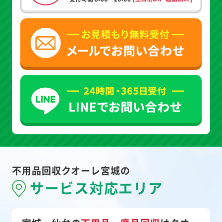
不用品回収クオーレ宮城の
サービス対応エリア