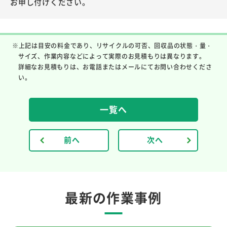
お申し付けください。
※上記は目安の料金であり、リサイクルの可否、回収品の状態・量・
サイズ、作業内容などによって実際のお見積もりは異なります。
詳細なお見積もりは、お電話またはメールにてお問い合わせくださ
い。
一覧へ
前へ
次へ
最新の作業事例