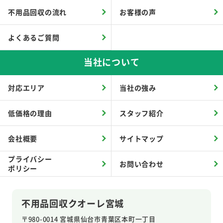
不用品回収の流れ
お客様の声
よくあるご質問
当社について
対応エリア
当社の強み
低価格の理由
スタッフ紹介
会社概要
サイトマップ
プライバシー
お問い合わせ
ポリシー
不用品回収クオーレ宮城
〒980-0014 宮城県仙台市青葉区本町一丁目