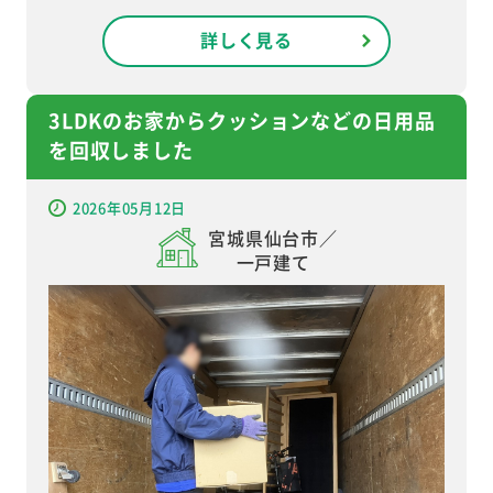
詳しく見る
3LDKのお家からクッションなどの日用品
を回収しました
2026年05月12日
宮城県仙台市／
一戸建て