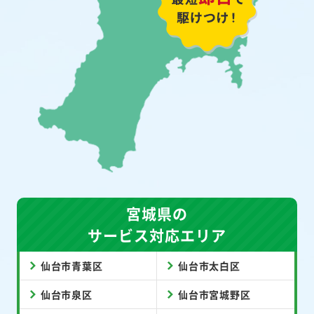
宮城県の
サービス対応エリア
仙台市青葉区
仙台市太白区
仙台市泉区
仙台市宮城野区