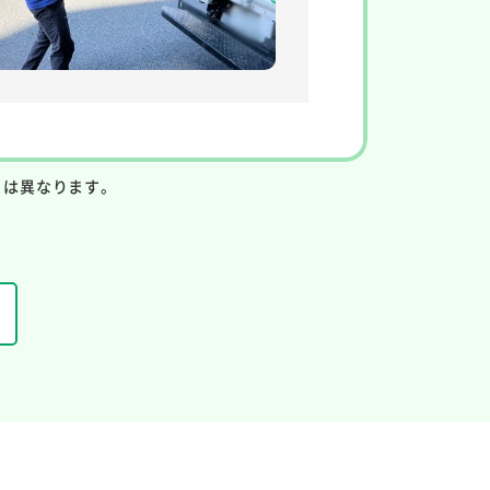
りは異なります。