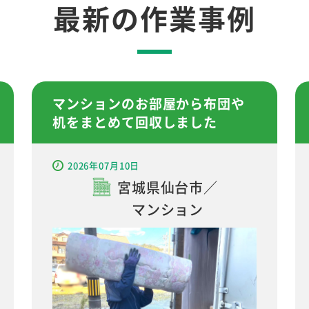
最新の作業事例
マンションのお部屋から布団や
机をまとめて回収しました
2026年07月10日
宮城県仙台市／
マンション