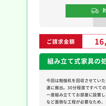
16
ご請求金額
組み立て式家具の
今回は勉強机を回収させていた
速に搬出。30分程度ですべて
一度組み立ててお部屋に設置し
など面倒な工程が必要なため、