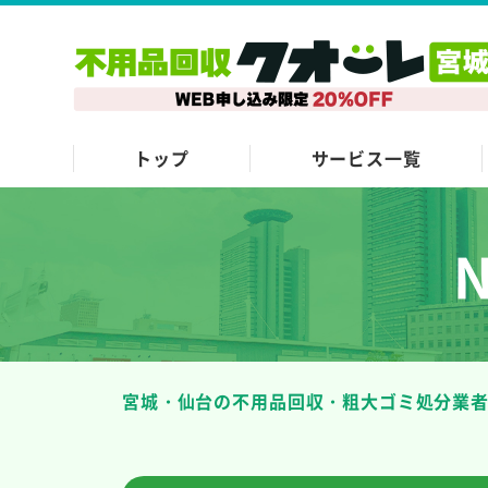
トップ
サービス一覧
宮城・仙台の不用品回収・粗大ゴミ処分業