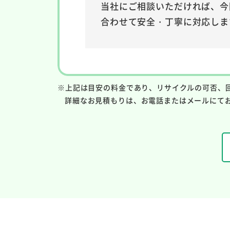
当社にご相談いただければ、今
合わせて安全・丁寧に対応しま
※上記は目安の料金であり、リサイクルの可否、
詳細なお見積もりは、お電話またはメールにて