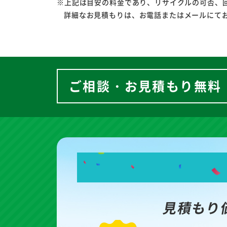
※上記は目安の料金であり、リサイクルの可否、
詳細なお見積もりは、お電話またはメールにて
ご相談・お見積もり無料
見積もり