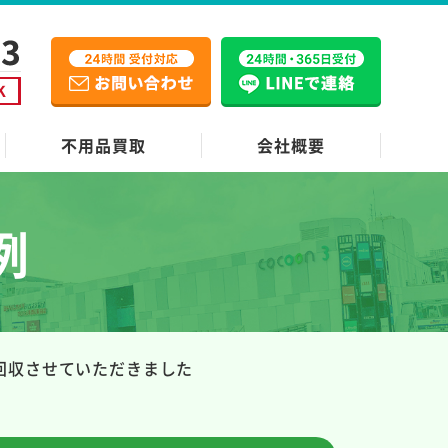
不用品買取
会社概要
例
を回収させていただきました