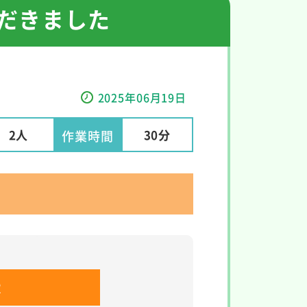
ただきました
2025年06月19日
2人
30分
作業時間