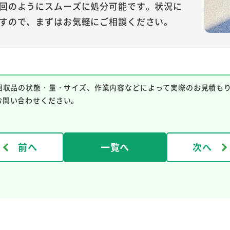
回のようにスムーズに処分可能です。状況に
すので、まずはお気軽にご相談ください。
回収品の状態・量・サイズ、作業内容などによって実際のお見積も
お問い合わせください。
前へ
一覧へ
次へ