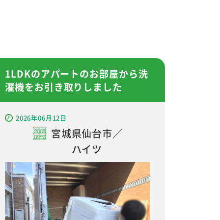
1LDKのアパートのお部屋から洗
濯機をお引き取りしました
2026年06月12日
宮城県仙台市／
ハイツ