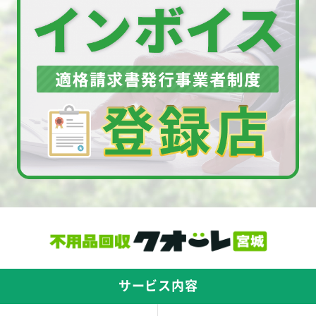
サービス内容