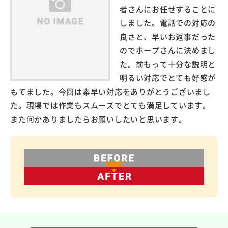
者さんにお任せすることに
しました。電話での対応の
良さと、早いお返事だった
のでホープさんに決めまし
た。前もって十分な説明と
明るい対応でとても好感が
もてました。今回は素早い対応をありがとうございまし
た。現場では作業もスムーズでとても満足しています。
また何かありましたらお願いしたいと思います。