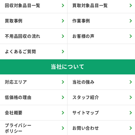
回収対象品目一覧
買取対象品目一覧
買取事例
作業事例
不用品回収の流れ
お客様の声
よくあるご質問
当社について
対応エリア
当社の強み
低価格の理由
スタッフ紹介
会社概要
サイトマップ
プライバシー
お問い合わせ
ポリシー