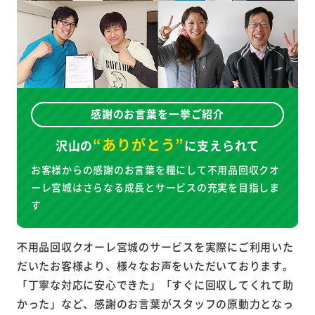
感謝のお言葉を一挙ご紹介
“ありがとう”
沢山の
に
支えられて
お客様からの感謝のお言葉を糧にして不用品回収クオ
ーレ宮城はさらなる成長とサービスの充実を目指しま
す
不用品回収クオーレ宮城のサービスを実際にご利用いた
だいたお客様より、様々なお声をいただいております。
「丁寧な対応に安心できた」「すぐに回収してくれて助
かった」など、感謝のお言葉がスタッフの原動力となっ