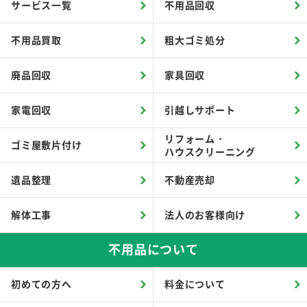
サービス一覧
不用品回収
不用品買取
粗大ゴミ処分
廃品回収
家具回収
家電回収
引越しサポート
リフォーム・
ゴミ屋敷片付け
ハウスクリーニング
遺品整理
不動産売却
解体工事
法人のお客様向け
不用品について
初めての方へ
料金について