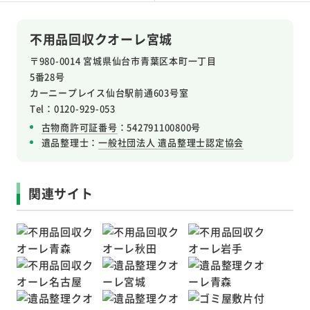
不用品回収クオーレ宮城
〒980-0014 宮城県仙台市青葉区本町一丁目
5番28号
カーニープレイス仙台駅前通603号室
Tel：0120-929-053
古物商許可証番号
：542791100800号
遺品整理士：
一般社団法人 遺品整理士認定協会
関連サイト