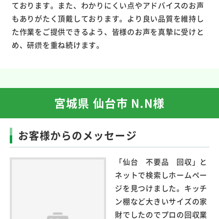
ております。また、わかりにくい点やアドバイスのお声
もありがたく頂戴しております。より良い品質を維持し
た作業をご提供できるよう、皆様のお声を真摯に受けと
め、研鑽を重ね続けます。
宮城県 仙台市 N.N様
お客様からのメッセージ
「仙台 不要品 回収」と
ネットで検索しホームペー
ジを見つけました。キッチ
ン棚など大きいサイズの家
財でしたのでプロの回収業