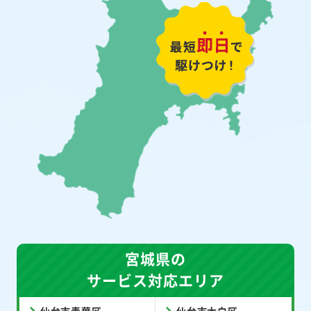
宮城県の
サービス対応エリア
仙台市青葉区
仙台市太白区