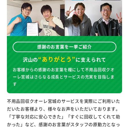
感謝のお言葉を一挙ご紹介
“ありがとう”
沢山の
に
支えられて
お客様からの感謝のお言葉を糧にして不用品回収クオ
ーレ宮城はさらなる成長とサービスの充実を目指しま
す
不用品回収クオーレ宮城のサービスを実際にご利用いた
だいたお客様より、様々なお声をいただいております。
「丁寧な対応に安心できた」「すぐに回収してくれて助
かった」など、感謝のお言葉がスタッフの原動力となっ