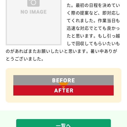
た。最初の日程を決めてい
く際の提案など、即対応し
てくれました。作業当日も
迅速な対応でとても良かっ
たと思います。もし引っ越
しで回収してもらいたいも
のがあればまたお願いしたいと思います。暑い中ありが
とうございました。
一覧へ