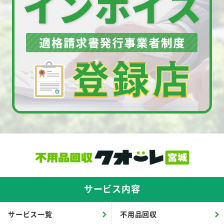
サービス内容
サービス一覧
不用品回収