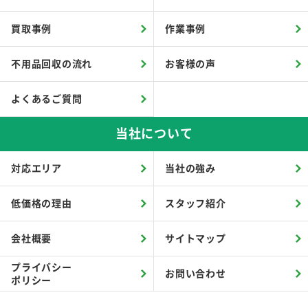
買取事例
作業事例
不用品回収の流れ
お客様の声
よくあるご質問
当社について
対応エリア
当社の強み
低価格の理由
スタッフ紹介
会社概要
サイトマップ
プライバシー
お問い合わせ
ポリシー