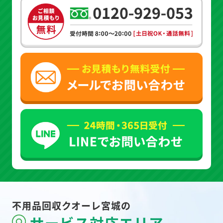
不用品回収クオーレ宮城の
サービス対応エリア