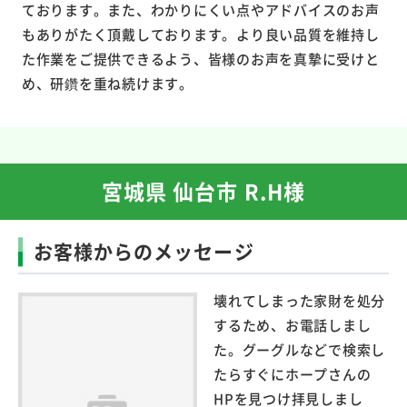
ております。また、わかりにくい点やアドバイスのお声
もありがたく頂戴しております。より良い品質を維持し
た作業をご提供できるよう、皆様のお声を真摯に受けと
め、研鑽を重ね続けます。
宮城県 仙台市 R.H様
お客様からのメッセージ
壊れてしまった家財を処分
するため、お電話しまし
た。グーグルなどで検索し
たらすぐにホープさんの
HPを見つけ拝見しまし