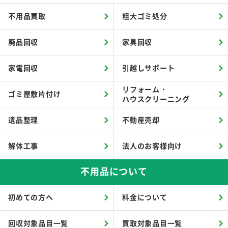
不用品買取
粗大ゴミ処分
廃品回収
家具回収
家電回収
引越しサポート
リフォーム・
ゴミ屋敷片付け
ハウスクリーニング
遺品整理
不動産売却
解体工事
法人のお客様向け
不用品について
初めての方へ
料金について
回収対象品目一覧
買取対象品目一覧