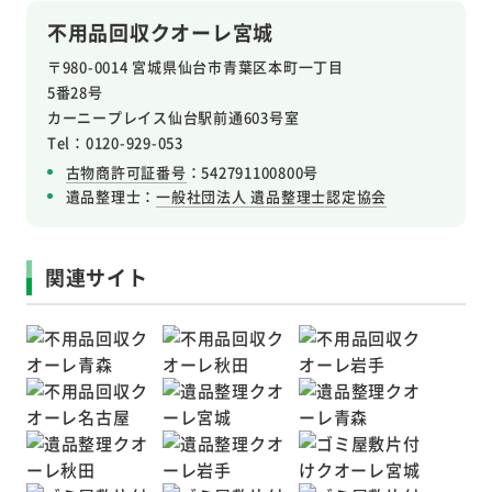
不用品回収クオーレ宮城
〒980-0014 宮城県仙台市青葉区本町一丁目
5番28号
カーニープレイス仙台駅前通603号室
Tel：0120-929-053
古物商許可証番号
：542791100800号
遺品整理士：
一般社団法人 遺品整理士認定協会
関連サイト